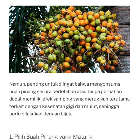
Namun, penting untuk diingat bahwa mengonsumsi
buah pinang secara berlebihan atau tanpa perhatian
dapat memiliki efek samping yang merugikan terutama
terkait dengan kesehatan gigi dan mulut, sehingga
perlu dilakukan dengan bijak.
1. Pilih Buah Pinang yang Matang