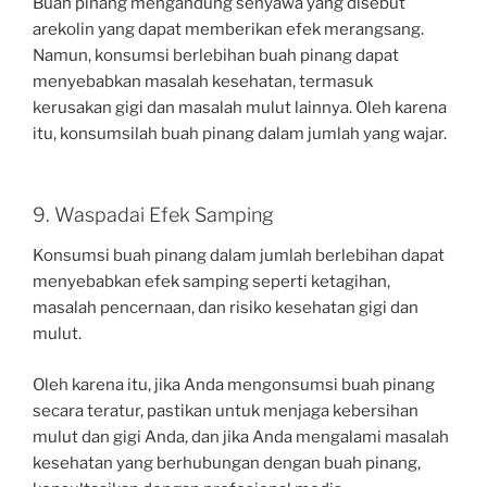
Buah pinang mengandung senyawa yang disebut
arekolin yang dapat memberikan efek merangsang.
Namun, konsumsi berlebihan buah pinang dapat
menyebabkan masalah kesehatan, termasuk
kerusakan gigi dan masalah mulut lainnya. Oleh karena
itu, konsumsilah buah pinang dalam jumlah yang wajar.
9. Waspadai Efek Samping
Konsumsi buah pinang dalam jumlah berlebihan dapat
menyebabkan efek samping seperti ketagihan,
masalah pencernaan, dan risiko kesehatan gigi dan
mulut.
Oleh karena itu, jika Anda mengonsumsi buah pinang
secara teratur, pastikan untuk menjaga kebersihan
mulut dan gigi Anda, dan jika Anda mengalami masalah
kesehatan yang berhubungan dengan buah pinang,