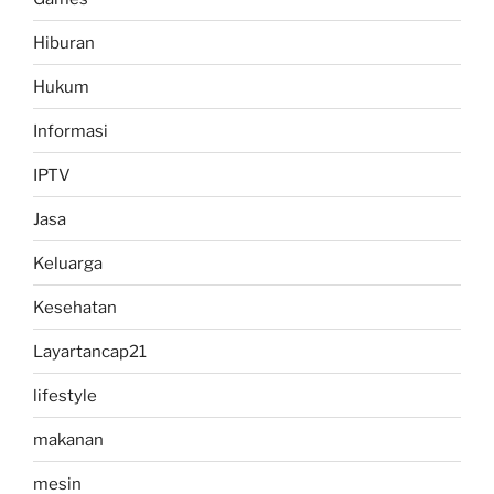
Hiburan
Hukum
Informasi
IPTV
Jasa
Keluarga
Kesehatan
Layartancap21
lifestyle
makanan
mesin