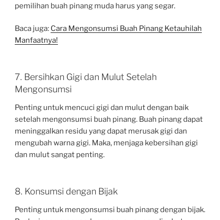
pemilihan buah pinang muda harus yang segar.
Baca juga:
Cara Mengonsumsi Buah Pinang Ketauhilah
Manfaatnya!
7. Bersihkan Gigi dan Mulut Setelah
Mengonsumsi
Penting untuk mencuci gigi dan mulut dengan baik
setelah mengonsumsi buah pinang. Buah pinang dapat
meninggalkan residu yang dapat merusak gigi dan
mengubah warna gigi. Maka, menjaga kebersihan gigi
dan mulut sangat penting.
8. Konsumsi dengan Bijak
Penting untuk mengonsumsi buah pinang dengan bijak.