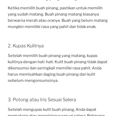
Ketika memilih buah pinang, pastikan untuk memilih
yang sudah matang. Buah pinang matang biasanya
berwarna merah atau oranye. Buah yang belum matang
mungkin memiliki rasa yang pahit dan tidak enak.
2. Kupas Kulitnya
Setelah memilih buah pinang yang matang, kupas
kulitnya dengan hati-hati. Kulit buah pinang tidak dapat
dikonsumsi dan seringkali memiliki rasa pahit. Anda
harus memisahkan daging buah pinang dari kulit
sebelum mengonsumsinya.
3. Potong atau Iris Sesuai Selera
Setelah mengupas kulit buah pinang, Anda dapat
memotong atau mengirisnya sesuai selera. Beberapa