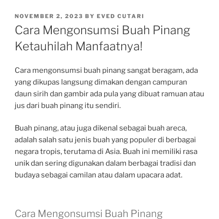
POSTED
NOVEMBER 2, 2023
BY
EVED CUTARI
ON
Cara Mengonsumsi Buah Pinang
Ketauhilah Manfaatnya!
Cara mengonsumsi buah pinang sangat beragam, ada
yang dikupas langsung dimakan dengan campuran
daun sirih dan gambir ada pula yang dibuat ramuan atau
jus dari buah pinang itu sendiri.
Buah pinang, atau juga dikenal sebagai buah areca,
adalah salah satu jenis buah yang populer di berbagai
negara tropis, terutama di Asia. Buah ini memiliki rasa
unik dan sering digunakan dalam berbagai tradisi dan
budaya sebagai camilan atau dalam upacara adat.
Cara Mengonsumsi Buah Pinang