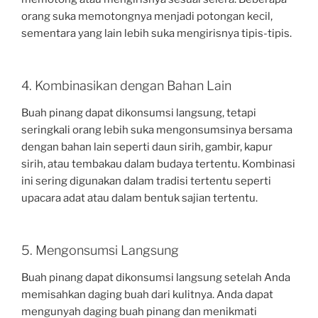
orang suka memotongnya menjadi potongan kecil,
sementara yang lain lebih suka mengirisnya tipis-tipis.
4. Kombinasikan dengan Bahan Lain
Buah pinang dapat dikonsumsi langsung, tetapi
seringkali orang lebih suka mengonsumsinya bersama
dengan bahan lain seperti daun sirih, gambir, kapur
sirih, atau tembakau dalam budaya tertentu. Kombinasi
ini sering digunakan dalam tradisi tertentu seperti
upacara adat atau dalam bentuk sajian tertentu.
5. Mengonsumsi Langsung
Buah pinang dapat dikonsumsi langsung setelah Anda
memisahkan daging buah dari kulitnya. Anda dapat
mengunyah daging buah pinang dan menikmati