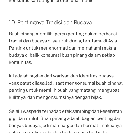
konsultasikan dengan profesional medis.
10. Pentingnya Tradisi dan Budaya
Buah pinang memiliki peran penting dalam berbagai
tradisi dan budaya di seluruh dunia, terutama di Asia.
Penting untuk menghormati dan memahami makna
budaya di balik konsumsi buah pinang dalam setiap
komunitas.
Ini adalah bagian dari warisan dan identitas budaya
yang patut dijaga.Jadi, saat mengonsumsi buah pinang,
penting untuk memilih buah yang matang, mengupas
kulitnya, dan mengonsumsinya dengan bijak.
Selalu waspada terhadap efek samping dan kesehatan
gigi dan mulut. Buah pinang adalah bagian penting dari
banyak budaya, jadi mari hargai dan hormati maknanya
dalam konteks sosial dan budaya yang berbeda.