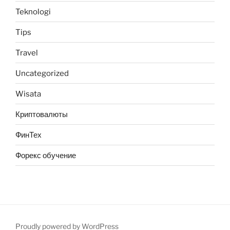
Teknologi
Tips
Travel
Uncategorized
Wisata
Криптовалюты
ФинТех
Форекс обучение
Proudly powered by WordPress