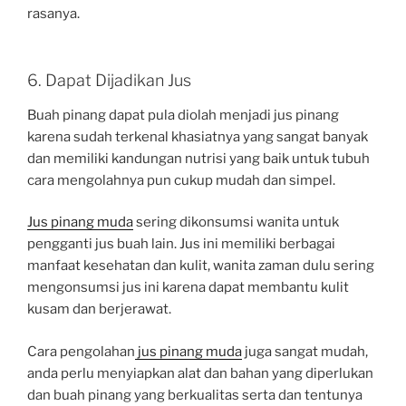
rasanya.
6. Dapat Dijadikan Jus
Buah pinang dapat pula diolah menjadi jus pinang
karena sudah terkenal khasiatnya yang sangat banyak
dan memiliki kandungan nutrisi yang baik untuk tubuh
cara mengolahnya pun cukup mudah dan simpel.
Jus pinang muda
sering dikonsumsi wanita untuk
pengganti jus buah lain. Jus ini memiliki berbagai
manfaat kesehatan dan kulit, wanita zaman dulu sering
mengonsumsi jus ini karena dapat membantu kulit
kusam dan berjerawat.
Cara pengolahan
jus pinang muda
juga sangat mudah,
anda perlu menyiapkan alat dan bahan yang diperlukan
dan buah pinang yang berkualitas serta dan tentunya