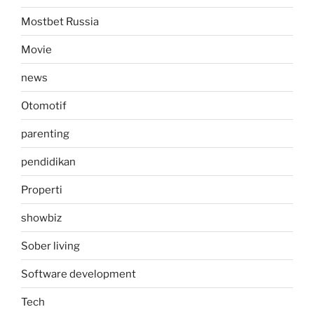
Mostbet Russia
Movie
news
Otomotif
parenting
pendidikan
Properti
showbiz
Sober living
Software development
Tech