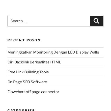
Search
Search
for:
RECENT POSTS
Meningkatkan Monitoring Dengan LED Display Walls
Ciri Backlink Berkualitas HTML
Free Link Building Tools
On Page SEO Software
Flowchart off page connector
CATEGORIES