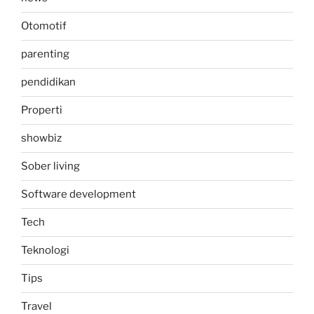
Otomotif
parenting
pendidikan
Properti
showbiz
Sober living
Software development
Tech
Teknologi
Tips
Travel