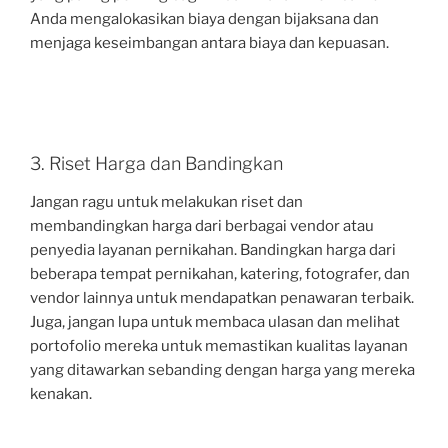
Anda mengalokasikan biaya dengan bijaksana dan
menjaga keseimbangan antara biaya dan kepuasan.
3. Riset Harga dan Bandingkan
Jangan ragu untuk melakukan riset dan
membandingkan harga dari berbagai vendor atau
penyedia layanan pernikahan. Bandingkan harga dari
beberapa tempat pernikahan, katering, fotografer, dan
vendor lainnya untuk mendapatkan penawaran terbaik.
Juga, jangan lupa untuk membaca ulasan dan melihat
portofolio mereka untuk memastikan kualitas layanan
yang ditawarkan sebanding dengan harga yang mereka
kenakan.