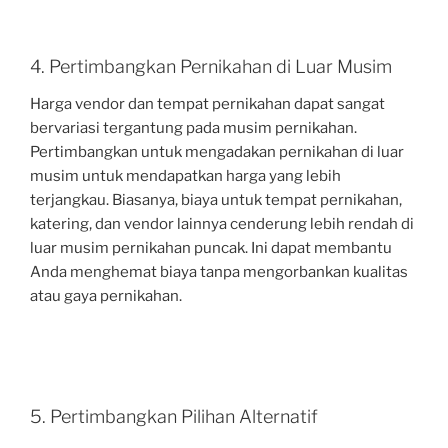
4. Pertimbangkan Pernikahan di Luar Musim
Harga vendor dan tempat pernikahan dapat sangat
bervariasi tergantung pada musim pernikahan.
Pertimbangkan untuk mengadakan pernikahan di luar
musim untuk mendapatkan harga yang lebih
terjangkau. Biasanya, biaya untuk tempat pernikahan,
katering, dan vendor lainnya cenderung lebih rendah di
luar musim pernikahan puncak. Ini dapat membantu
Anda menghemat biaya tanpa mengorbankan kualitas
atau gaya pernikahan.
5. Pertimbangkan Pilihan Alternatif