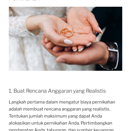
1. Buat Rencana Anggaran yang Realistis
Langkah pertama dalam mengatur biaya pernikahan
adalah membuat rencana anggaran yang realistis.
Tentukan jumlah maksimum yang dapat Anda
alokasikan untuk pernikahan Anda. Pertimbangkan
pendapatan Anda, tabungan, dan sumber keuangan