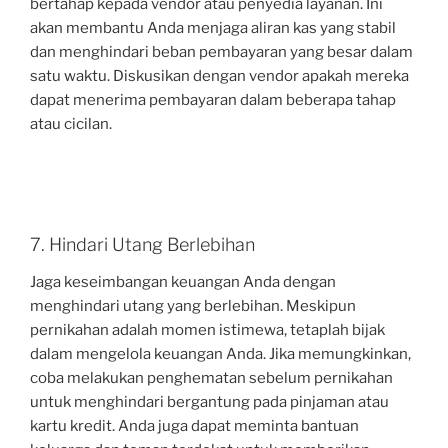
bertahap kepada vendor atau penyedia layanan. Ini
akan membantu Anda menjaga aliran kas yang stabil
dan menghindari beban pembayaran yang besar dalam
satu waktu. Diskusikan dengan vendor apakah mereka
dapat menerima pembayaran dalam beberapa tahap
atau cicilan.
7. Hindari Utang Berlebihan
Jaga keseimbangan keuangan Anda dengan
menghindari utang yang berlebihan. Meskipun
pernikahan adalah momen istimewa, tetaplah bijak
dalam mengelola keuangan Anda. Jika memungkinkan,
coba melakukan penghematan sebelum pernikahan
untuk menghindari bergantung pada pinjaman atau
kartu kredit. Anda juga dapat meminta bantuan