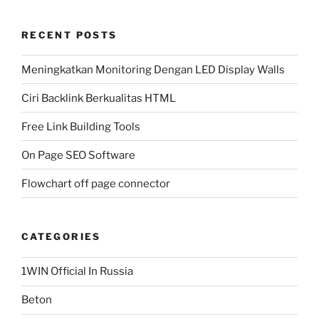
RECENT POSTS
Meningkatkan Monitoring Dengan LED Display Walls
Ciri Backlink Berkualitas HTML
Free Link Building Tools
On Page SEO Software
Flowchart off page connector
CATEGORIES
1WIN Official In Russia
Beton