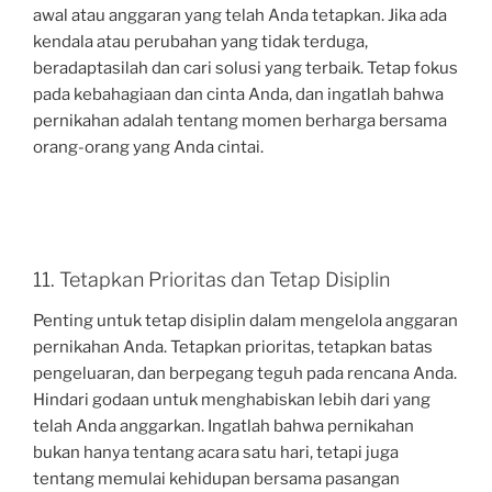
awal atau anggaran yang telah Anda tetapkan. Jika ada
kendala atau perubahan yang tidak terduga,
beradaptasilah dan cari solusi yang terbaik. Tetap fokus
pada kebahagiaan dan cinta Anda, dan ingatlah bahwa
pernikahan adalah tentang momen berharga bersama
orang-orang yang Anda cintai.
11. Tetapkan Prioritas dan Tetap Disiplin
Penting untuk tetap disiplin dalam mengelola anggaran
pernikahan Anda. Tetapkan prioritas, tetapkan batas
pengeluaran, dan berpegang teguh pada rencana Anda.
Hindari godaan untuk menghabiskan lebih dari yang
telah Anda anggarkan. Ingatlah bahwa pernikahan
bukan hanya tentang acara satu hari, tetapi juga
tentang memulai kehidupan bersama pasangan