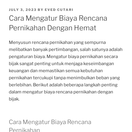
POSTED
JULY 3, 2023
BY
EVED CUTARI
ON
Cara Mengatur Biaya Rencana
Pernikahan Dengan Hemat
Menyusun rencana pernikahan yang sempurna
melibatkan banyak pertimbangan, salah satunya adalah
pengaturan biaya. Mengatur biaya pernikahan secara
bijak sangat penting untuk menjaga keseimbangan
keuangan dan memastikan semua kebutuhan
pernikahan tercukupi tanpa menimbulkan beban yang
berlebihan. Berikut adalah beberapa langkah penting
dalam mengatur biaya rencana pernikahan dengan
bijak.
Cara Mengatur Biaya Rencana
Pernikahan