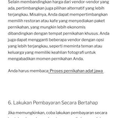
Selain membandingkan harga dari vendor-vendor yang
ada, pertimbangkan juga pilihan alternatif yang lebih
terjangkau. Misalnya, Anda dapat mempertimbangkan
memilih restoran atau kafe yang menyediakan paket
pernikahan, yang mungkin lebih ekonomis
dibandingkan dengan tempat pernikahan khusus. Anda
juga dapat mengganti beberapa vendor dengan opsi
yang lebih terjangkau, seperti meminta teman atau
keluarga yang memiliki keahlian fotografi untuk
mengabadikan momen pernikahan Anda.
Anda harus membaca
: Proses pernikahan adat jawa
6. Lakukan Pembayaran Secara Bertahap
Jika memungkinkan, coba lakukan pembayaran secara