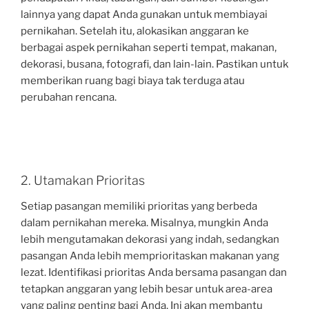
lainnya yang dapat Anda gunakan untuk membiayai
pernikahan. Setelah itu, alokasikan anggaran ke
berbagai aspek pernikahan seperti tempat, makanan,
dekorasi, busana, fotografi, dan lain-lain. Pastikan untuk
memberikan ruang bagi biaya tak terduga atau
perubahan rencana.
2. Utamakan Prioritas
Setiap pasangan memiliki prioritas yang berbeda
dalam pernikahan mereka. Misalnya, mungkin Anda
lebih mengutamakan dekorasi yang indah, sedangkan
pasangan Anda lebih memprioritaskan makanan yang
lezat. Identifikasi prioritas Anda bersama pasangan dan
tetapkan anggaran yang lebih besar untuk area-area
yang paling penting bagi Anda. Ini akan membantu