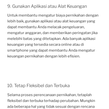
9. Gunakan Aplikasi atau Alat Keuangan
Untuk membantu mengatur biaya pernikahan dengan
lebih baik, gunakan aplikasi atau alat keuangan yang
dapat membantu Anda melacak pengeluaran,
mengatur anggaran, dan memberikan peringatan jika
melebihi batas yang ditetapkan. Ada banyak aplikasi
keuangan yang tersedia secara online atau di
smartphone yang dapat membantu Anda mengatur
keuangan pernikahan dengan lebih efisien.
10. Tetap Fleksibel dan Terbuka
Selama proses perencanaan pernikahan, tetaplah
fleksibel dan terbuka terhadap perubahan. Mungkin
ada beberapa hal yang tidak sesuai dengan rencana