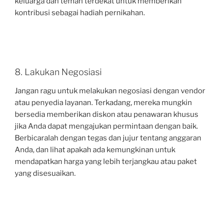
keluarga dan teman terdekat untuk memberikan
kontribusi sebagai hadiah pernikahan.
8. Lakukan Negosiasi
Jangan ragu untuk melakukan negosiasi dengan vendor
atau penyedia layanan. Terkadang, mereka mungkin
bersedia memberikan diskon atau penawaran khusus
jika Anda dapat mengajukan permintaan dengan baik.
Berbicaralah dengan tegas dan jujur tentang anggaran
Anda, dan lihat apakah ada kemungkinan untuk
mendapatkan harga yang lebih terjangkau atau paket
yang disesuaikan.