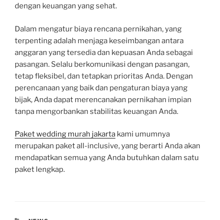
dengan keuangan yang sehat.
Dalam mengatur biaya rencana pernikahan, yang
terpenting adalah menjaga keseimbangan antara
anggaran yang tersedia dan kepuasan Anda sebagai
pasangan. Selalu berkomunikasi dengan pasangan,
tetap fleksibel, dan tetapkan prioritas Anda. Dengan
perencanaan yang baik dan pengaturan biaya yang
bijak, Anda dapat merencanakan pernikahan impian
tanpa mengorbankan stabilitas keuangan Anda.
Paket wedding murah jakarta
kami umumnya
merupakan paket all-inclusive, yang berarti Anda akan
mendapatkan semua yang Anda butuhkan dalam satu
paket lengkap.