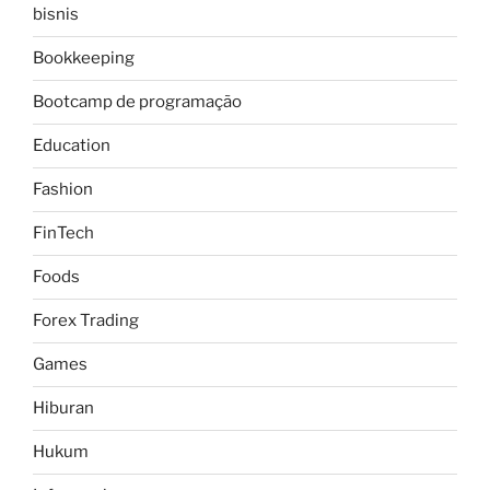
bisnis
Bookkeeping
Bootcamp de programação
Education
Fashion
FinTech
Foods
Forex Trading
Games
Hiburan
Hukum