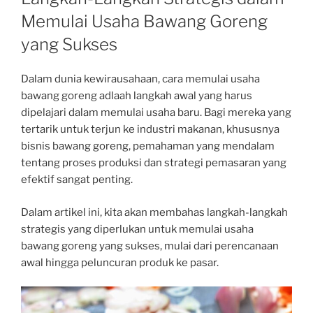
Memulai Usaha Bawang Goreng
yang Sukses
Dalam dunia kewirausahaan, cara memulai usaha
bawang goreng adlaah langkah awal yang harus
dipelajari dalam memulai usaha baru. Bagi mereka yang
tertarik untuk terjun ke industri makanan, khususnya
bisnis bawang goreng, pemahaman yang mendalam
tentang proses produksi dan strategi pemasaran yang
efektif sangat penting.
Dalam artikel ini, kita akan membahas langkah-langkah
strategis yang diperlukan untuk memulai usaha
bawang goreng yang sukses, mulai dari perencanaan
awal hingga peluncuran produk ke pasar.