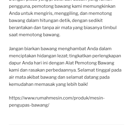
pengguna, pemotong bawang kami memungkinkan
Anda untuk mengiris, menggiling, dan memotong
bawang dalam hitungan detik, dengan sedikit
berantakan dan tanpa air mata yang biasanya timbul
saat memotong bawang.
Jangan biarkan bawang menghambat Anda dalam
menciptakan hidangan lezat; tingkatkan perlengkapan
dapur Anda hari ini dengan Alat Pemotong Bawang
kami dan rasakan perbedaannya. Selamat tinggal pada
air mata akibat bawang dan selamat datang pada
kemudahan memasak yang lebih baik!
https://www.rumahmesin.com/produk/mesin-
pengupas-bawang/