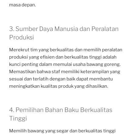
masa depan.
3. Sumber Daya Manusia dan Peralatan
Produksi
Merekrut tim yang berkualitas dan memilih peralatan
produksi yang efisien dan berkualitas tinggi adalah
kunci penting dalam memulai usaha bawang goreng.
Memastikan bahwa staf memiliki keterampilan yang
sesuai dan terlatih dengan baik dapat membantu
meningkatkan kualitas produk yang dihasilkan.
4. Pemilihan Bahan Baku Berkualitas
Tinggi
Memilih bawang yang segar dan berkualitas tinggi