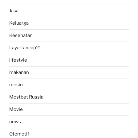
Jasa
Keluarga
Kesehatan
Layartancap21
lifestyle
makanan
mesin
Mostbet Russia
Movie
news
Otomotif