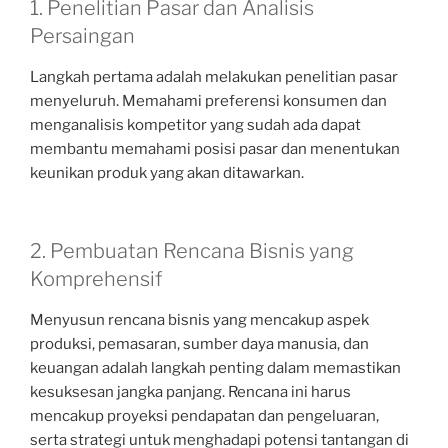
1. Penelitian Pasar dan Analisis
Persaingan
Langkah pertama adalah melakukan penelitian pasar
menyeluruh. Memahami preferensi konsumen dan
menganalisis kompetitor yang sudah ada dapat
membantu memahami posisi pasar dan menentukan
keunikan produk yang akan ditawarkan.
2. Pembuatan Rencana Bisnis yang
Komprehensif
Menyusun rencana bisnis yang mencakup aspek
produksi, pemasaran, sumber daya manusia, dan
keuangan adalah langkah penting dalam memastikan
kesuksesan jangka panjang. Rencana ini harus
mencakup proyeksi pendapatan dan pengeluaran,
serta strategi untuk menghadapi potensi tantangan di