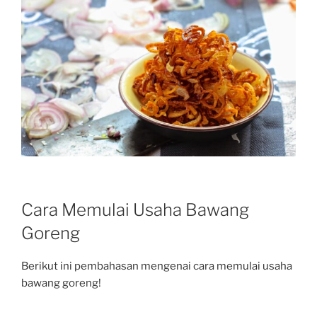
Cara Memulai Usaha Bawang
Goreng
Berikut ini pembahasan mengenai cara memulai usaha
bawang goreng!