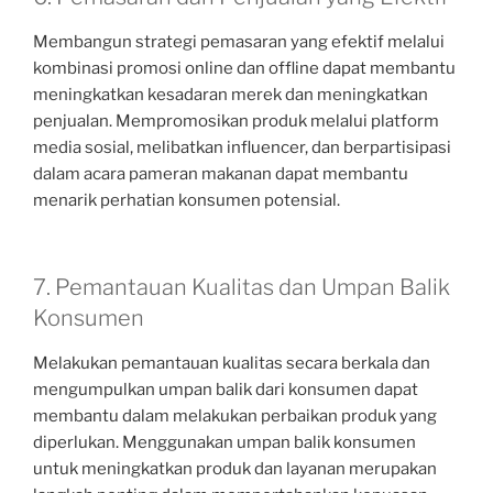
Membangun strategi pemasaran yang efektif melalui
kombinasi promosi online dan offline dapat membantu
meningkatkan kesadaran merek dan meningkatkan
penjualan. Mempromosikan produk melalui platform
media sosial, melibatkan influencer, dan berpartisipasi
dalam acara pameran makanan dapat membantu
menarik perhatian konsumen potensial.
7. Pemantauan Kualitas dan Umpan Balik
Konsumen
Melakukan pemantauan kualitas secara berkala dan
mengumpulkan umpan balik dari konsumen dapat
membantu dalam melakukan perbaikan produk yang
diperlukan. Menggunakan umpan balik konsumen
untuk meningkatkan produk dan layanan merupakan