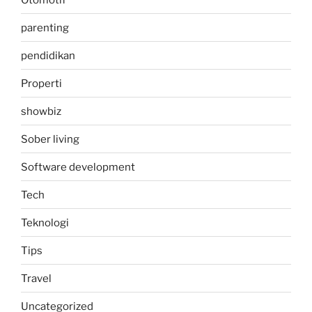
parenting
pendidikan
Properti
showbiz
Sober living
Software development
Tech
Teknologi
Tips
Travel
Uncategorized