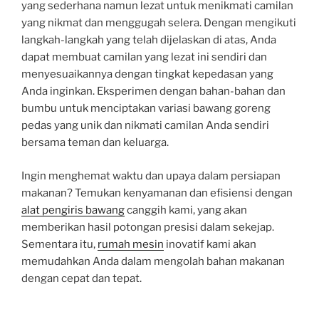
yang sederhana namun lezat untuk menikmati camilan
yang nikmat dan menggugah selera. Dengan mengikuti
langkah-langkah yang telah dijelaskan di atas, Anda
dapat membuat camilan yang lezat ini sendiri dan
menyesuaikannya dengan tingkat kepedasan yang
Anda inginkan. Eksperimen dengan bahan-bahan dan
bumbu untuk menciptakan variasi bawang goreng
pedas yang unik dan nikmati camilan Anda sendiri
bersama teman dan keluarga.
Ingin menghemat waktu dan upaya dalam persiapan
makanan? Temukan kenyamanan dan efisiensi dengan
alat pengiris bawang
canggih kami, yang akan
memberikan hasil potongan presisi dalam sekejap.
Sementara itu,
rumah mesin
inovatif kami akan
memudahkan Anda dalam mengolah bahan makanan
dengan cepat dan tepat.