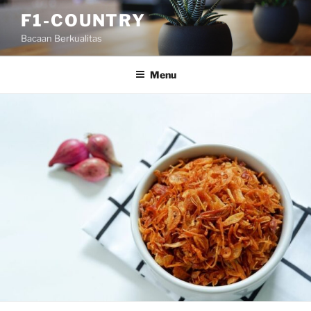
Skip
F1-COUNTRY
to
Bacaan Berkualitas
content
Menu