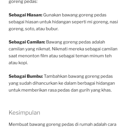
goreng pedas:
Sebagai Hiasan:
Gunakan bawang goreng pedas
sebagai hiasan untuk hidangan seperti mi goreng, nasi
goreng, soto, atau bubur.
Sebagai Camilan:
Bawang goreng pedas adalah
camilan yang nikmat. Nikmati mereka sebagai camilan
saat menonton film atau sebagai teman minum teh
atau kopi.
Sebagai Bumbu:
Tambahkan bawang goreng pedas
yang sudah dihancurkan ke dalam berbagai hidangan
untuk memberikan rasa pedas dan gurih yang khas.
Kesimpulan
Membuat bawang goreng pedas di rumah adalah cara