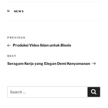
CATEGORIES
NEWS
Post
Previous
PREVIOUS
navigation
Post
Produksi Video Iklan untuk Bisnis
Next
NEXT
Post
Seragam Kerja yang Elegan Demi Kenyamanan
Search
Search
for: