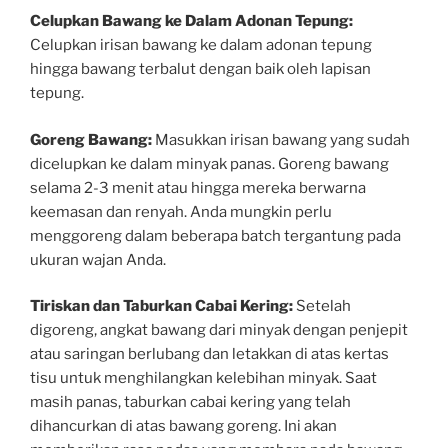
Celupkan Bawang ke Dalam Adonan Tepung:
Celupkan irisan bawang ke dalam adonan tepung
hingga bawang terbalut dengan baik oleh lapisan
tepung.
Goreng Bawang:
Masukkan irisan bawang yang sudah
dicelupkan ke dalam minyak panas. Goreng bawang
selama 2-3 menit atau hingga mereka berwarna
keemasan dan renyah. Anda mungkin perlu
menggoreng dalam beberapa batch tergantung pada
ukuran wajan Anda.
Tiriskan dan Taburkan Cabai Kering:
Setelah
digoreng, angkat bawang dari minyak dengan penjepit
atau saringan berlubang dan letakkan di atas kertas
tisu untuk menghilangkan kelebihan minyak. Saat
masih panas, taburkan cabai kering yang telah
dihancurkan di atas bawang goreng. Ini akan