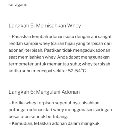
seragam.
Langkah 5: Memisahkan Whey
– Panaskan kembali adonan susu dengan api sangat
rendah sampai whey (cairan hijau yang terpisah dari
adonan) terpisah. Pastikan tidak mengaduk adonan
saat memisahkan whey. Anda dapat menggunakan
termometer untuk memantau suhu; whey terpisah
ketika suhu mencapai sekitar 52-54°C.
Langkah 6: Menguleni Adonan
– Ketika whey terpisah sepenuhnya, pisahkan
potongan adonan dari whey menggunakan saringan
besar atau sendok berlubang.
– Kemudian, letakkan adonan dalam mangkuk