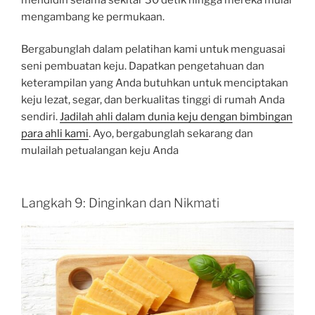
mengambang ke permukaan.
Bergabunglah dalam pelatihan kami untuk menguasai
seni pembuatan keju. Dapatkan pengetahuan dan
keterampilan yang Anda butuhkan untuk menciptakan
keju lezat, segar, dan berkualitas tinggi di rumah Anda
sendiri.
Jadilah ahli dalam dunia keju dengan bimbingan
para ahli kami
. Ayo, bergabunglah sekarang dan
mulailah petualangan keju Anda
Langkah 9: Dinginkan dan Nikmati