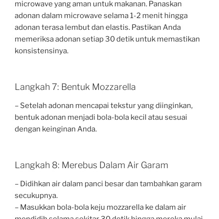
microwave yang aman untuk makanan. Panaskan
adonan dalam microwave selama 1-2 menit hingga
adonan terasa lembut dan elastis. Pastikan Anda
memeriksa adonan setiap 30 detik untuk memastikan
konsistensinya.
Langkah 7: Bentuk Mozzarella
– Setelah adonan mencapai tekstur yang diinginkan,
bentuk adonan menjadi bola-bola kecil atau sesuai
dengan keinginan Anda.
Langkah 8: Merebus Dalam Air Garam
– Didihkan air dalam panci besar dan tambahkan garam
secukupnya.
– Masukkan bola-bola keju mozzarella ke dalam air
mendidih selama sekitar 30 detik hingga mereka mulai