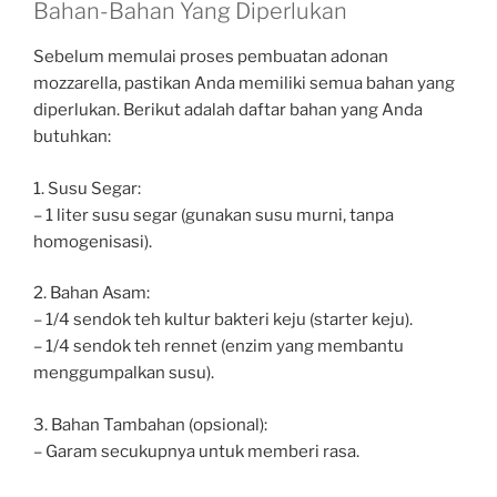
Bahan-Bahan Yang Diperlukan
Sebelum memulai proses pembuatan adonan
mozzarella, pastikan Anda memiliki semua bahan yang
diperlukan. Berikut adalah daftar bahan yang Anda
butuhkan:
1. Susu Segar:
– 1 liter susu segar (gunakan susu murni, tanpa
homogenisasi).
2. Bahan Asam:
– 1/4 sendok teh kultur bakteri keju (starter keju).
– 1/4 sendok teh rennet (enzim yang membantu
menggumpalkan susu).
3. Bahan Tambahan (opsional):
– Garam secukupnya untuk memberi rasa.