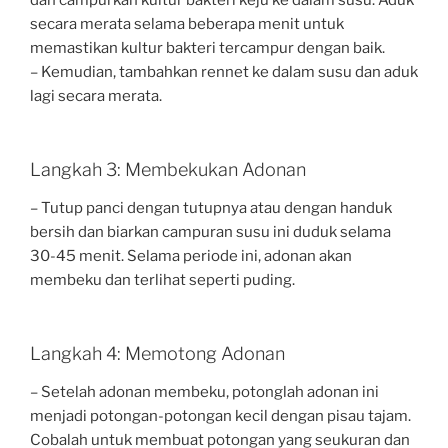
secara merata selama beberapa menit untuk
memastikan kultur bakteri tercampur dengan baik.
– Kemudian, tambahkan rennet ke dalam susu dan aduk
lagi secara merata.
Langkah 3: Membekukan Adonan
– Tutup panci dengan tutupnya atau dengan handuk
bersih dan biarkan campuran susu ini duduk selama
30-45 menit. Selama periode ini, adonan akan
membeku dan terlihat seperti puding.
Langkah 4: Memotong Adonan
– Setelah adonan membeku, potonglah adonan ini
menjadi potongan-potongan kecil dengan pisau tajam.
Cobalah untuk membuat potongan yang seukuran dan