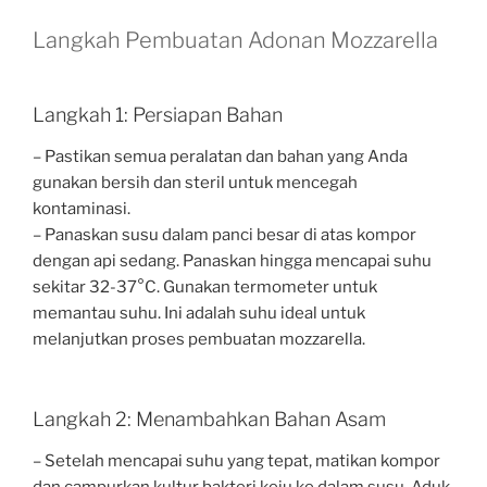
Langkah Pembuatan Adonan Mozzarella
Langkah 1: Persiapan Bahan
– Pastikan semua peralatan dan bahan yang Anda
gunakan bersih dan steril untuk mencegah
kontaminasi.
– Panaskan susu dalam panci besar di atas kompor
dengan api sedang. Panaskan hingga mencapai suhu
sekitar 32-37°C. Gunakan termometer untuk
memantau suhu. Ini adalah suhu ideal untuk
melanjutkan proses pembuatan mozzarella.
Langkah 2: Menambahkan Bahan Asam
– Setelah mencapai suhu yang tepat, matikan kompor
dan campurkan kultur bakteri keju ke dalam susu. Aduk