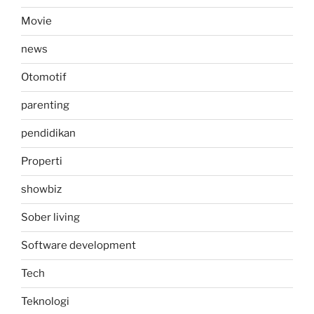
Movie
news
Otomotif
parenting
pendidikan
Properti
showbiz
Sober living
Software development
Tech
Teknologi