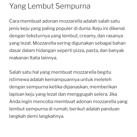
Yang Lembut Sempurna
Cara membuat adonan mozzarella adalah salah satu
jenis keju yang paling populer di dunia. Keju ini dikenal
dengan teksturnya yang lembut, creamy, dan rasanya
yang lezat. Mozzarella sering digunakan sebagai bahan
dasar dalam hidangan seperti pizza, pasta, dan banyak
makanan Italia lainnya.
Salah satu hal yang membuat mozzarella begitu
istimewa adalah kemampuannya untuk meleleh
dengan sempurna ketika dipanaskan, memberikan
lapisan keju yang lezat dan menggugah selera. Jika
Anda ingin mencoba membuat adonan mozzarella yang
lembut sempurna di rumah, berikut adalah panduan
langkah demi langkahnya.