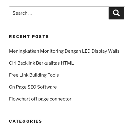
Search
Search
for:
RECENT POSTS
Meningkatkan Monitoring Dengan LED Display Walls
Ciri Backlink Berkualitas HTML
Free Link Building Tools
On Page SEO Software
Flowchart off page connector
CATEGORIES