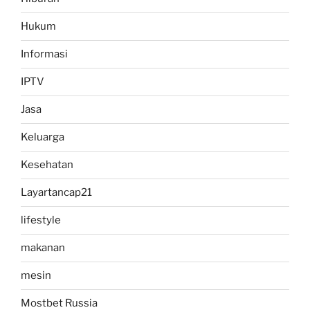
Hukum
Informasi
IPTV
Jasa
Keluarga
Kesehatan
Layartancap21
lifestyle
makanan
mesin
Mostbet Russia