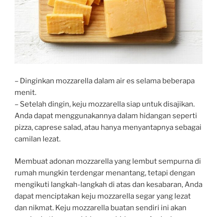
– Dinginkan mozzarella dalam air es selama beberapa
menit.
– Setelah dingin, keju mozzarella siap untuk disajikan.
Anda dapat menggunakannya dalam hidangan seperti
pizza, caprese salad, atau hanya menyantapnya sebagai
camilan lezat.
Membuat adonan mozzarella yang lembut sempurna di
rumah mungkin terdengar menantang, tetapi dengan
mengikuti langkah-langkah di atas dan kesabaran, Anda
dapat menciptakan keju mozzarella segar yang lezat
dan nikmat. Keju mozzarella buatan sendiri ini akan