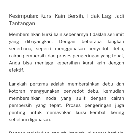
Kesimpulan: Kursi Kain Bersih, Tidak Lagi Jadi
Tantangan
Membersihkan kursi kain sebenarnya tidaklah serumit
yang dibayangkan. Dengan beberapa langkah
sederhana, seperti menggunakan penyedot debu,
cairan pembersih, dan proses pengeringan yang tepat,
Anda bisa menjaga kebersihan kursi kain dengan
efektif.
Langkah pertama adalah membersihkan debu dan
kotoran menggunakan penyedot debu, kemudian
membersihkan noda yang sulit dengan cairan
pembersih yang tepat. Proses pengeringan juga
penting untuk memastikan kursi kembali kering
sebelum digunakan.