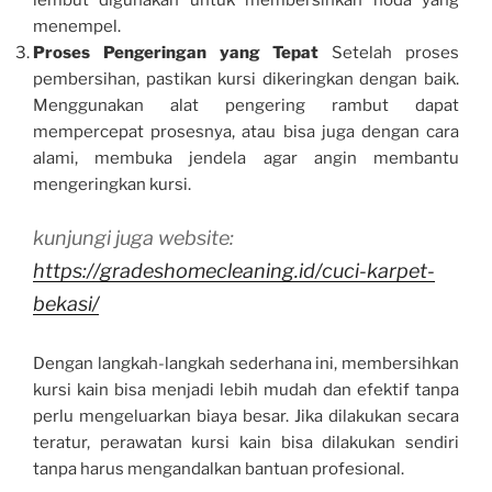
menempel.
Proses Pengeringan yang Tepat
Setelah proses
pembersihan, pastikan kursi dikeringkan dengan baik.
Menggunakan alat pengering rambut dapat
mempercepat prosesnya, atau bisa juga dengan cara
alami, membuka jendela agar angin membantu
mengeringkan kursi.
kunjungi juga website:
https://gradeshomecleaning.id/cuci-karpet-
bekasi/
Dengan langkah-langkah sederhana ini, membersihkan
kursi kain bisa menjadi lebih mudah dan efektif tanpa
perlu mengeluarkan biaya besar. Jika dilakukan secara
teratur, perawatan kursi kain bisa dilakukan sendiri
tanpa harus mengandalkan bantuan profesional.