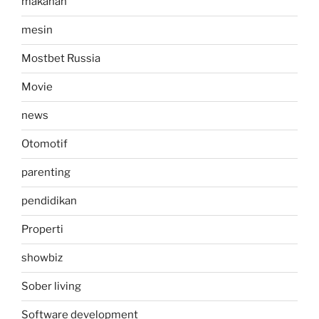
makanan
mesin
Mostbet Russia
Movie
news
Otomotif
parenting
pendidikan
Properti
showbiz
Sober living
Software development