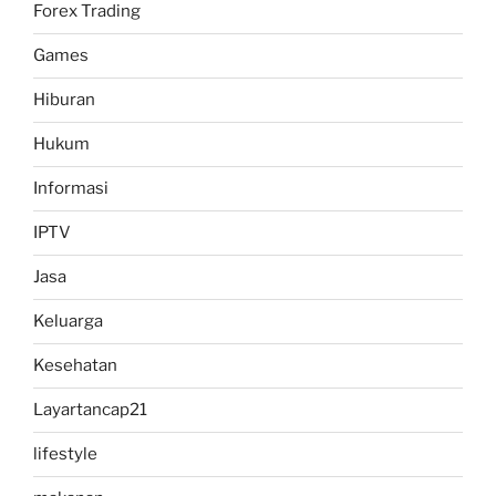
Forex Trading
Games
Hiburan
Hukum
Informasi
IPTV
Jasa
Keluarga
Kesehatan
Layartancap21
lifestyle