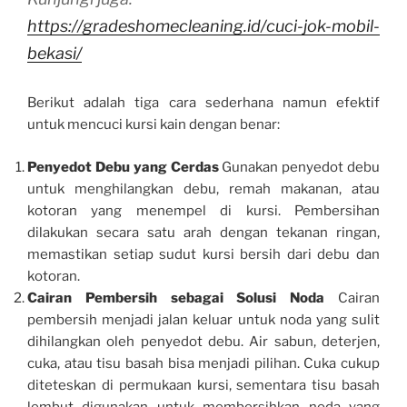
https://gradeshomecleaning.id/cuci-jok-mobil-
bekasi/
Berikut adalah tiga cara sederhana namun efektif
untuk mencuci kursi kain dengan benar:
Penyedot Debu yang Cerdas
Gunakan penyedot debu
untuk menghilangkan debu, remah makanan, atau
kotoran yang menempel di kursi. Pembersihan
dilakukan secara satu arah dengan tekanan ringan,
memastikan setiap sudut kursi bersih dari debu dan
kotoran.
Cairan Pembersih sebagai Solusi Noda
Cairan
pembersih menjadi jalan keluar untuk noda yang sulit
dihilangkan oleh penyedot debu. Air sabun, deterjen,
cuka, atau tisu basah bisa menjadi pilihan. Cuka cukup
diteteskan di permukaan kursi, sementara tisu basah
lembut digunakan untuk membersihkan noda yang