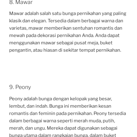
8. Mawar
Mawar adalah salah satu bunga pernikahan yang paling
klasik dan elegan. Tersedia dalam berbagai warna dan
varietas, mawar memberikan sentuhan romantis dan
mewah pada dekorasi pernikahan Anda. Anda dapat
menggunakan mawar sebagai pusat meja, buket
pengantin, atau hiasan di sekitar tempat pernikahan.
9. Peony
Peony adalah bunga dengan kelopak yang besar,
lembut, dan indah. Bunga ini memberikan kesan
romantis dan feminin pada pernikahan. Peony tersedia
dalam berbagai warna seperti merah muda, putih,
merah, dan ungu. Mereka dapat digunakan sebagai
bunga utama dalam rangkaian bunga, dalam buket