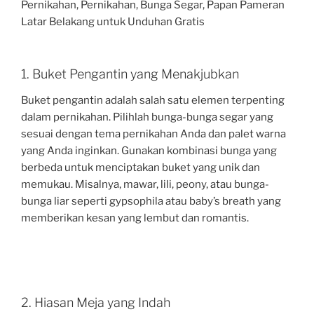
1. Buket Pengantin yang Menakjubkan
Buket pengantin adalah salah satu elemen terpenting
dalam pernikahan. Pilihlah bunga-bunga segar yang
sesuai dengan tema pernikahan Anda dan palet warna
yang Anda inginkan. Gunakan kombinasi bunga yang
berbeda untuk menciptakan buket yang unik dan
memukau. Misalnya, mawar, lili, peony, atau bunga-
bunga liar seperti gypsophila atau baby’s breath yang
memberikan kesan yang lembut dan romantis.
2. Hiasan Meja yang Indah