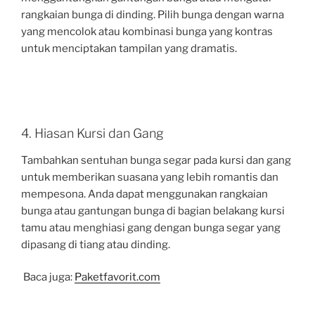
rangkaian bunga di dinding. Pilih bunga dengan warna
yang mencolok atau kombinasi bunga yang kontras
untuk menciptakan tampilan yang dramatis.
4. Hiasan Kursi dan Gang
Tambahkan sentuhan bunga segar pada kursi dan gang
untuk memberikan suasana yang lebih romantis dan
mempesona. Anda dapat menggunakan rangkaian
bunga atau gantungan bunga di bagian belakang kursi
tamu atau menghiasi gang dengan bunga segar yang
dipasang di tiang atau dinding.
Baca juga:
Paketfavorit.com