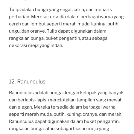
Tulip adalah bunga yang segar, ceria, dan menarik
perhatian. Mereka tersedia dalam berbagai warna yang
cerah dan lembut seperti merah muda, kuning, putih,
ungu, dan oranye. Tulip dapat digunakan dalam
rangkaian bunga, buket pengantin, atau sebagai
dekorasi meja yang indah.
12. Ranunculus
Ranunculus adalah bunga dengan kelopak yang banyak
dan berlapis-lapis, menciptakan tampilan yang mewah
dan elegan. Mereka tersedia dalam berbagai warna
seperti merah muda, putih, kuning, oranye, dan merah.
Ranunculus dapat digunakan dalam buket pengantin,
rangkaian bunga, atau sebagai hiasan meja yang