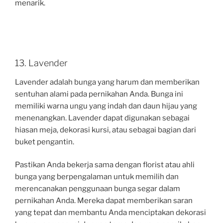
menarik.
13. Lavender
Lavender adalah bunga yang harum dan memberikan
sentuhan alami pada pernikahan Anda. Bunga ini
memiliki warna ungu yang indah dan daun hijau yang
menenangkan. Lavender dapat digunakan sebagai
hiasan meja, dekorasi kursi, atau sebagai bagian dari
buket pengantin.
Pastikan Anda bekerja sama dengan florist atau ahli
bunga yang berpengalaman untuk memilih dan
merencanakan penggunaan bunga segar dalam
pernikahan Anda. Mereka dapat memberikan saran
yang tepat dan membantu Anda menciptakan dekorasi