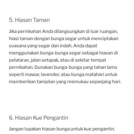
5. Hiasan Taman
Jika pernikahan Anda dilangsungkan di luar ruangan,
hiasi taman dengan bunga segar untuk menciptakan
suasana yang segar dan indah. Anda dapat
menggunakan bunga-bunga segar sebagai hiasan di
pelataran, jalan setapak, atau di sekitar tempat
pernikahan. Gunakan bunga-bunga yang tahan lama
seperti mawar, lavender, atau bunga matahari untuk
memberikan tampilan yang memukau sepanjang hari.
6. Hiasan Kue Pengantin
Jangan lupakan hiasan bunga untuk kue pengantin.