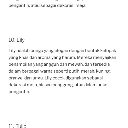
pengantin, atau sebagai dekorasi meja.
10. Lily
Lily adalah bunga yang elegan dengan bentuk kelopak
yang khas dan aroma yang harum. Mereka menyajikan
penampilan yang anggun dan mewah, dan tersedia
dalam berbagai warna seperti putih, merah, kuning,
oranye, dan ungu. Lily cocok digunakan sebagai
dekorasi meja, hiasan panggung, atau dalam buket
pengantin.
11. Tulip