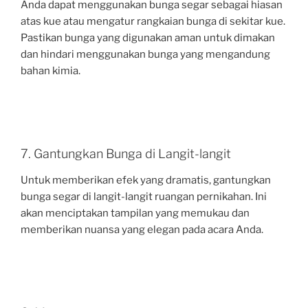
Anda dapat menggunakan bunga segar sebagai hiasan
atas kue atau mengatur rangkaian bunga di sekitar kue.
Pastikan bunga yang digunakan aman untuk dimakan
dan hindari menggunakan bunga yang mengandung
bahan kimia.
7. Gantungkan Bunga di Langit-langit
Untuk memberikan efek yang dramatis, gantungkan
bunga segar di langit-langit ruangan pernikahan. Ini
akan menciptakan tampilan yang memukau dan
memberikan nuansa yang elegan pada acara Anda.