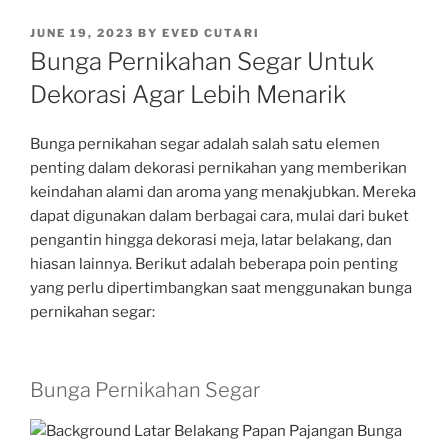
POSTED
JUNE 19, 2023
BY
EVED CUTARI
ON
Bunga Pernikahan Segar Untuk
Dekorasi Agar Lebih Menarik
Bunga pernikahan segar adalah salah satu elemen
penting dalam dekorasi pernikahan yang memberikan
keindahan alami dan aroma yang menakjubkan. Mereka
dapat digunakan dalam berbagai cara, mulai dari buket
pengantin hingga dekorasi meja, latar belakang, dan
hiasan lainnya. Berikut adalah beberapa poin penting
yang perlu dipertimbangkan saat menggunakan bunga
pernikahan segar:
Bunga Pernikahan Segar