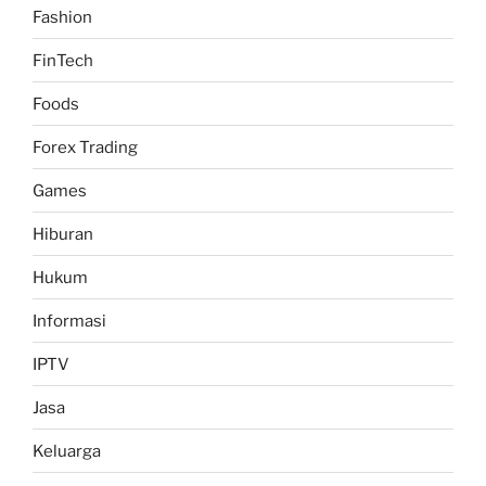
Fashion
FinTech
Foods
Forex Trading
Games
Hiburan
Hukum
Informasi
IPTV
Jasa
Keluarga