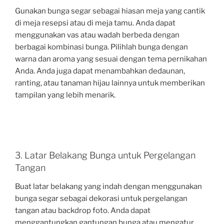
Gunakan bunga segar sebagai hiasan meja yang cantik
di meja resepsi atau di meja tamu. Anda dapat
menggunakan vas atau wadah berbeda dengan
berbagai kombinasi bunga. Pilihlah bunga dengan
warna dan aroma yang sesuai dengan tema pernikahan
Anda. Anda juga dapat menambahkan dedaunan,
ranting, atau tanaman hijau lainnya untuk memberikan
tampilan yang lebih menarik.
3. Latar Belakang Bunga untuk Pergelangan
Tangan
Buat latar belakang yang indah dengan menggunakan
bunga segar sebagai dekorasi untuk pergelangan
tangan atau backdrop foto. Anda dapat
menggantungkan gantungan bunga atau mengatur