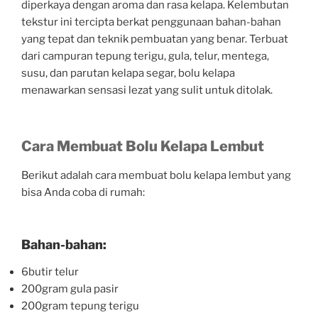
diperkaya dengan aroma dan rasa kelapa. Kelembutan
tekstur ini tercipta berkat penggunaan bahan-bahan
yang tepat dan teknik pembuatan yang benar. Terbuat
dari campuran tepung terigu, gula, telur, mentega,
susu, dan parutan kelapa segar, bolu kelapa
menawarkan sensasi lezat yang sulit untuk ditolak.
Cara Membuat Bolu Kelapa Lembut
Berikut adalah cara membuat bolu kelapa lembut yang
bisa Anda coba di rumah:
Bahan-bahan:
6butir telur
200gram gula pasir
200gram tepung terigu