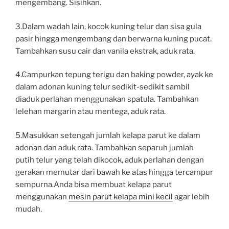
mengembang. Sisihkan.
3.Dalam wadah lain, kocok kuning telur dan sisa gula
pasir hingga mengembang dan berwarna kuning pucat.
Tambahkan susu cair dan vanila ekstrak, aduk rata.
4.Campurkan tepung terigu dan baking powder, ayak ke
dalam adonan kuning telur sedikit-sedikit sambil
diaduk perlahan menggunakan spatula. Tambahkan
lelehan margarin atau mentega, aduk rata.
5.Masukkan setengah jumlah kelapa parut ke dalam
adonan dan aduk rata. Tambahkan separuh jumlah
putih telur yang telah dikocok, aduk perlahan dengan
gerakan memutar dari bawah ke atas hingga tercampur
sempurna.Anda bisa membuat kelapa parut
menggunakan
mesin parut kelapa mini kecil
agar lebih
mudah.