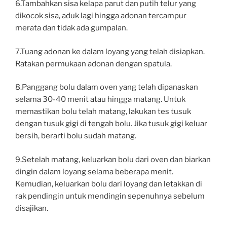
6.Tambahkan sisa kelapa parut dan putih telur yang
dikocok sisa, aduk lagi hingga adonan tercampur
merata dan tidak ada gumpalan.
7.Tuang adonan ke dalam loyang yang telah disiapkan.
Ratakan permukaan adonan dengan spatula.
8.Panggang bolu dalam oven yang telah dipanaskan
selama 30-40 menit atau hingga matang. Untuk
memastikan bolu telah matang, lakukan tes tusuk
dengan tusuk gigi di tengah bolu. Jika tusuk gigi keluar
bersih, berarti bolu sudah matang.
9.Setelah matang, keluarkan bolu dari oven dan biarkan
dingin dalam loyang selama beberapa menit.
Kemudian, keluarkan bolu dari loyang dan letakkan di
rak pendingin untuk mendingin sepenuhnya sebelum
disajikan.