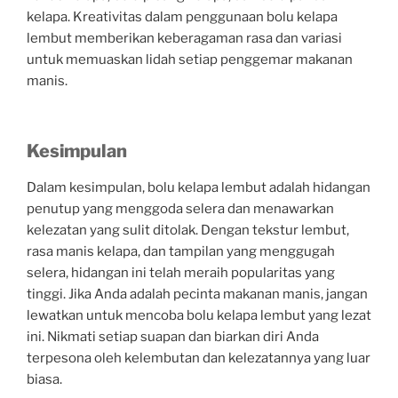
kelapa. Kreativitas dalam penggunaan bolu kelapa
lembut memberikan keberagaman rasa dan variasi
untuk memuaskan lidah setiap penggemar makanan
manis.
Kesimpulan
Dalam kesimpulan, bolu kelapa lembut adalah hidangan
penutup yang menggoda selera dan menawarkan
kelezatan yang sulit ditolak. Dengan tekstur lembut,
rasa manis kelapa, dan tampilan yang menggugah
selera, hidangan ini telah meraih popularitas yang
tinggi. Jika Anda adalah pecinta makanan manis, jangan
lewatkan untuk mencoba bolu kelapa lembut yang lezat
ini. Nikmati setiap suapan dan biarkan diri Anda
terpesona oleh kelembutan dan kelezatannya yang luar
biasa.