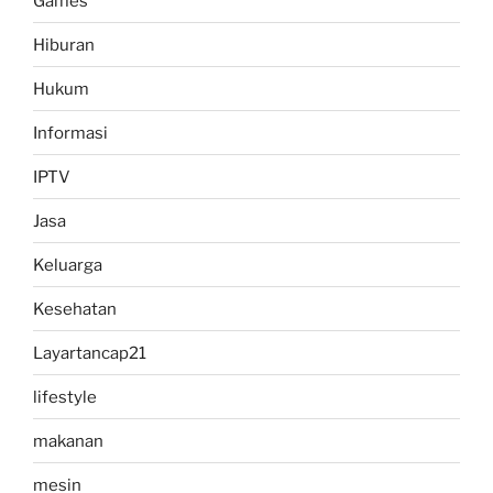
Games
Hiburan
Hukum
Informasi
IPTV
Jasa
Keluarga
Kesehatan
Layartancap21
lifestyle
makanan
mesin