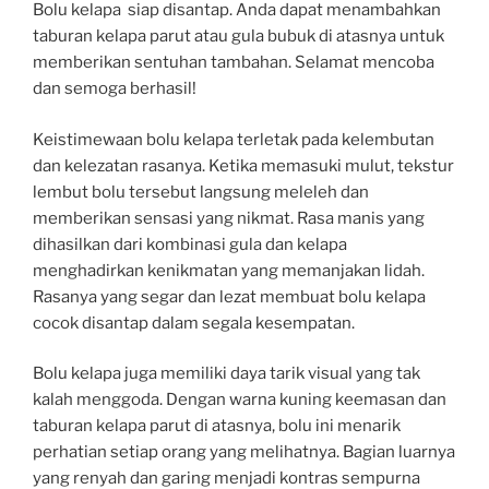
Bolu kelapa siap disantap. Anda dapat menambahkan
taburan kelapa parut atau gula bubuk di atasnya untuk
memberikan sentuhan tambahan. Selamat mencoba
dan semoga berhasil!
Keistimewaan bolu kelapa terletak pada kelembutan
dan kelezatan rasanya. Ketika memasuki mulut, tekstur
lembut bolu tersebut langsung meleleh dan
memberikan sensasi yang nikmat. Rasa manis yang
dihasilkan dari kombinasi gula dan kelapa
menghadirkan kenikmatan yang memanjakan lidah.
Rasanya yang segar dan lezat membuat bolu kelapa
cocok disantap dalam segala kesempatan.
Bolu kelapa juga memiliki daya tarik visual yang tak
kalah menggoda. Dengan warna kuning keemasan dan
taburan kelapa parut di atasnya, bolu ini menarik
perhatian setiap orang yang melihatnya. Bagian luarnya
yang renyah dan garing menjadi kontras sempurna