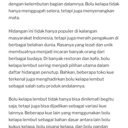
dengan kelembutan bagian dalamnya. Bolu kelapa tidak
hanya menggugah selera, tetapi juga menyenangkan
mata.
Hidangan ini tidak hanya populer di kalangan
masyarakat Indonesia, tetapi juga meraih pengakuan di
berbagai belahan dunia. Rasanya yang lezat dan unik
membuatnya menjadi incaran banyak orang dari
berbagai budaya. Di banyak restoran dan kafe, bolu
kelapa lembut sering menjadi pilihan utama dalam
daftar hidangan penutup. Bahkan, beberapa toko kue
terkenal juga menghadirkan bolu kelapa lembut
sebagai salah satu produk andalannya.
Bolu kelapa lembut tidak hanya bisa dinikmati begitu
saja, tetapi juga bisa dijadikan sebagai variasi kue
lainnya. Beberapa kue lain yang menggunakan bolu
kelapa lembut sebagai bahan dasar antara lain bolu
kukus kelapa, bolu pisang kelapa, dan bolu pandan