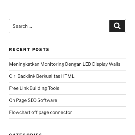
Search
Search
for:
RECENT POSTS
Meningkatkan Monitoring Dengan LED Display Walls
Ciri Backlink Berkualitas HTML
Free Link Building Tools
On Page SEO Software
Flowchart off page connector
CATEGORIES