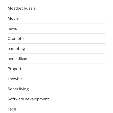
Mostbet Russia
Movie
news
Otomotif
parenting
pendidikan
Properti
showbiz
Sober living
Software development
Tech