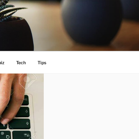
iz
Tech
Tips