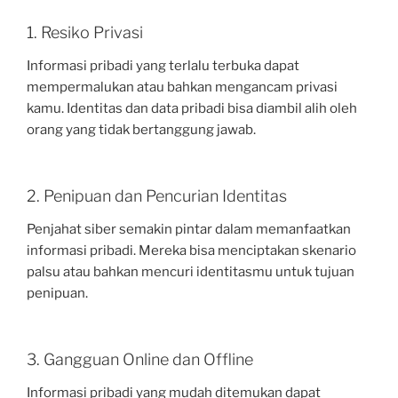
1. Resiko Privasi
Informasi pribadi yang terlalu terbuka dapat
mempermalukan atau bahkan mengancam privasi
kamu. Identitas dan data pribadi bisa diambil alih oleh
orang yang tidak bertanggung jawab.
2. Penipuan dan Pencurian Identitas
Penjahat siber semakin pintar dalam memanfaatkan
informasi pribadi. Mereka bisa menciptakan skenario
palsu atau bahkan mencuri identitasmu untuk tujuan
penipuan.
3. Gangguan Online dan Offline
Informasi pribadi yang mudah ditemukan dapat