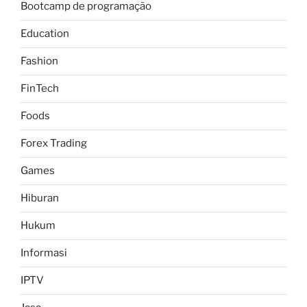
Bootcamp de programação
Education
Fashion
FinTech
Foods
Forex Trading
Games
Hiburan
Hukum
Informasi
IPTV