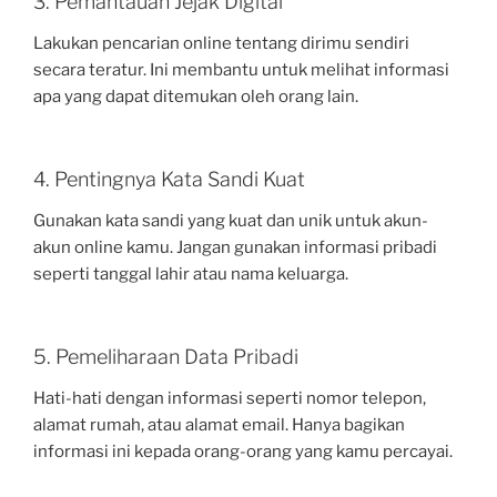
3. Pemantauan Jejak Digital
Lakukan pencarian online tentang dirimu sendiri
secara teratur. Ini membantu untuk melihat informasi
apa yang dapat ditemukan oleh orang lain.
4. Pentingnya Kata Sandi Kuat
Gunakan kata sandi yang kuat dan unik untuk akun-
akun online kamu. Jangan gunakan informasi pribadi
seperti tanggal lahir atau nama keluarga.
5. Pemeliharaan Data Pribadi
Hati-hati dengan informasi seperti nomor telepon,
alamat rumah, atau alamat email. Hanya bagikan
informasi ini kepada orang-orang yang kamu percayai.