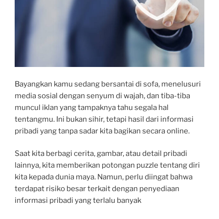
Bayangkan kamu sedang bersantai di sofa, menelusuri
media sosial dengan senyum di wajah, dan tiba-tiba
muncul iklan yang tampaknya tahu segala hal
tentangmu. Ini bukan sihir, tetapi hasil dari informasi
pribadi yang tanpa sadar kita bagikan secara online.
Saat kita berbagi cerita, gambar, atau detail pribadi
lainnya, kita memberikan potongan puzzle tentang diri
kita kepada dunia maya. Namun, perlu diingat bahwa
terdapat risiko besar terkait dengan penyediaan
informasi pribadi yang terlalu banyak