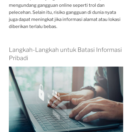
mengundang gangguan online seperti trol dan
pelecehan. Selain itu, risiko gangguan di dunia nyata
juga dapat meningkat jika informasi alamat atau lokasi
diberikan terlalu bebas.
Langkah-Langkah untuk Batasi Informasi
Pribadi