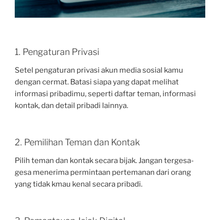
1. Pengaturan Privasi
Setel pengaturan privasi akun media sosial kamu
dengan cermat. Batasi siapa yang dapat melihat
informasi pribadimu, seperti daftar teman, informasi
kontak, dan detail pribadi lainnya.
2. Pemilihan Teman dan Kontak
Pilih teman dan kontak secara bijak. Jangan tergesa-
gesa menerima permintaan pertemanan dari orang
yang tidak kmau kenal secara pribadi.