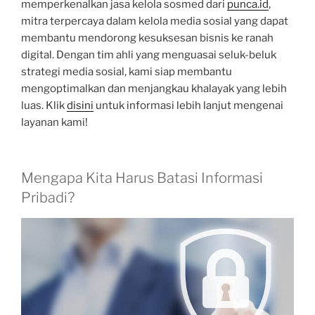
memperkenalkan jasa kelola sosmed dari
punca.id
,
mitra terpercaya dalam kelola media sosial yang dapat
membantu mendorong kesuksesan bisnis ke ranah
digital. Dengan tim ahli yang menguasai seluk-beluk
strategi media sosial, kami siap membantu
mengoptimalkan dan menjangkau khalayak yang lebih
luas. Klik
disini
untuk informasi lebih lanjut mengenai
layanan kami!
Mengapa Kita Harus Batasi Informasi
Pribadi?