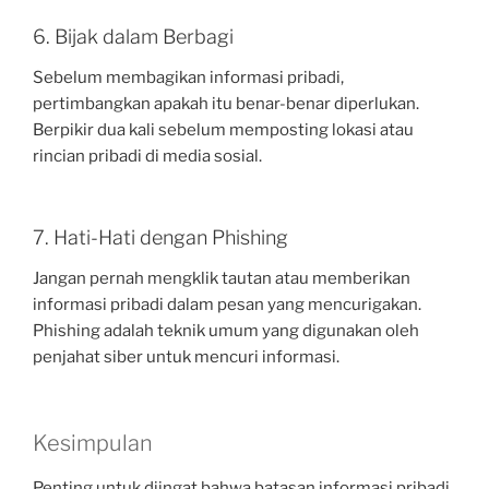
6. Bijak dalam Berbagi
Sebelum membagikan informasi pribadi,
pertimbangkan apakah itu benar-benar diperlukan.
Berpikir dua kali sebelum memposting lokasi atau
rincian pribadi di media sosial.
7. Hati-Hati dengan Phishing
Jangan pernah mengklik tautan atau memberikan
informasi pribadi dalam pesan yang mencurigakan.
Phishing adalah teknik umum yang digunakan oleh
penjahat siber untuk mencuri informasi.
Kesimpulan
Penting untuk diingat bahwa batasan informasi pribadi