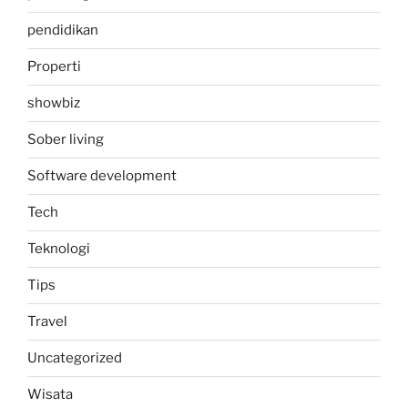
pendidikan
Properti
showbiz
Sober living
Software development
Tech
Teknologi
Tips
Travel
Uncategorized
Wisata