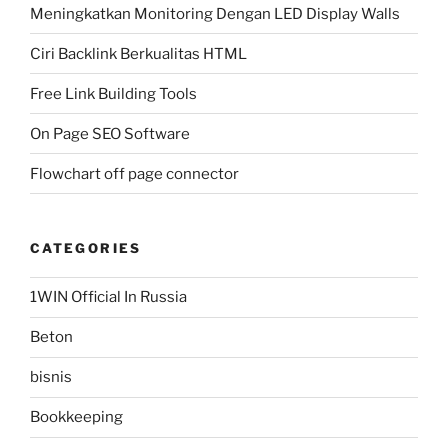
Meningkatkan Monitoring Dengan LED Display Walls
Ciri Backlink Berkualitas HTML
Free Link Building Tools
On Page SEO Software
Flowchart off page connector
CATEGORIES
1WIN Official In Russia
Beton
bisnis
Bookkeeping