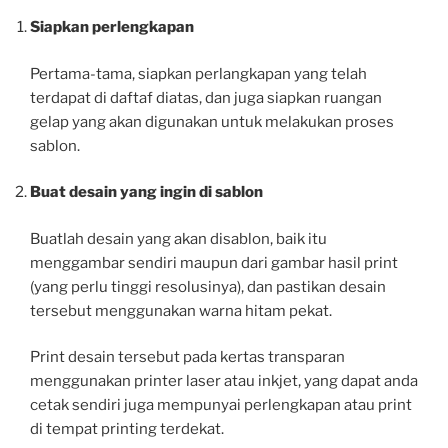
Siapkan perlengkapan
Pertama-tama, siapkan perlangkapan yang telah
terdapat di daftaf diatas, dan juga siapkan ruangan
gelap yang akan digunakan untuk melakukan proses
sablon.
Buat desain yang ingin di sablon
Buatlah desain yang akan disablon, baik itu
menggambar sendiri maupun dari gambar hasil print
(yang perlu tinggi resolusinya), dan pastikan desain
tersebut menggunakan warna hitam pekat.
Print desain tersebut pada kertas transparan
menggunakan printer laser atau inkjet, yang dapat anda
cetak sendiri juga mempunyai perlengkapan atau print
di tempat printing terdekat.