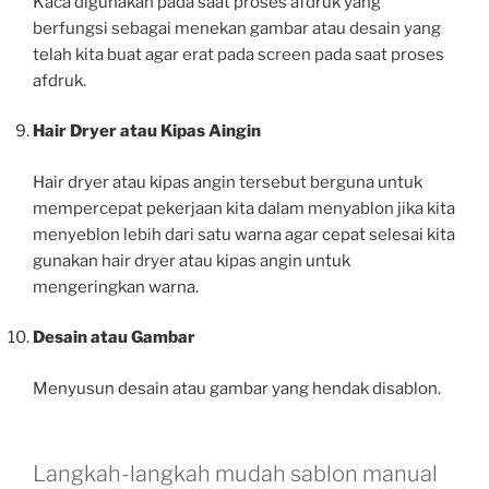
Kaca digunakan pada saat proses afdruk yang
berfungsi sebagai menekan gambar atau desain yang
telah kita buat agar erat pada screen pada saat proses
afdruk.
Hair Dryer atau Kipas Aingin
Hair dryer atau kipas angin tersebut berguna untuk
mempercepat pekerjaan kita dalam menyablon jika kita
menyeblon lebih dari satu warna agar cepat selesai kita
gunakan hair dryer atau kipas angin untuk
mengeringkan warna.
Desain atau Gambar
Menyusun desain atau gambar yang hendak disablon.
Langkah-langkah mudah sablon manual