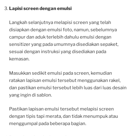
Lapisi screen dengan emulsi
Langkah selanjutnya melapisi screen yang telah
disiapkan dengan emulsi foto, namun, sebelumnya
campur dan aduk terlebih dahulu emulsi dengan
sensitizer yang pada umumnya disediakan sepaket,
sesuai dengan instruksi yang disediakan pada
kemasan.
Masukkan sedikit emulsi pada screen, kemudian
ratakan lapisan emulsi tersebut menggunakan rakel,
dan pastikan emulsi tersebut lebih luas dari luas desain
yang ingin di sablon.
Pastikan lapisan emulsi tersebut melapisi screen
dengan tipis tapi merata, dan tidak menumpuk atau
menggumpal pada beberapa bagian.