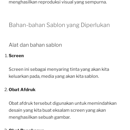
menghasilkan reproduksi visual yang sempurna.
Bahan-bahan Sablon yang Diperlukan
Alat dan bahan sablon
Screen
Screen ini sebagai menyaring tinta yang akan kita
keluarkan pada, media yang akan kita sablon.
Obat Afdruk
Obat afdruk tersebut digunakan untuk memindahkan
desain yang kita buat eksalam screen yang akan
menghasilkan sebuah gambar.