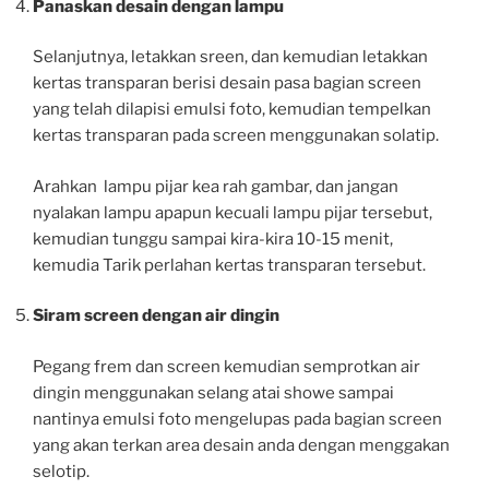
Panaskan desain dengan lampu
Selanjutnya, letakkan sreen, dan kemudian letakkan
kertas transparan berisi desain pasa bagian screen
yang telah dilapisi emulsi foto, kemudian tempelkan
kertas transparan pada screen menggunakan solatip.
Arahkan lampu pijar kea rah gambar, dan jangan
nyalakan lampu apapun kecuali lampu pijar tersebut,
kemudian tunggu sampai kira-kira 10-15 menit,
kemudia Tarik perlahan kertas transparan tersebut.
Siram screen dengan air dingin
Pegang frem dan screen kemudian semprotkan air
dingin menggunakan selang atai showe sampai
nantinya emulsi foto mengelupas pada bagian screen
yang akan terkan area desain anda dengan menggakan
selotip.