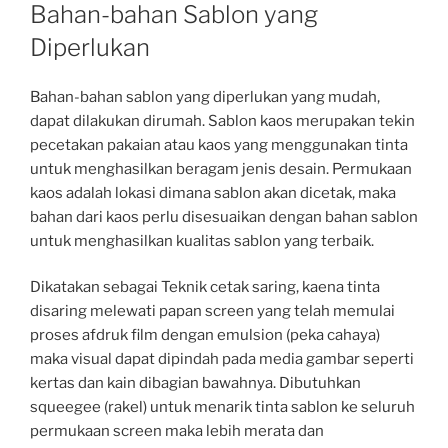
ON
Bahan-bahan Sablon yang
Diperlukan
Bahan-bahan sablon yang diperlukan
yang mudah,
dapat dilakukan dirumah. Sablon kaos merupakan tekin
pecetakan pakaian atau kaos yang menggunakan tinta
untuk menghasilkan beragam jenis desain. Permukaan
kaos adalah lokasi dimana sablon akan dicetak, maka
bahan dari kaos perlu disesuaikan dengan bahan sablon
untuk menghasilkan kualitas sablon yang terbaik.
Dikatakan sebagai Teknik cetak saring, kaena tinta
disaring melewati papan screen yang telah memulai
proses afdruk film dengan emulsion (peka cahaya)
maka visual dapat dipindah pada media gambar seperti
kertas dan kain dibagian bawahnya. Dibutuhkan
squeegee (rakel) untuk menarik tinta sablon ke seluruh
permukaan screen maka lebih merata dan