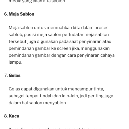
media yang akan kita sablon.
Meja Sablon
Meja sablon untuk memuahkan kita dalam proses
sablob, posisi meja sablon perludatar meja sablon
tersebut juga digunakan pada saat penyinaran atau
pemindahan gambar ke screen jika, menggunakan
pemindahan gambar dengan cara penyinaran cahaya
lampu.
Gelas
Gelas dapat digunakan untuk mencampur tinta,
sebagai tenpat tindah dan lain-lain, jadi penting juga
dalam hal sablon menyablon.
Kaca