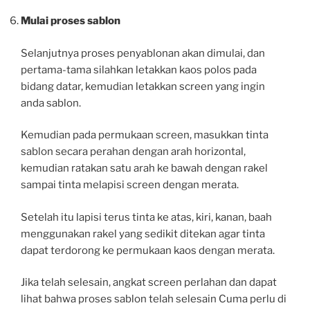
Mulai proses sablon
Selanjutnya proses penyablonan akan dimulai, dan
pertama-tama silahkan letakkan kaos polos pada
bidang datar, kemudian letakkan screen yang ingin
anda sablon.
Kemudian pada permukaan screen, masukkan tinta
sablon secara perahan dengan arah horizontal,
kemudian ratakan satu arah ke bawah dengan rakel
sampai tinta melapisi screen dengan merata.
Setelah itu lapisi terus tinta ke atas, kiri, kanan, baah
menggunakan rakel yang sedikit ditekan agar tinta
dapat terdorong ke permukaan kaos dengan merata.
Jika telah selesain, angkat screen perlahan dan dapat
lihat bahwa proses sablon telah selesain Cuma perlu di