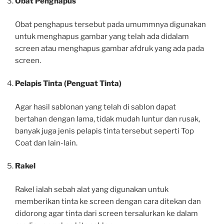
Obat Penghapus
Obat penghapus tersebut pada umummnya digunakan
untuk menghapus gambar yang telah ada didalam
screen atau menghapus gambar afdruk yang ada pada
screen.
Pelapis Tinta (Penguat Tinta)
Agar hasil sablonan yang telah di sablon dapat
bertahan dengan lama, tidak mudah luntur dan rusak,
banyak juga jenis pelapis tinta tersebut seperti Top
Coat dan lain-lain.
Rakel
Rakel ialah sebah alat yang digunakan untuk
memberikan tinta ke screen dengan cara ditekan dan
didorong agar tinta dari screen tersalurkan ke dalam