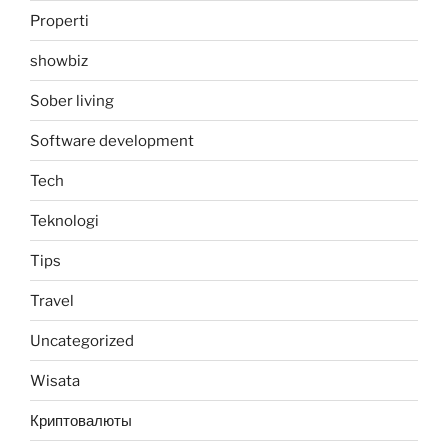
Properti
showbiz
Sober living
Software development
Tech
Teknologi
Tips
Travel
Uncategorized
Wisata
Криптовалюты