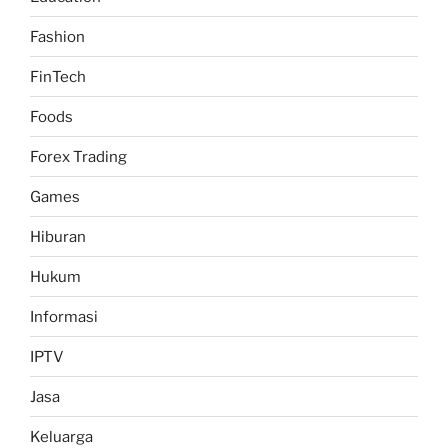
Fashion
FinTech
Foods
Forex Trading
Games
Hiburan
Hukum
Informasi
IPTV
Jasa
Keluarga