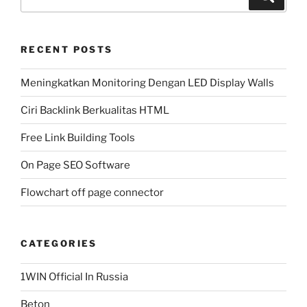
for:
RECENT POSTS
Meningkatkan Monitoring Dengan LED Display Walls
Ciri Backlink Berkualitas HTML
Free Link Building Tools
On Page SEO Software
Flowchart off page connector
CATEGORIES
1WIN Official In Russia
Beton