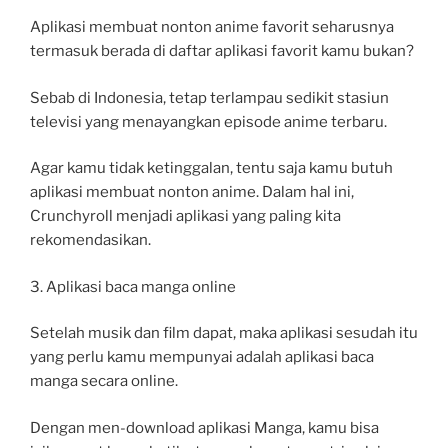
Aplikasi membuat nonton anime favorit seharusnya
termasuk berada di daftar aplikasi favorit kamu bukan?
Sebab di Indonesia, tetap terlampau sedikit stasiun
televisi yang menayangkan episode anime terbaru.
Agar kamu tidak ketinggalan, tentu saja kamu butuh
aplikasi membuat nonton anime. Dalam hal ini,
Crunchyroll menjadi aplikasi yang paling kita
rekomendasikan.
3. Aplikasi baca manga online
Setelah musik dan film dapat, maka aplikasi sesudah itu
yang perlu kamu mempunyai adalah aplikasi baca
manga secara online.
Dengan men-download aplikasi Manga, kamu bisa