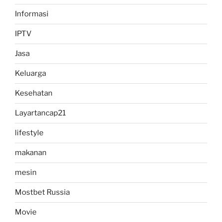
Informasi
IPTV
Jasa
Keluarga
Kesehatan
Layartancap21
lifestyle
makanan
mesin
Mostbet Russia
Movie