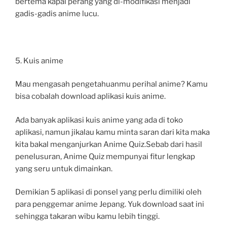
bertema kapal perang yang di-modifikasi menjadi
gadis-gadis anime lucu.
5. Kuis anime
Mau mengasah pengetahuanmu perihal anime? Kamu
bisa cobalah download aplikasi kuis anime.
Ada banyak aplikasi kuis anime yang ada di toko
aplikasi, namun jikalau kamu minta saran dari kita maka
kita bakal menganjurkan Anime Quiz.Sebab dari hasil
penelusuran, Anime Quiz mempunyai fitur lengkap
yang seru untuk dimainkan.
Demikian 5 aplikasi di ponsel yang perlu dimiliki oleh
para penggemar anime Jepang. Yuk download saat ini
sehingga takaran wibu kamu lebih tinggi.