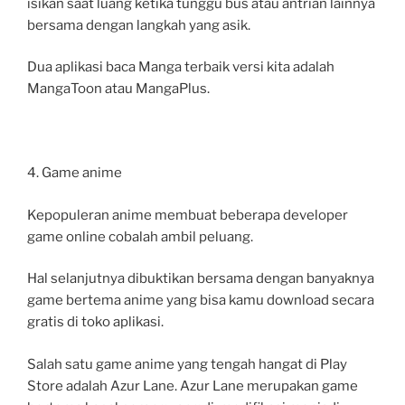
isikan saat luang ketika tunggu bus atau antrian lainnya
bersama dengan langkah yang asik.
Dua aplikasi baca Manga terbaik versi kita adalah
MangaToon atau MangaPlus.
4. Game anime
Kepopuleran anime membuat beberapa developer
game online cobalah ambil peluang.
Hal selanjutnya dibuktikan bersama dengan banyaknya
game bertema anime yang bisa kamu download secara
gratis di toko aplikasi.
Salah satu game anime yang tengah hangat di Play
Store adalah Azur Lane. Azur Lane merupakan game