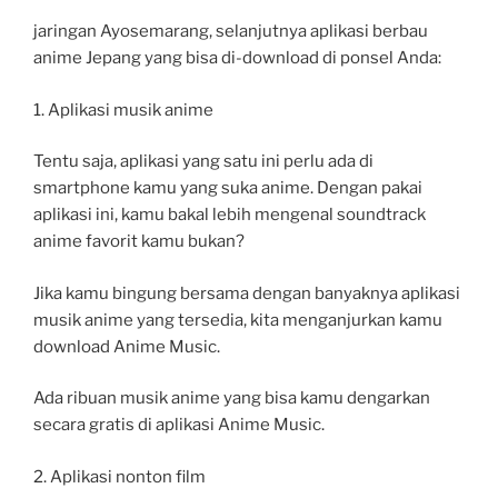
jaringan Ayosemarang, selanjutnya aplikasi berbau
anime Jepang yang bisa di-download di ponsel Anda:
1. Aplikasi musik anime
Tentu saja, aplikasi yang satu ini perlu ada di
smartphone kamu yang suka anime. Dengan pakai
aplikasi ini, kamu bakal lebih mengenal soundtrack
anime favorit kamu bukan?
Jika kamu bingung bersama dengan banyaknya aplikasi
musik anime yang tersedia, kita menganjurkan kamu
download Anime Music.
Ada ribuan musik anime yang bisa kamu dengarkan
secara gratis di aplikasi Anime Music.
2. Aplikasi nonton film