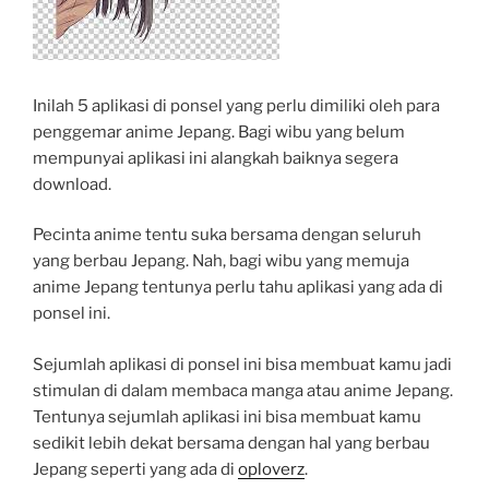
Inilah 5 aplikasi di ponsel yang perlu dimiliki oleh para
penggemar anime Jepang. Bagi wibu yang belum
mempunyai aplikasi ini alangkah baiknya segera
download.
Pecinta anime tentu suka bersama dengan seluruh
yang berbau Jepang. Nah, bagi wibu yang memuja
anime Jepang tentunya perlu tahu aplikasi yang ada di
ponsel ini.
Sejumlah aplikasi di ponsel ini bisa membuat kamu jadi
stimulan di dalam membaca manga atau anime Jepang.
Tentunya sejumlah aplikasi ini bisa membuat kamu
sedikit lebih dekat bersama dengan hal yang berbau
Jepang seperti yang ada di
oploverz
.