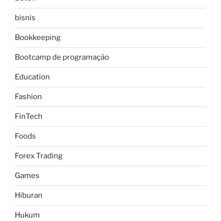
bisnis
Bookkeeping
Bootcamp de programação
Education
Fashion
FinTech
Foods
Forex Trading
Games
Hiburan
Hukum