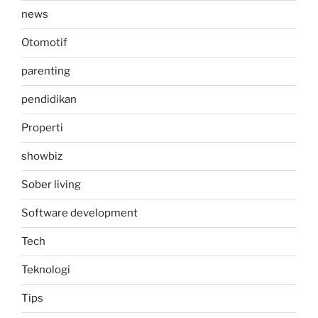
news
Otomotif
parenting
pendidikan
Properti
showbiz
Sober living
Software development
Tech
Teknologi
Tips