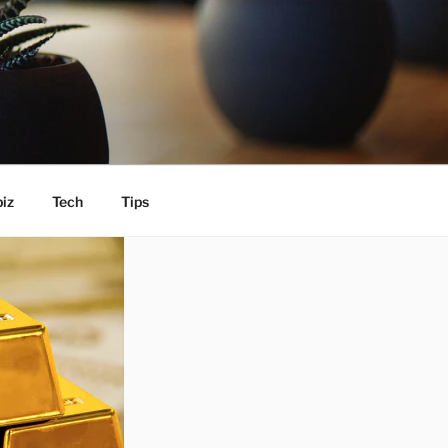
iz
Tech
Tips