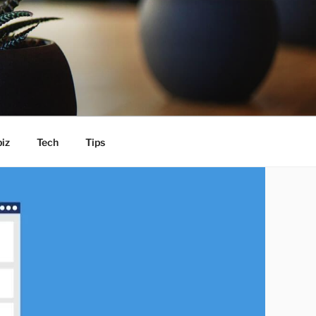
iz
Tech
Tips