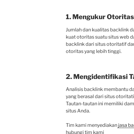
1. Mengukur Otoritas
Jumlah dan kualitas backlink 
kuat otoritas suatu situs web 
backlink dari situs otoritatif 
otoritas yang lebih tinggi.
2. Mengidentifikasi 
Analisis backlink membantu da
yang berasal dari situs otorita
Tautan-tautan ini memiliki dam
situs Anda.
Tim kami menyediakan
jasa ba
hubungi tim kami