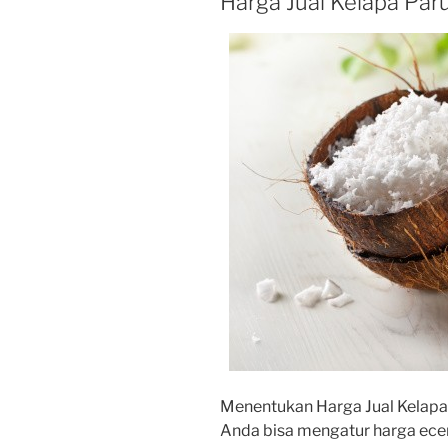
Harga Jual Kelapa Par
Menentukan Harga Jual Kelapa 
Anda bisa mengatur harga ecer