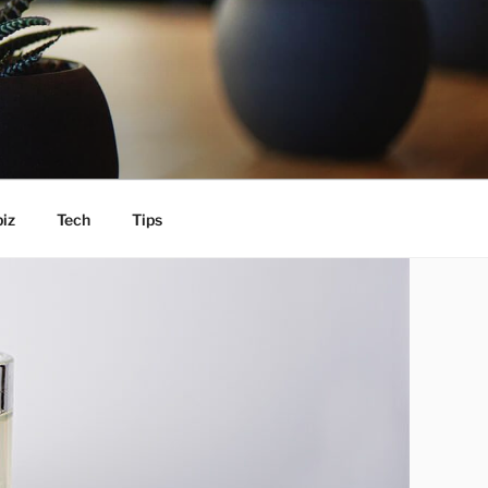
iz
Tech
Tips