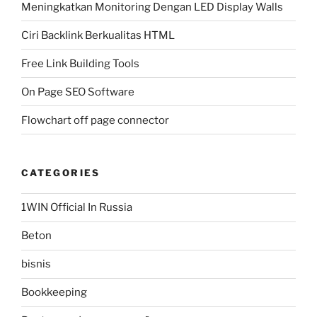
Meningkatkan Monitoring Dengan LED Display Walls
Ciri Backlink Berkualitas HTML
Free Link Building Tools
On Page SEO Software
Flowchart off page connector
CATEGORIES
1WIN Official In Russia
Beton
bisnis
Bookkeeping