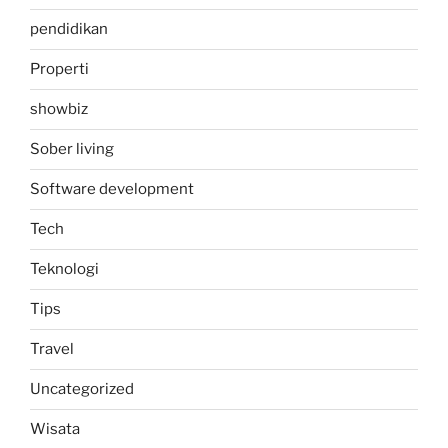
pendidikan
Properti
showbiz
Sober living
Software development
Tech
Teknologi
Tips
Travel
Uncategorized
Wisata