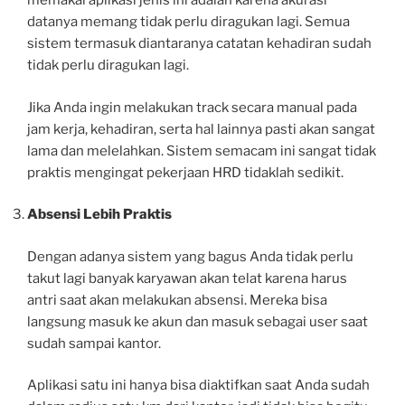
memakai aplikasi jenis ini adalah karena akurasi
datanya memang tidak perlu diragukan lagi. Semua
sistem termasuk diantaranya catatan kehadiran sudah
tidak perlu diragukan lagi.
Jika Anda ingin melakukan track secara manual pada
jam kerja, kehadiran, serta hal lainnya pasti akan sangat
lama dan melelahkan. Sistem semacam ini sangat tidak
praktis mengingat pekerjaan HRD tidaklah sedikit.
Absensi Lebih Praktis
Dengan adanya sistem yang bagus Anda tidak perlu
takut lagi banyak karyawan akan telat karena harus
antri saat akan melakukan absensi. Mereka bisa
langsung masuk ke akun dan masuk sebagai user saat
sudah sampai kantor.
Aplikasi satu ini hanya bisa diaktifkan saat Anda sudah