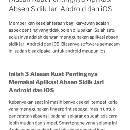
Absen Sidik Jari Android dan iOS
Memberikan kesejahteraan bagi karyawan adalah
aspek penting yang tidak boleh dilupakan. Salah satu
solusinya adalah dengan menggunakan aplikasi absen
sidik jari Android dan iOS. Biasanya software semacam
ini sudah bisa dipakai untuk android maupun Ios.
Inilah 3 Alasan Kuat Pentingnya
Memakai
Aplikasi Absen Sidik Jari
Android dan iOS
Kebanyakan saat ini masih banyak sekali tempat kerja
yang menggunakan fingerprint sebagai mesin untuk
pencatatan absensi, padahal sekarang sudah ada cara
lebih mudah dan simpel. Smartphone yang selama ini
Anda pegang sudah bisa jadi akses absensi juga.