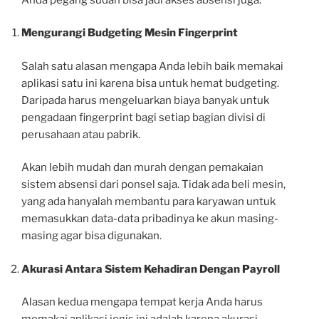
Mengurangi Budgeting Mesin Fingerprint
Salah satu alasan mengapa Anda lebih baik memakai
aplikasi satu ini karena bisa untuk hemat budgeting.
Daripada harus mengeluarkan biaya banyak untuk
pengadaan fingerprint bagi setiap bagian divisi di
perusahaan atau pabrik.
Akan lebih mudah dan murah dengan pemakaian
sistem absensi dari ponsel saja. Tidak ada beli mesin,
yang ada hanyalah membantu para karyawan untuk
memasukkan data-data pribadinya ke akun masing-
masing agar bisa digunakan.
Akurasi Antara Sistem Kehadiran Dengan Payroll
Alasan kedua mengapa tempat kerja Anda harus