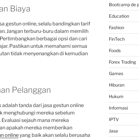
Bootcamp de 
an Biaya
Education
gestun online, selalu bandingkan tarif
Fashion
an. Jangan terburu-buru dalam memilih
 Pertimbangkan berbagai opsi dan cari
FinTech
ajar. Pastikan untuk memahami semua
Foods
kejutan tidak menyenangkan di kemudian
Forex Trading
Games
Hiburan
nan Pelanggan
Hukum
adalah tanda dari jasa gestun online
Informasi
tuk menghubungi mereka sebelum
IPTV
 Evaluasi sejauh mana mereka
dan apakah mereka memberikan
Jasa
n online
yang baik akan selalu berusaha