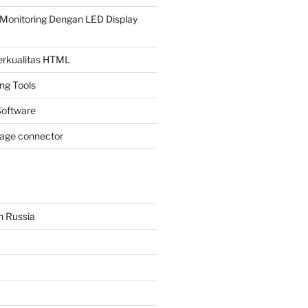
Monitoring Dengan LED Display
Berkualitas HTML
ing Tools
oftware
page connector
n Russia