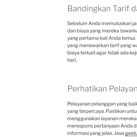
Bandingkan Tarif d
Sebelum Anda memutuskan jasa 
dan biaya yang mereka tawark
yang pertama kali Anda temui.
yang menawarkan tarif yang w
biaya terkait agar tidak ada 
hari.
Perhatikan Pelaya
Pelayanan pelanggan yang baik 
yang terpercaya. Pastikan un
menggunakan layanan mereka.
merespons pertanyaan Anda 
informasi yang jelas. Jasa
gestu