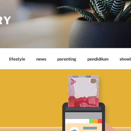
RY
lifestyle
news
parenting
pendidikan
showb