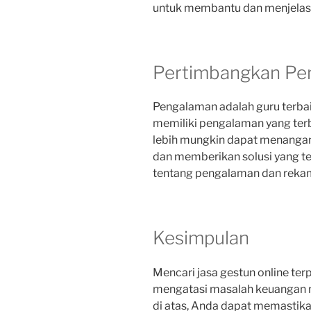
untuk membantu dan menjelask
Pertimbangkan Pe
Pengalaman adalah guru terbaik.
memiliki pengalaman yang terbu
lebih mungkin dapat menangan
dan memberikan solusi yang te
tentang pengalaman dan rekam
Kesimpulan
Mencari jasa gestun online te
mengatasi masalah keuangan m
di atas, Anda dapat memastik