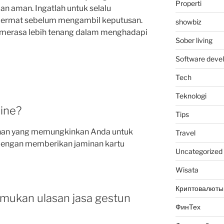
Properti
an aman. Ingatlah untuk selalu
cermat sebelum mengambil keputusan.
showbiz
 merasa lebih tenang dalam menghadapi
Sober living
Software deve
Tech
Teknologi
line?
Tips
yanan yang memungkinkan Anda untuk
Travel
dengan memberikan jaminan kartu
Uncategorized
Wisata
Криптовалюты
ukan ulasan jasa gestun
ФинТех