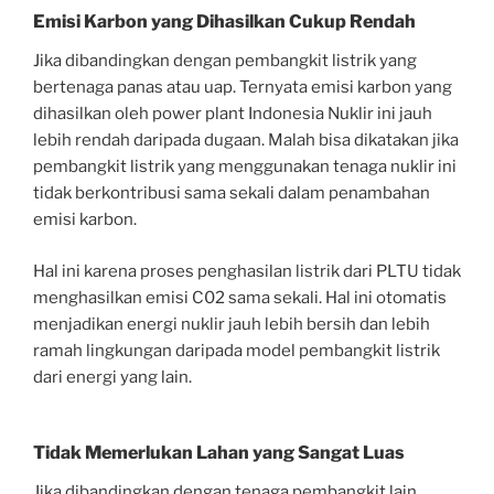
Emisi Karbon yang Dihasilkan Cukup Rendah
Jika dibandingkan dengan pembangkit listrik yang
bertenaga panas atau uap. Ternyata emisi karbon yang
dihasilkan oleh power plant Indonesia Nuklir ini jauh
lebih rendah daripada dugaan. Malah bisa dikatakan jika
pembangkit listrik yang menggunakan tenaga nuklir ini
tidak berkontribusi sama sekali dalam penambahan
emisi karbon.
Hal ini karena proses penghasilan listrik dari PLTU tidak
menghasilkan emisi C02 sama sekali. Hal ini otomatis
menjadikan energi nuklir jauh lebih bersih dan lebih
ramah lingkungan daripada model pembangkit listrik
dari energi yang lain.
Tidak Memerlukan Lahan yang Sangat Luas
Jika dibandingkan dengan tenaga pembangkit lain