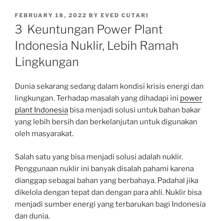
POSTED
FEBRUARY 18, 2022
BY
EVED CUTARI
ON
3 Keuntungan Power Plant
Indonesia Nuklir, Lebih Ramah
Lingkungan
Dunia sekarang sedang dalam kondisi krisis energi dan
lingkungan. Terhadap masalah yang dihadapi ini
power
plant Indonesia
bisa menjadi solusi untuk bahan bakar
yang lebih bersih dan berkelanjutan untuk digunakan
oleh masyarakat.
Salah satu yang bisa menjadi solusi adalah nuklir.
Penggunaan nuklir ini banyak disalah pahami karena
dianggap sebagai bahan yang berbahaya. Padahal jika
dikelola dengan tepat dan dengan para ahli. Nuklir bisa
menjadi sumber energi yang terbarukan bagi Indonesia
dan dunia.