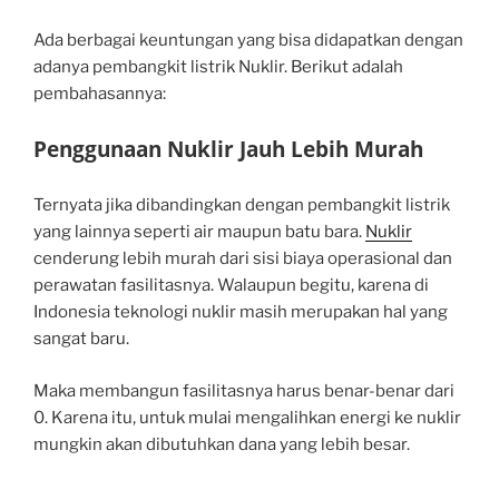
Ada berbagai keuntungan yang bisa didapatkan dengan
adanya pembangkit listrik Nuklir. Berikut adalah
pembahasannya:
Penggunaan Nuklir Jauh Lebih Murah
Ternyata jika dibandingkan dengan pembangkit listrik
yang lainnya seperti air maupun batu bara.
Nuklir
cenderung lebih murah dari sisi biaya operasional dan
perawatan fasilitasnya. Walaupun begitu, karena di
Indonesia teknologi nuklir masih merupakan hal yang
sangat baru.
Maka membangun fasilitasnya harus benar-benar dari
0. Karena itu, untuk mulai mengalihkan energi ke nuklir
mungkin akan dibutuhkan dana yang lebih besar.