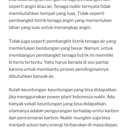
seperti angin atau air. Tenaga nuklir ternyata tidak
membutuhkan tempat yang luas. Tidak seperti
pembangkit listrik tenaga angin yang memerlukan
lahan yang luas untuk menangkap angin.
Tidak juga seperti pembangkit listrik tenaga air yang
memerlukan bendungan yang besar. Namun, untuk
membangun pembangkit tenaga listrik ini memiliki
kriteria tertentu. Yaitu harus berada di sisi pantai
karena untuk membantu proses pendinginannya
dibutuhkan banyak air.
Itulah keuntungan-keuntungan yang bisa didapatkan
jika menggunakan power plant Indonesia nuklir. Ada
banyak sekali keuntungan yang bisa didapatkan,
utamanya adalah pengurangan terhadap emisi karbon
dan pencemaran karbon. Nuklir mungkin saja bisa
menjadi solusi baru energi terbarukan di masa depan.