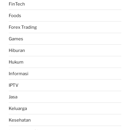
FinTech
Foods
Forex Trading
Games
Hiburan
Hukum
Informasi
IPTV
Jasa
Keluarga
Kesehatan