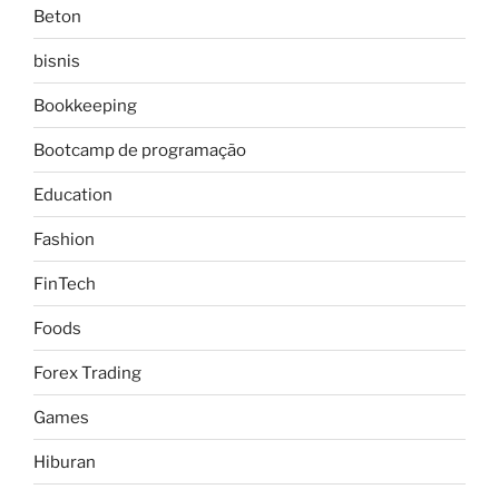
Beton
bisnis
Bookkeeping
Bootcamp de programação
Education
Fashion
FinTech
Foods
Forex Trading
Games
Hiburan