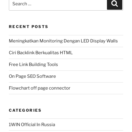
Search
Search
for:
RECENT POSTS
Meningkatkan Monitoring Dengan LED Display Walls
Ciri Backlink Berkualitas HTML
Free Link Building Tools
On Page SEO Software
Flowchart off page connector
CATEGORIES
1WIN Official In Russia