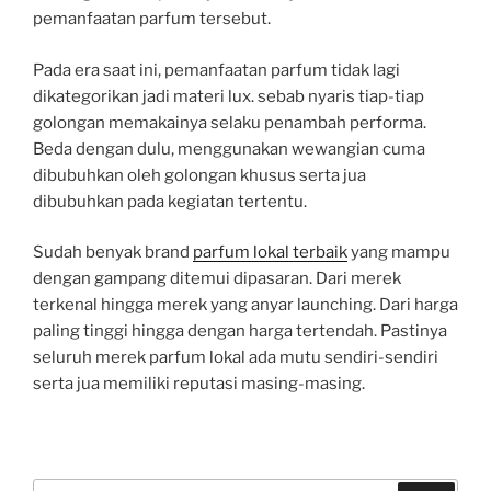
pemanfaatan parfum tersebut.
Pada era saat ini, pemanfaatan parfum tidak lagi
dikategorikan jadi materi lux. sebab nyaris tiap-tiap
golongan memakainya selaku penambah performa.
Beda dengan dulu, menggunakan wewangian cuma
dibubuhkan oleh golongan khusus serta jua
dibubuhkan pada kegiatan tertentu.
Sudah benyak brand
parfum lokal terbaik
yang mampu
dengan gampang ditemui dipasaran. Dari merek
terkenal hingga merek yang anyar launching. Dari harga
paling tinggi hingga dengan harga tertendah. Pastinya
seluruh merek parfum lokal ada mutu sendiri-sendiri
serta jua memiliki reputasi masing-masing.