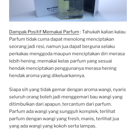
Dampak Positif Memakai Parfum
: Tahukah kalian kalau
Parfum tidak cuma dapat menolong menciptakan
seorang jadi resi, namun jua dapat berguna selaku
perkakas menggoda maupun menciptakan diri merasa
lebih hening. memakai kelas parfum yang sesuai
hendak menciptakan penggunanya merasa hening
hendak aroma yang dikeluarkannya.
Siapa sih yang tidak gemar dengan aroma wangi, nyaris
seluruh orang boleh jadi menggemari bau wangi yang
ditimbulkan dari apapun, tercantum dari parfum.
Parfum ada wangi yang sungguh komplek, terlihat
parfum dengan wangi yang fresh, manis, terlihat jua
yang ada wangi yang kokoh serta lampas.