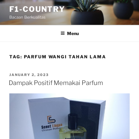
Skip
F1-COUNTRY
to
Bacaan Berkualitas
content
Menu
TAG:
PARFUM WANGI TAHAN LAMA
POSTED
JANUARY 2, 2023
ON
Dampak Positif Memakai Parfum