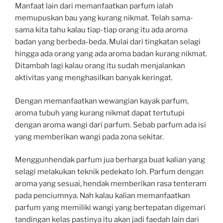
Manfaat lain dari memanfaatkan parfum ialah
memupuskan bau yang kurang nikmat. Telah sama-
sama kita tahu kalau tiap-tiap orang itu ada aroma
badan yang berbeda-beda. Mulai dari tingkatan selagi
hingga ada orang yang ada aroma badan kurang nikmat.
Ditambah lagi kalau orang itu sudah menjalankan
aktivitas yang menghasilkan banyak keringat.
Dengan memanfaatkan wewangian kayak parfum,
aroma tubuh yang kurang nikmat dapat tertutupi
dengan aroma wangi dari parfum. Sebab parfum ada isi
yang memberikan wangi pada zona sekitar.
Menggunhendak parfum jua berharga buat kalian yang
selagi melakukan teknik pedekato loh. Parfum dengan
aroma yang sesuai, hendak memberikan rasa tenteram
pada penciumnya. Nah kalau kalian memanfaatkan
parfum yang memiliki wangi yang bertepatan digemari
tandingan kelas pastinya itu akan jadi faedah lain dari