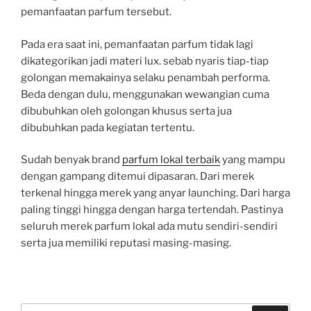
pemanfaatan parfum tersebut.
Pada era saat ini, pemanfaatan parfum tidak lagi
dikategorikan jadi materi lux. sebab nyaris tiap-tiap
golongan memakainya selaku penambah performa.
Beda dengan dulu, menggunakan wewangian cuma
dibubuhkan oleh golongan khusus serta jua
dibubuhkan pada kegiatan tertentu.
Sudah benyak brand
parfum lokal terbaik
yang mampu
dengan gampang ditemui dipasaran. Dari merek
terkenal hingga merek yang anyar launching. Dari harga
paling tinggi hingga dengan harga tertendah. Pastinya
seluruh merek parfum lokal ada mutu sendiri-sendiri
serta jua memiliki reputasi masing-masing.