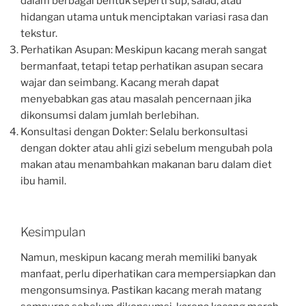
dalam berbagai bentuk seperti sup, salad, atau
hidangan utama untuk menciptakan variasi rasa dan
tekstur.
Perhatikan Asupan: Meskipun kacang merah sangat
bermanfaat, tetapi tetap perhatikan asupan secara
wajar dan seimbang. Kacang merah dapat
menyebabkan gas atau masalah pencernaan jika
dikonsumsi dalam jumlah berlebihan.
Konsultasi dengan Dokter: Selalu berkonsultasi
dengan dokter atau ahli gizi sebelum mengubah pola
makan atau menambahkan makanan baru dalam diet
ibu hamil.
Kesimpulan
Namun, meskipun kacang merah memiliki banyak
manfaat, perlu diperhatikan cara mempersiapkan dan
mengonsumsinya. Pastikan kacang merah matang