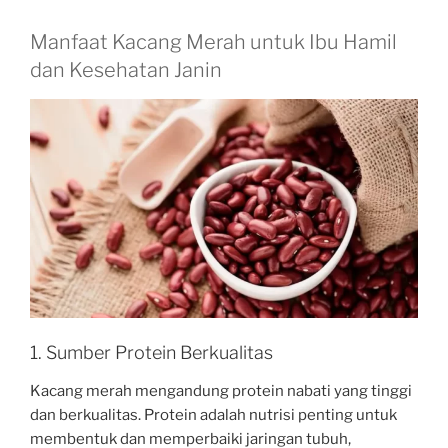
Manfaat Kacang Merah untuk Ibu Hamil
dan Kesehatan Janin
1. Sumber Protein Berkualitas
Kacang merah mengandung protein nabati yang tinggi
dan berkualitas. Protein adalah nutrisi penting untuk
membentuk dan memperbaiki jaringan tubuh,