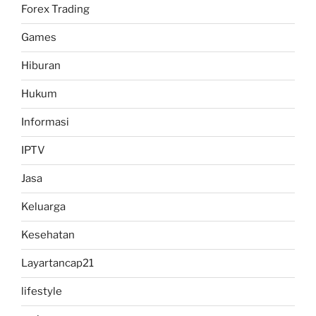
Forex Trading
Games
Hiburan
Hukum
Informasi
IPTV
Jasa
Keluarga
Kesehatan
Layartancap21
lifestyle