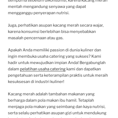
sempurna sebelum dikonsumsi, karena kacang merah
mentah mengandung senyawa yang dapat
mengganggu penyerapan nutrisi.
Juga, perhatikan asupan kacang merah secara wajar,
karena konsumsi berlebihan bisa menyebabkan
masalah pencernaan atau gas.
Apakah Anda memiliki passion di dunia kuliner dan
ingin membuka usaha catering yang sukses? Kami
hadir untuk mewujudkan impian Anda! Bergabunglah
dalam
pelatihan usaha catering
kami dan dapatkan
pengetahuan serta keterampilan praktis untuk meraih
kesuksesan di industri kuliner!
Kacang merah adalah tambahan makanan yang
berharga dalam pola makan ibu hamil. Tetaplah
menjaga pola makan yang seimbang dan kaya nutrisi,
serta selalu perhatikan asupan gizi untuk mendukung