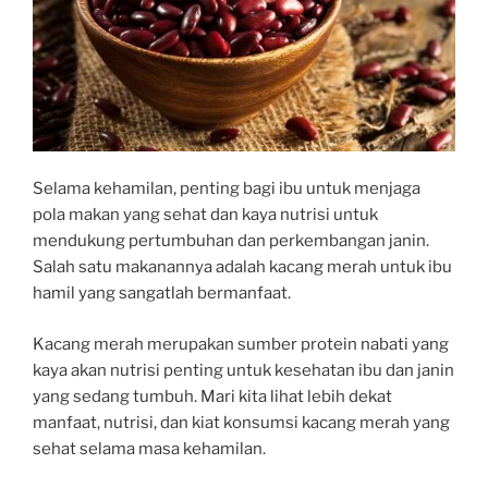
Selama kehamilan, penting bagi ibu untuk menjaga
pola makan yang sehat dan kaya nutrisi untuk
mendukung pertumbuhan dan perkembangan janin.
Salah satu makanannya adalah kacang merah untuk ibu
hamil yang sangatlah bermanfaat.
Kacang merah merupakan sumber protein nabati yang
kaya akan nutrisi penting untuk kesehatan ibu dan janin
yang sedang tumbuh. Mari kita lihat lebih dekat
manfaat, nutrisi, dan kiat konsumsi kacang merah yang
sehat selama masa kehamilan.