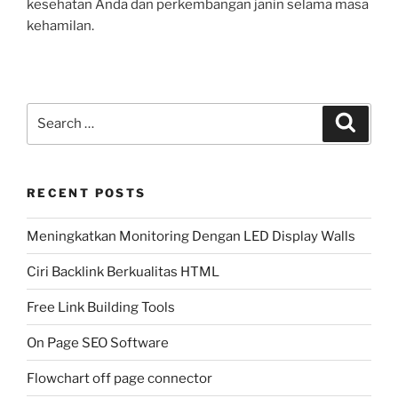
kesehatan Anda dan perkembangan janin selama masa
kehamilan.
Search
Search
for:
RECENT POSTS
Meningkatkan Monitoring Dengan LED Display Walls
Ciri Backlink Berkualitas HTML
Free Link Building Tools
On Page SEO Software
Flowchart off page connector