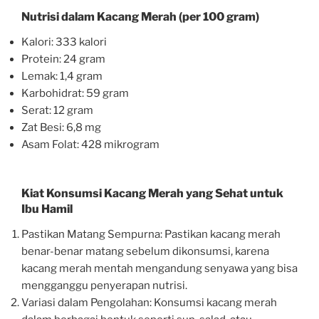
Nutrisi dalam Kacang Merah (per 100 gram)
Kalori: 333 kalori
Protein: 24 gram
Lemak: 1,4 gram
Karbohidrat: 59 gram
Serat: 12 gram
Zat Besi: 6,8 mg
Asam Folat: 428 mikrogram
Kiat Konsumsi Kacang Merah yang Sehat untuk
Ibu Hamil
Pastikan Matang Sempurna: Pastikan kacang merah
benar-benar matang sebelum dikonsumsi, karena
kacang merah mentah mengandung senyawa yang bisa
mengganggu penyerapan nutrisi.
Variasi dalam Pengolahan: Konsumsi kacang merah