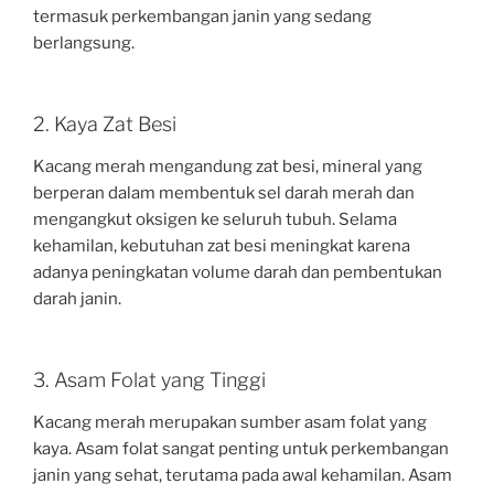
termasuk perkembangan janin yang sedang
berlangsung.
2. Kaya Zat Besi
Kacang merah mengandung zat besi, mineral yang
berperan dalam membentuk sel darah merah dan
mengangkut oksigen ke seluruh tubuh. Selama
kehamilan, kebutuhan zat besi meningkat karena
adanya peningkatan volume darah dan pembentukan
darah janin.
3. Asam Folat yang Tinggi
Kacang merah merupakan sumber asam folat yang
kaya. Asam folat sangat penting untuk perkembangan
janin yang sehat, terutama pada awal kehamilan. Asam