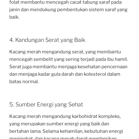
folat membantu mencegah cacat tabung saraf pada
janin dan mendukung pembentukan sistem saraf yang
baik.
4. Kandungan Serat yang Baik
Kacang merah mengandung serat, yang membantu
mencegah sembelit yang sering terjadi pada ibu hamil.
Serat juga membantu menjaga kesehatan pencernaan
dan menjaga kadar gula darah dan kolesterol dalam
batas normal.
5. Sumber Energi yang Sehat
Kacang merah mengandung karbohidrat kompleks,
yang merupakan sumber energi yang baik dan
bertahan lama. Selama kehamilan, kebutuhan energi
meningkat, dan kacang merah dapat memberikan