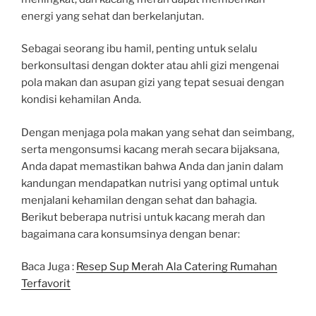
energi yang sehat dan berkelanjutan.
Sebagai seorang ibu hamil, penting untuk selalu
berkonsultasi dengan dokter atau ahli gizi mengenai
pola makan dan asupan gizi yang tepat sesuai dengan
kondisi kehamilan Anda.
Dengan menjaga pola makan yang sehat dan seimbang,
serta mengonsumsi kacang merah secara bijaksana,
Anda dapat memastikan bahwa Anda dan janin dalam
kandungan mendapatkan nutrisi yang optimal untuk
menjalani kehamilan dengan sehat dan bahagia.
Berikut beberapa nutrisi untuk kacang merah dan
bagaimana cara konsumsinya dengan benar:
Baca Juga :
Resep Sup Merah Ala Catering Rumahan
Terfavorit