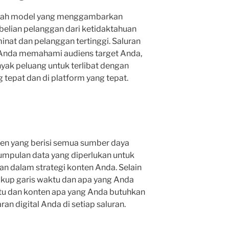
alah model yang menggambarkan
belian pelanggan dari ketidaktahuan
nat dan pelanggan tertinggi. Saluran
Anda memahami audiens target Anda,
nyak peluang untuk terlibat dengan
tepat dan di platform yang tepat.
en yang berisi semua sumber daya
umpulan data yang diperlukan untuk
an dalam strategi konten Anda. Selain
akup garis waktu dan apa yang Anda
tu dan konten apa yang Anda butuhkan
n digital Anda di setiap saluran.