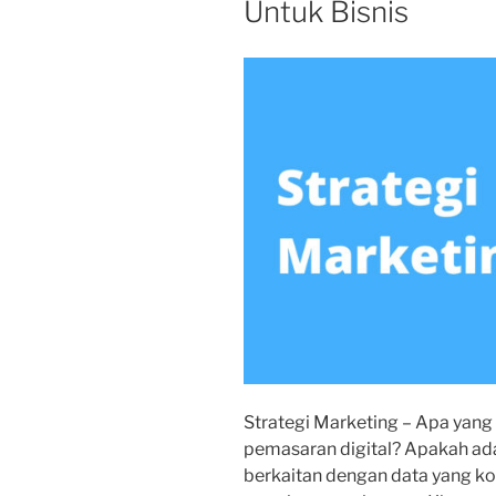
Untuk Bisnis
Strategi Marketing – Apa yan
pemasaran digital? Apakah ada 
berkaitan dengan data yang kom