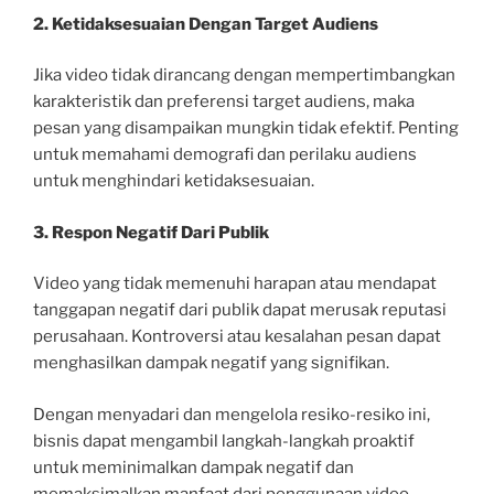
2. Ketidaksesuaian Dengan Target Audiens
Jika video tidak dirancang dengan mempertimbangkan
karakteristik dan preferensi target audiens, maka
pesan yang disampaikan mungkin tidak efektif. Penting
untuk memahami demografi dan perilaku audiens
untuk menghindari ketidaksesuaian.
3. Respon Negatif Dari Publik
Video yang tidak memenuhi harapan atau mendapat
tanggapan negatif dari publik dapat merusak reputasi
perusahaan. Kontroversi atau kesalahan pesan dapat
menghasilkan dampak negatif yang signifikan.
Dengan menyadari dan mengelola resiko-resiko ini,
bisnis dapat mengambil langkah-langkah proaktif
untuk meminimalkan dampak negatif dan
memaksimalkan manfaat dari penggunaan video