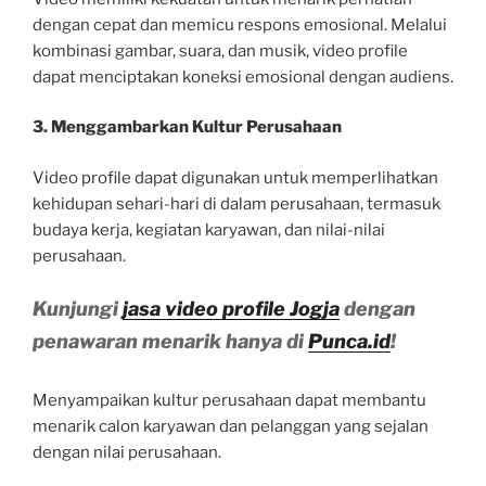
dengan cepat dan memicu respons emosional. Melalui
kombinasi gambar, suara, dan musik, video profile
dapat menciptakan koneksi emosional dengan audiens.
3. Menggambarkan Kultur Perusahaan
Video profile dapat digunakan untuk memperlihatkan
kehidupan sehari-hari di dalam perusahaan, termasuk
budaya kerja, kegiatan karyawan, dan nilai-nilai
perusahaan.
Kunjungi
jasa video profile Jogja
dengan
penawaran menarik hanya di
Punca.id
!
Menyampaikan kultur perusahaan dapat membantu
menarik calon karyawan dan pelanggan yang sejalan
dengan nilai perusahaan.