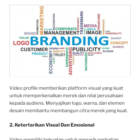
Video profile memberikan platform visual yang kuat
untuk memperkenalkan merek dan nilai perusahaan
kepada audiens. Menyajikan logo, warna, dan elemen
desain membantu membangun citra merek yang kuat.
2. Ketertarikan Visual Dan Emosional
Video memiliki kekuatan untuk menarik perhatian