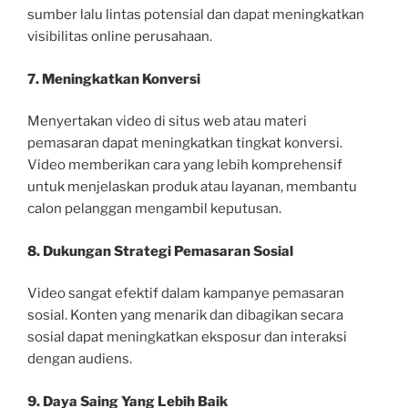
sumber lalu lintas potensial dan dapat meningkatkan
visibilitas online perusahaan.
7. Meningkatkan Konversi
Menyertakan video di situs web atau materi
pemasaran dapat meningkatkan tingkat konversi.
Video memberikan cara yang lebih komprehensif
untuk menjelaskan produk atau layanan, membantu
calon pelanggan mengambil keputusan.
8. Dukungan Strategi Pemasaran Sosial
Video sangat efektif dalam kampanye pemasaran
sosial. Konten yang menarik dan dibagikan secara
sosial dapat meningkatkan eksposur dan interaksi
dengan audiens.
9. Daya Saing Yang Lebih Baik