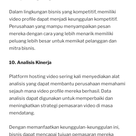
Dalam lingkungan bisnis yang kompetitif, memiliki
video profile dapat menjadi keunggulan kompetitif.
Perusahaan yang mampu menyampaikan pesan
mereka dengan cara yang lebih menarik memiliki
peluang lebih besar untuk memikat pelanggan dan
mitra bisnis.
10. Analisis Kinerja
Platform hosting video sering kali menyediakan alat
analisis yang dapat membantu perusahaan memahami
sejauh mana video profile mereka berhasil. Data
analisis dapat digunakan untuk memperbaiki dan
meningkatkan strategi pemasaran video di masa
mendatang.
Dengan memanfaatkan keunggulan-keunggulan ini,
bisnis dapat mencapai tujuan pemasaran mereka