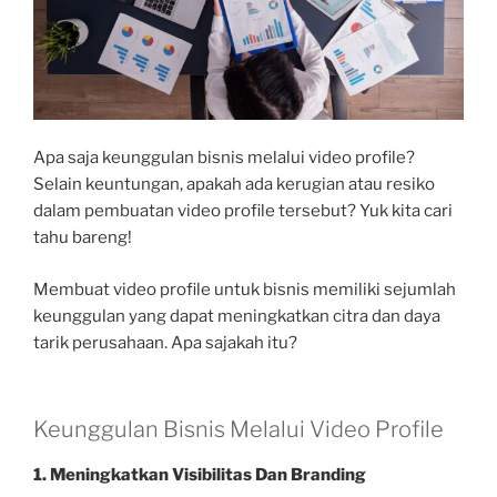
Apa saja keunggulan bisnis melalui video profile?
Selain keuntungan, apakah ada kerugian atau resiko
dalam pembuatan video profile tersebut? Yuk kita cari
tahu bareng!
Membuat video profile untuk bisnis memiliki sejumlah
keunggulan yang dapat meningkatkan citra dan daya
tarik perusahaan. Apa sajakah itu?
Keunggulan Bisnis Melalui Video Profile
1. Meningkatkan Visibilitas Dan Branding