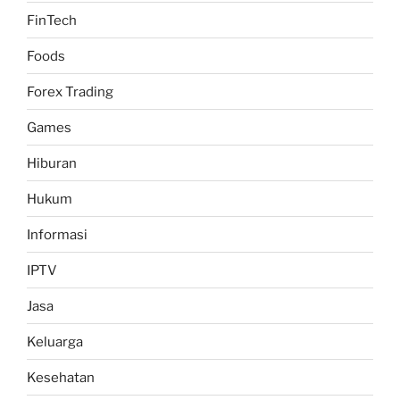
FinTech
Foods
Forex Trading
Games
Hiburan
Hukum
Informasi
IPTV
Jasa
Keluarga
Kesehatan