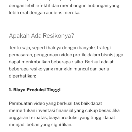
dengan lebih efektif dan membangun hubungan yang
lebih erat dengan audiens mereka.
Apakah Ada Resikonya?
Tentu saja, seperti halnya dengan banyak strategi
pemasaran, penggunaan video profile dalam bisnis juga
dapat menimbulkan beberapa risiko. Berikut adalah
beberapa resiko yang mungkin muncul dan perlu
diperhatikan:
1. Biaya Produksi Tinggi
Pembuatan video yang berkualitas baik dapat
memerlukan investasi finansial yang cukup besar. Jika
anggaran terbatas, biaya produksi yang tinggi dapat
menjadi beban yang signifikan.