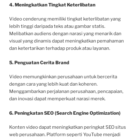
4. Meningkatkan Tingkat Keterlibatan
Video cenderung memiliki tingkat keterlibatan yang
lebih tinggi daripada teks atau gambar statis.
Melibatkan audiens dengan narasi yang menarik dan
visual yang dinamis dapat meningkatkan pemahaman
dan ketertarikan terhadap produk atau layanan.
5. Penguatan Cerita Brand
Video memungkinkan perusahaan untuk bercerita
dengan cara yang lebih kuat dan koheren.
Menggambarkan perjalanan perusahaan, pencapaian,
dan inovasi dapat memperkuat narasi merek.
6. Peningkatan SEO (Search Engine Optimization)
Konten video dapat meningkatkan peringkat SEO situs
web perusahaan. Platform seperti YouTube menjadi