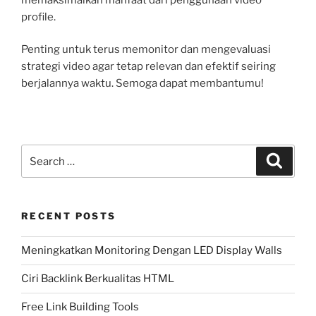
profile.
Penting untuk terus memonitor dan mengevaluasi
strategi video agar tetap relevan dan efektif seiring
berjalannya waktu. Semoga dapat membantumu!
Search
Search
for:
RECENT POSTS
Meningkatkan Monitoring Dengan LED Display Walls
Ciri Backlink Berkualitas HTML
Free Link Building Tools