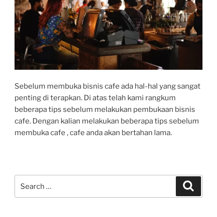
Sebelum membuka bisnis cafe ada hal-hal yang sangat
penting di terapkan. Di atas telah kami rangkum
beberapa tips sebelum melakukan pembukaan bisnis
cafe. Dengan kalian melakukan beberapa tips sebelum
membuka cafe , cafe anda akan bertahan lama.
Search
Search
for: