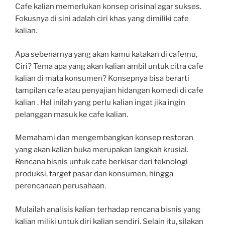
Cafe kalian memerlukan konsep orisinal agar sukses.
Fokusnya di sini adalah ciri khas yang dimiliki cafe
kalian.
Apa sebenarnya yang akan kamu katakan di cafemu,
Ciri? Tema apa yang akan kalian ambil untuk citra cafe
kalian di mata konsumen? Konsepnya bisa berarti
tampilan cafe atau penyajian hidangan komedi di cafe
kalian . Hal inilah yang perlu kalian ingat jika ingin
pelanggan masuk ke cafe kalian.
Memahami dan mengembangkan konsep restoran
yang akan kalian buka merupakan langkah krusial.
Rencana bisnis untuk cafe berkisar dari teknologi
produksi, target pasar dan konsumen, hingga
perencanaan perusahaan.
Mulailah analisis kalian terhadap rencana bisnis yang
kalian miliki untuk diri kalian sendiri. Selain itu, silakan