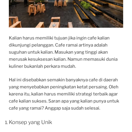
Kalian harus memiliki tujuan jika ingin cafe kalian
dikunjungi pelanggan. Cafe ramai artinya adalah
suguhan untuk kalian. Masukan yang tinggi akan
merusak kesuksesan kalian. Namun memasuki dunia
kuliner bukanlah perkara mudah.
Hal ini disebabkan semakin banyaknya cafe di daerah
yang menyebabkan peningkatan ketat persaing. Oleh
karena itu, kalian harus memiliki strategi terbaik agar
cafe kalian sukses. Saran apa yang kalian punya untuk
cafe yang ramai? Anggap saja sudah selesai.
Konsep yang Unik