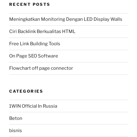
RECENT POSTS
Meningkatkan Monitoring Dengan LED Display Walls
Ciri Backlink Berkualitas HTML
Free Link Building Tools
On Page SEO Software
Flowchart off page connector
CATEGORIES
1WIN Official In Russia
Beton
bisnis