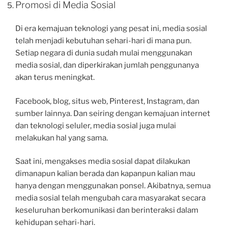
Promosi di Media Sosial
Di era kemajuan teknologi yang pesat ini, media sosial
telah menjadi kebutuhan sehari-hari di mana pun.
Setiap negara di dunia sudah mulai menggunakan
media sosial, dan diperkirakan jumlah penggunanya
akan terus meningkat.
Facebook, blog, situs web, Pinterest, Instagram, dan
sumber lainnya. Dan seiring dengan kemajuan internet
dan teknologi seluler, media sosial juga mulai
melakukan hal yang sama.
Saat ini, mengakses media sosial dapat dilakukan
dimanapun kalian berada dan kapanpun kalian mau
hanya dengan menggunakan ponsel. Akibatnya, semua
media sosial telah mengubah cara masyarakat secara
keseluruhan berkomunikasi dan berinteraksi dalam
kehidupan sehari-hari.