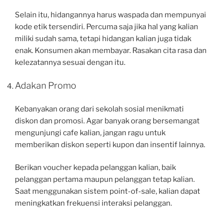
Selain itu, hidangannya harus waspada dan mempunyai
kode etik tersendiri. Percuma saja jika hal yang kalian
miliki sudah sama, tetapi hidangan kalian juga tidak
enak. Konsumen akan membayar. Rasakan cita rasa dan
kelezatannya sesuai dengan itu.
Adakan Promo
Kebanyakan orang dari sekolah sosial menikmati
diskon dan promosi. Agar banyak orang bersemangat
mengunjungi cafe kalian, jangan ragu untuk
memberikan diskon seperti kupon dan insentif lainnya.
Berikan voucher kepada pelanggan kalian, baik
pelanggan pertama maupun pelanggan tetap kalian.
Saat menggunakan sistem point-of-sale, kalian dapat
meningkatkan frekuensi interaksi pelanggan.