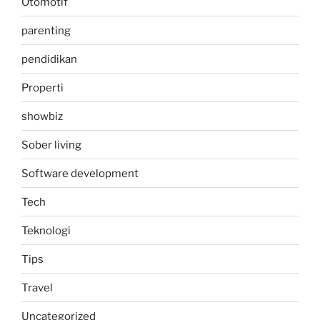
Otomotif
parenting
pendidikan
Properti
showbiz
Sober living
Software development
Tech
Teknologi
Tips
Travel
Uncategorized