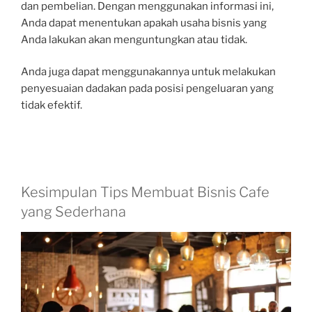
dan pembelian. Dengan menggunakan informasi ini,
Anda dapat menentukan apakah usaha bisnis yang
Anda lakukan akan menguntungkan atau tidak.
Anda juga dapat menggunakannya untuk melakukan
penyesuaian dadakan pada posisi pengeluaran yang
tidak efektif.
Kesimpulan Tips Membuat Bisnis Cafe
yang Sederhana