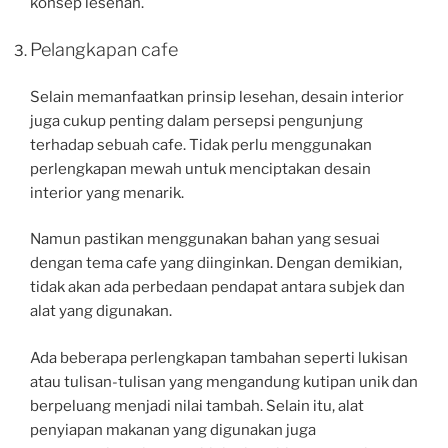
konsep lesehan.
Pelangkapan cafe
Selain memanfaatkan prinsip lesehan, desain interior
juga cukup penting dalam persepsi pengunjung
terhadap sebuah cafe. Tidak perlu menggunakan
perlengkapan mewah untuk menciptakan desain
interior yang menarik.
Namun pastikan menggunakan bahan yang sesuai
dengan tema cafe yang diinginkan. Dengan demikian,
tidak akan ada perbedaan pendapat antara subjek dan
alat yang digunakan.
Ada beberapa perlengkapan tambahan seperti lukisan
atau tulisan-tulisan yang mengandung kutipan unik dan
berpeluang menjadi nilai tambah. Selain itu, alat
penyiapan makanan yang digunakan juga