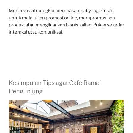
Media sosial mungkin merupakan alat yang efektif
untuk melakukan promosi online, mempromosikan
produk, atau mengiklankan bisnis kalian. Bukan sekedar
interaksi atau komunikasi.
Kesimpulan Tips agar Cafe Ramai
Pengunjung