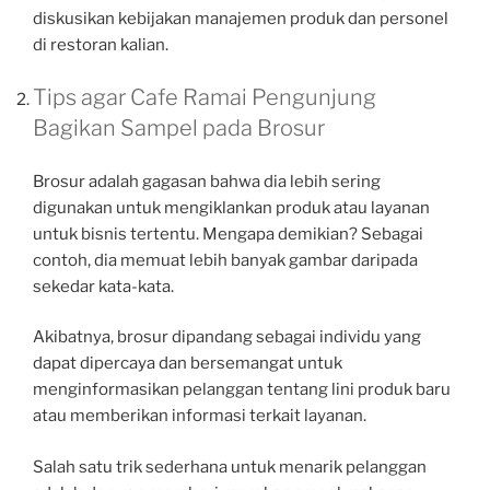
diskusikan kebijakan manajemen produk dan personel
di restoran kalian.
Tips agar Cafe Ramai Pengunjung
Bagikan Sampel pada Brosur
Brosur adalah gagasan bahwa dia lebih sering
digunakan untuk mengiklankan produk atau layanan
untuk bisnis tertentu. Mengapa demikian? Sebagai
contoh, dia memuat lebih banyak gambar daripada
sekedar kata-kata.
Akibatnya, brosur dipandang sebagai individu yang
dapat dipercaya dan bersemangat untuk
menginformasikan pelanggan tentang lini produk baru
atau memberikan informasi terkait layanan.
Salah satu trik sederhana untuk menarik pelanggan