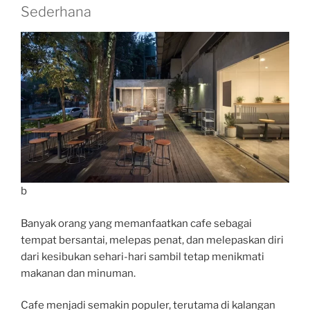
Sederhana
b
Banyak orang yang memanfaatkan cafe sebagai
tempat bersantai, melepas penat, dan melepaskan diri
dari kesibukan sehari-hari sambil tetap menikmati
makanan dan minuman.
Cafe menjadi semakin populer, terutama di kalangan