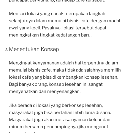
Mencari lokasi yang cocok merupakan langkah
selanjutnya dalam memulai bisnis cafe dengan modal
awal yang kecil. Pasalnya, lokasi tersebut dapat
meningkatkan tingkat kedatangan baru.
Menentukan Konsep
Mengingat kenyamanan adalah hal terpenting dalam
memulai bisnis cafe, maka tidak ada salahnya memilih
lokasi cafe yang bisa dikembangkan konsep lesehan.
Bagi banyak orang, konsep lesehan ini sangat
menyehatkan dan menyenangkan.
Jika berada di lokasi yang berkonsep lesehan,
masyarakat juga bisa bertahan lebih lama di sana.
Masyarakat juga akan merasa nyaman keluar dan
minum bersama pendampingnya jika menganut