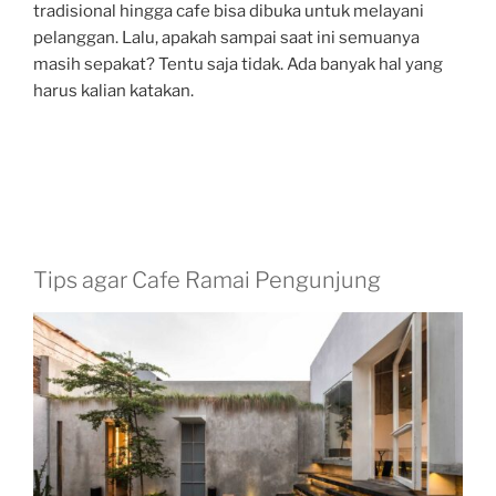
tradisional hingga cafe bisa dibuka untuk melayani
pelanggan. Lalu, apakah sampai saat ini semuanya
masih sepakat? Tentu saja tidak. Ada banyak hal yang
harus kalian katakan.
Tips agar Cafe Ramai Pengunjung