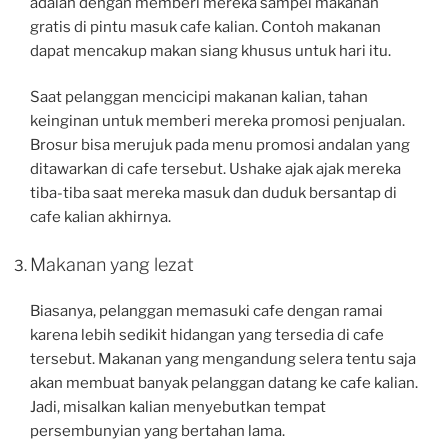
adalah dengan memberi mereka sampel makanan
gratis di pintu masuk cafe kalian. Contoh makanan
dapat mencakup makan siang khusus untuk hari itu.
Saat pelanggan mencicipi makanan kalian, tahan
keinginan untuk memberi mereka promosi penjualan.
Brosur bisa merujuk pada menu promosi andalan yang
ditawarkan di cafe tersebut. Ushake ajak ajak mereka
tiba-tiba saat mereka masuk dan duduk bersantap di
cafe kalian akhirnya.
Makanan yang lezat
Biasanya, pelanggan memasuki cafe dengan ramai
karena lebih sedikit hidangan yang tersedia di cafe
tersebut. Makanan yang mengandung selera tentu saja
akan membuat banyak pelanggan datang ke cafe kalian.
Jadi, misalkan kalian menyebutkan tempat
persembunyian yang bertahan lama.