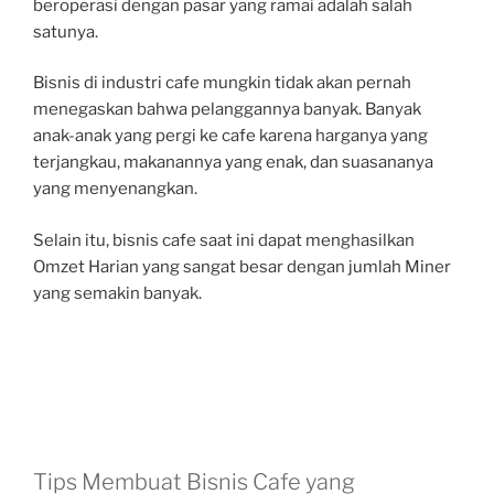
beroperasi dengan pasar yang ramai adalah salah
satunya.
Bisnis di industri cafe mungkin tidak akan pernah
menegaskan bahwa pelanggannya banyak. Banyak
anak-anak yang pergi ke cafe karena harganya yang
terjangkau, makanannya yang enak, dan suasananya
yang menyenangkan.
Selain itu, bisnis cafe saat ini dapat menghasilkan
Omzet Harian yang sangat besar dengan jumlah Miner
yang semakin banyak.
Tips Membuat Bisnis Cafe yang