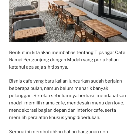
Berikut ini kita akan membahas tentang Tips agar Cafe
Ramai Pengunjung dengan Mudah yang perlu kalian
ketahui apa saja sih tipsnya.
Bisnis cafe yang baru kalian luncurkan sudah berjalan
beberapa bulan, namun belum menarik banyak
pelanggan. Setelah sebelumnya berhasil mendapatkan
modal, memilih nama cafe, mendesain menu dan logo,
mendekorasi bagian depan dan interior cafe, serta
memilih peralatan khusus yang diperlukan.
Semua ini membutuhkan bahan bangunan non-