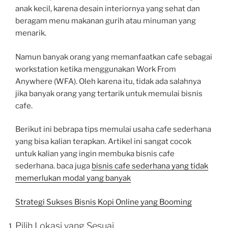
anak kecil, karena desain interiornya yang sehat dan
beragam menu makanan gurih atau minuman yang
menarik.
Namun banyak orang yang memanfaatkan cafe sebagai
workstation ketika menggunakan Work From
Anywhere (WFA). Oleh karena itu, tidak ada salahnya
jika banyak orang yang tertarik untuk memulai bisnis
cafe.
Berikut ini bebrapa tips memulai usaha cafe sederhana
yang bisa kalian terapkan. Artikel ini sangat cocok
untuk kalian yang ingin membuka bisnis cafe
sederhana. baca juga
bisnis cafe sederhana yang tidak
memerlukan modal yang banyak
Strategi Sukses Bisnis Kopi Online yang Booming
Pilih Lokasi yang Sesuai