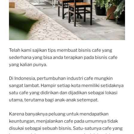
Telah kami sajikan tips membuat bisnis cafe yang
sederhana yang bisa anda terapkan pada bisnis cafe
yang kalian punya.
Di Indonesia, pertumbuhan industri cafe mungkin
sangat lambat. Hampir setiap kota memiliki setidaknya
satu cafe yang didirikan dan dijadikan sebagai lokasi
utama, terutama bagi anak-anak setempat.
Karena banyaknya peluang untuk mendapatkan
keuntungan, menjalankan cafe pada umumnya tidak
disukai sebagai sebuah bisnis. Satu-satunya cafe yang