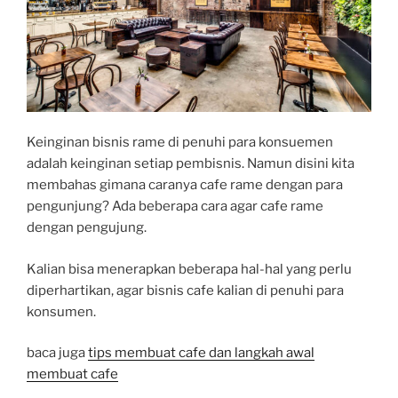
Keinginan bisnis rame di penuhi para konsuemen
adalah keinginan setiap pembisnis. Namun disini kita
membahas gimana caranya cafe rame dengan para
pengunjung? Ada beberapa cara agar cafe rame
dengan pengujung.
Kalian bisa menerapkan beberapa hal-hal yang perlu
diperhartikan, agar bisnis cafe kalian di penuhi para
konsumen.
baca juga
tips membuat cafe dan langkah awal
membuat cafe