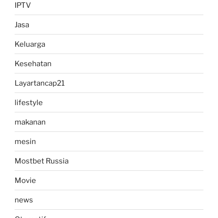
IPTV
Jasa
Keluarga
Kesehatan
Layartancap21
lifestyle
makanan
mesin
Mostbet Russia
Movie
news