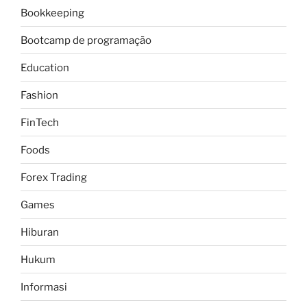
Bookkeeping
Bootcamp de programação
Education
Fashion
FinTech
Foods
Forex Trading
Games
Hiburan
Hukum
Informasi