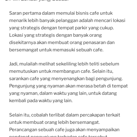
Saran pertama dalam memulai bisnis cafe untuk
menarik lebih banyak pelanggan adalah mencari lokasi
yang strategis dengan tempat parkir yang cukup.
Lokasi yang strategis dengan banyak orang
disekitarnya akan membuat orang penasaran dan
bersemangat untuk memasuki sebuah cafe.
Jadi, mulailah melihat sekeliling lebih teliti sebelum
memutuskan untuk membangun cafe. Selain itu,
sarankan cafe yang menyenangkan bagi pengunjung.
Pengunjung yang nyaman akan merasa betah di tempat
yang nyaman, dalam waktu yang lain, untuk datang
kembali pada waktu yang lain.
Selain itu, cobalah terlibat dalam percakapan terkait
untuk membuat orang lebih bersemangat.
Perancangan sebuah cafe juga akan menyampaikan
pendapat pengunjung terhadap cafe tersebut.