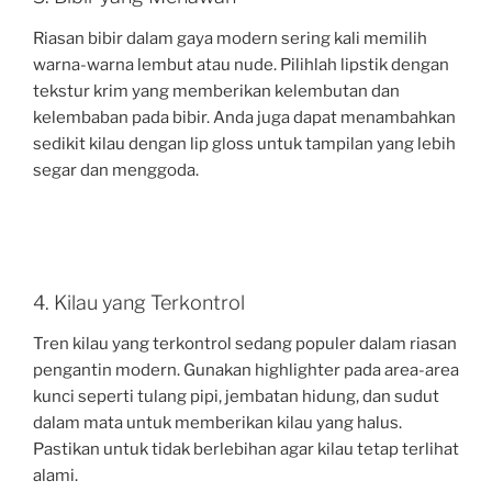
Riasan bibir dalam gaya modern sering kali memilih
warna-warna lembut atau nude. Pilihlah lipstik dengan
tekstur krim yang memberikan kelembutan dan
kelembaban pada bibir. Anda juga dapat menambahkan
sedikit kilau dengan lip gloss untuk tampilan yang lebih
segar dan menggoda.
4. Kilau yang Terkontrol
Tren kilau yang terkontrol sedang populer dalam riasan
pengantin modern. Gunakan highlighter pada area-area
kunci seperti tulang pipi, jembatan hidung, dan sudut
dalam mata untuk memberikan kilau yang halus.
Pastikan untuk tidak berlebihan agar kilau tetap terlihat
alami.