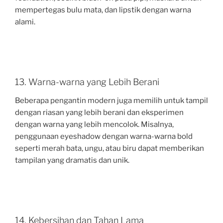
mempertegas bulu mata, dan lipstik dengan warna
alami.
13. Warna-warna yang Lebih Berani
Beberapa pengantin modern juga memilih untuk tampil
dengan riasan yang lebih berani dan eksperimen
dengan warna yang lebih mencolok. Misalnya,
penggunaan eyeshadow dengan warna-warna bold
seperti merah bata, ungu, atau biru dapat memberikan
tampilan yang dramatis dan unik.
14. Kebersihan dan Tahan Lama