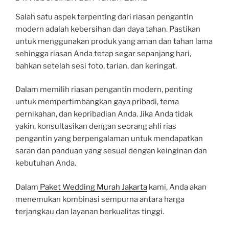
Salah satu aspek terpenting dari riasan pengantin
modern adalah kebersihan dan daya tahan. Pastikan
untuk menggunakan produk yang aman dan tahan lama
sehingga riasan Anda tetap segar sepanjang hari,
bahkan setelah sesi foto, tarian, dan keringat.
Dalam memilih riasan pengantin modern, penting
untuk mempertimbangkan gaya pribadi, tema
pernikahan, dan kepribadian Anda. Jika Anda tidak
yakin, konsultasikan dengan seorang ahli rias
pengantin yang berpengalaman untuk mendapatkan
saran dan panduan yang sesuai dengan keinginan dan
kebutuhan Anda.
Dalam
Paket Wedding Murah Jakarta
kami, Anda akan
menemukan kombinasi sempurna antara harga
terjangkau dan layanan berkualitas tinggi.