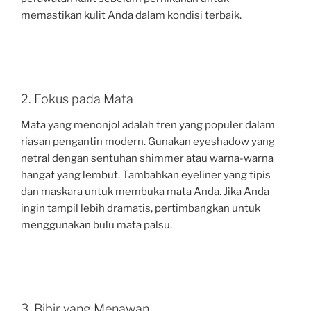
memastikan kulit Anda dalam kondisi terbaik.
2. Fokus pada Mata
Mata yang menonjol adalah tren yang populer dalam
riasan pengantin modern. Gunakan eyeshadow yang
netral dengan sentuhan shimmer atau warna-warna
hangat yang lembut. Tambahkan eyeliner yang tipis
dan maskara untuk membuka mata Anda. Jika Anda
ingin tampil lebih dramatis, pertimbangkan untuk
menggunakan bulu mata palsu.
3. Bibir yang Menawan