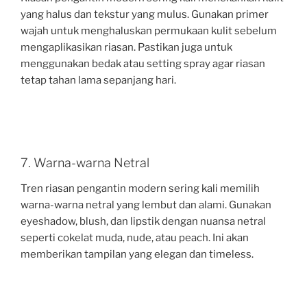
yang halus dan tekstur yang mulus. Gunakan primer
wajah untuk menghaluskan permukaan kulit sebelum
mengaplikasikan riasan. Pastikan juga untuk
menggunakan bedak atau setting spray agar riasan
tetap tahan lama sepanjang hari.
7. Warna-warna Netral
Tren riasan pengantin modern sering kali memilih
warna-warna netral yang lembut dan alami. Gunakan
eyeshadow, blush, dan lipstik dengan nuansa netral
seperti cokelat muda, nude, atau peach. Ini akan
memberikan tampilan yang elegan dan timeless.