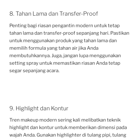
8. Tahan Lama dan Transfer-Proof
Penting bagi riasan pengantin modern untuk tetap
tahan lama dan transfer-proof sepanjang hari. Pastikan
untuk menggunakan produk yang tahan lama dan
memilih formula yang tahan air jika Anda
membutuhkannya. Juga, jangan lupa menggunakan
setting spray untuk memastikan riasan Anda tetap
segar sepanjang acara.
9. Highlight dan Kontur
Tren makeup modern sering kali melibatkan teknik
highlight dan kontur untuk memberikan dimensi pada
wajah Anda. Gunakan highlighter di tulang pipi, tulang