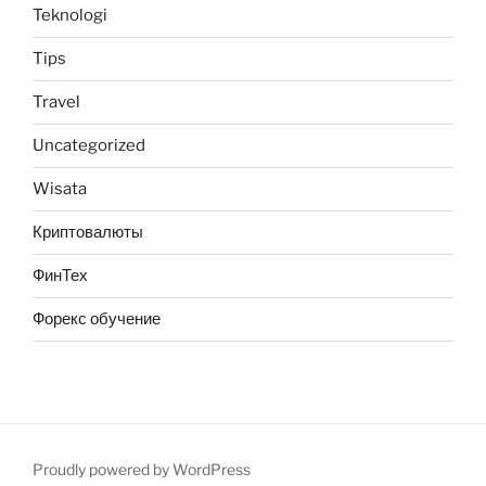
Teknologi
Tips
Travel
Uncategorized
Wisata
Криптовалюты
ФинТех
Форекс обучение
Proudly powered by WordPress