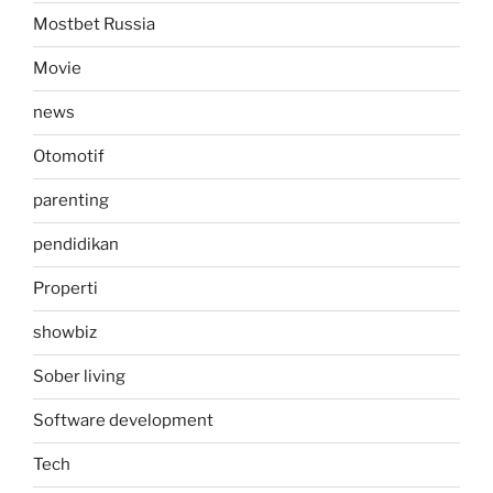
Mostbet Russia
Movie
news
Otomotif
parenting
pendidikan
Properti
showbiz
Sober living
Software development
Tech