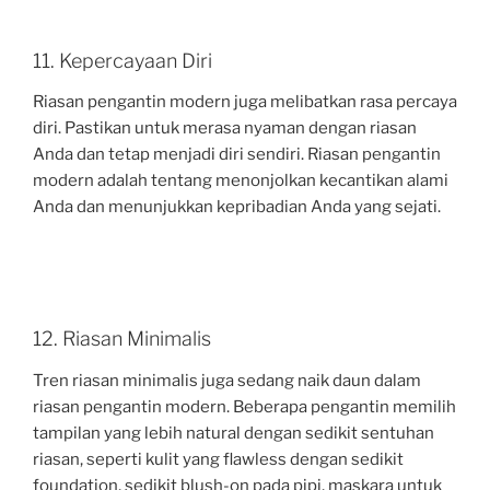
11. Kepercayaan Diri
Riasan pengantin modern juga melibatkan rasa percaya
diri. Pastikan untuk merasa nyaman dengan riasan
Anda dan tetap menjadi diri sendiri. Riasan pengantin
modern adalah tentang menonjolkan kecantikan alami
Anda dan menunjukkan kepribadian Anda yang sejati.
12. Riasan Minimalis
Tren riasan minimalis juga sedang naik daun dalam
riasan pengantin modern. Beberapa pengantin memilih
tampilan yang lebih natural dengan sedikit sentuhan
riasan, seperti kulit yang flawless dengan sedikit
foundation, sedikit blush-on pada pipi, maskara untuk