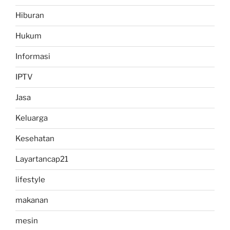
Hiburan
Hukum
Informasi
IPTV
Jasa
Keluarga
Kesehatan
Layartancap21
lifestyle
makanan
mesin