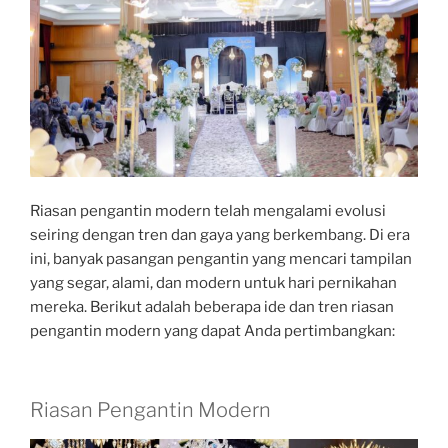
Riasan pengantin modern telah mengalami evolusi
seiring dengan tren dan gaya yang berkembang. Di era
ini, banyak pasangan pengantin yang mencari tampilan
yang segar, alami, dan modern untuk hari pernikahan
mereka. Berikut adalah beberapa ide dan tren riasan
pengantin modern yang dapat Anda pertimbangkan:
Riasan Pengantin Modern