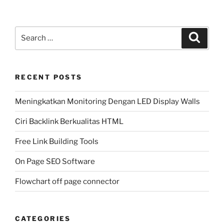
Search
Search
for:
RECENT POSTS
Meningkatkan Monitoring Dengan LED Display Walls
Ciri Backlink Berkualitas HTML
Free Link Building Tools
On Page SEO Software
Flowchart off page connector
CATEGORIES