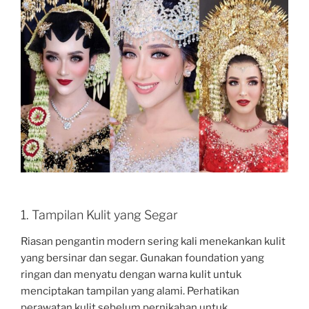
1. Tampilan Kulit yang Segar
Riasan pengantin modern sering kali menekankan kulit
yang bersinar dan segar. Gunakan foundation yang
ringan dan menyatu dengan warna kulit untuk
menciptakan tampilan yang alami. Perhatikan
perawatan kulit sebelum pernikahan untuk