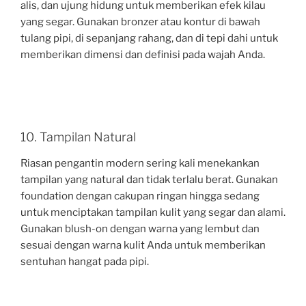
alis, dan ujung hidung untuk memberikan efek kilau
yang segar. Gunakan bronzer atau kontur di bawah
tulang pipi, di sepanjang rahang, dan di tepi dahi untuk
memberikan dimensi dan definisi pada wajah Anda.
10. Tampilan Natural
Riasan pengantin modern sering kali menekankan
tampilan yang natural dan tidak terlalu berat. Gunakan
foundation dengan cakupan ringan hingga sedang
untuk menciptakan tampilan kulit yang segar dan alami.
Gunakan blush-on dengan warna yang lembut dan
sesuai dengan warna kulit Anda untuk memberikan
sentuhan hangat pada pipi.