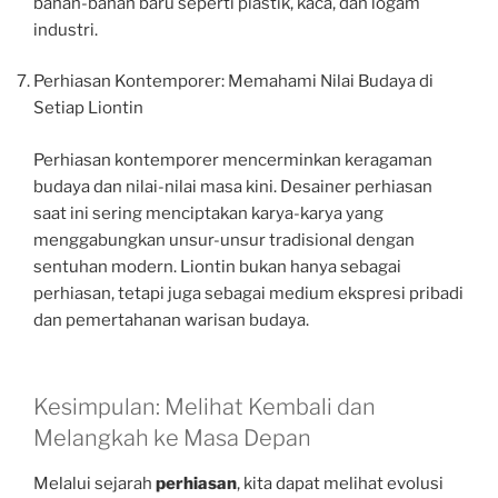
bahan-bahan baru seperti plastik, kaca, dan logam
industri.
Perhiasan Kontemporer: Memahami Nilai Budaya di
Setiap Liontin
Perhiasan kontemporer mencerminkan keragaman
budaya dan nilai-nilai masa kini. Desainer perhiasan
saat ini sering menciptakan karya-karya yang
menggabungkan unsur-unsur tradisional dengan
sentuhan modern. Liontin bukan hanya sebagai
perhiasan, tetapi juga sebagai medium ekspresi pribadi
dan pemertahanan warisan budaya.
Kesimpulan: Melihat Kembali dan
Melangkah ke Masa Depan
Melalui sejarah
perhiasan
, kita dapat melihat evolusi