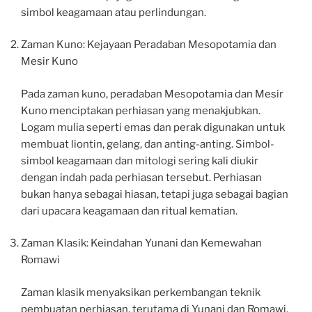
simbol keagamaan atau perlindungan.
Zaman Kuno: Kejayaan Peradaban Mesopotamia dan
Mesir Kuno
Pada zaman kuno, peradaban Mesopotamia dan Mesir
Kuno menciptakan perhiasan yang menakjubkan.
Logam mulia seperti emas dan perak digunakan untuk
membuat liontin, gelang, dan anting-anting. Simbol-
simbol keagamaan dan mitologi sering kali diukir
dengan indah pada perhiasan tersebut. Perhiasan
bukan hanya sebagai hiasan, tetapi juga sebagai bagian
dari upacara keagamaan dan ritual kematian.
Zaman Klasik: Keindahan Yunani dan Kemewahan
Romawi
Zaman klasik menyaksikan perkembangan teknik
pembuatan perhiasan, terutama di Yunani dan Romawi.