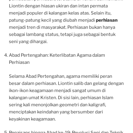
Liontin dengan hiasan ukiran dan intan permata
menjadi populer di kalangan kelas atas. Selain itu,
patung-patung kecil yang diubah menjadi
perhiasan
menjadi tren di masyarakat. Perhiasan bukan hanya
sebagai lambang status, tetapi juga sebagai bentuk
seni yang dihargai.
Abad Pertengahan: Keterlibatan Agama dalam
Perhiasan
Selama Abad Pertengahan, agama memiliki peran
besar dalam perhiasan. Liontin salib dan gelang dengan
ikon-ikon keagamaan menjadi sangat umum di
kalangan umat Kristen. Di sisi lain, perhiasan Islam
sering kali menonjolkan geometri dan kaligrafi,
menciptakan keindahan yang bersumber dari
keyakinan keagamaan.
Renaisans hingga Abad ke-19: Revolusi Seni dan Teknik