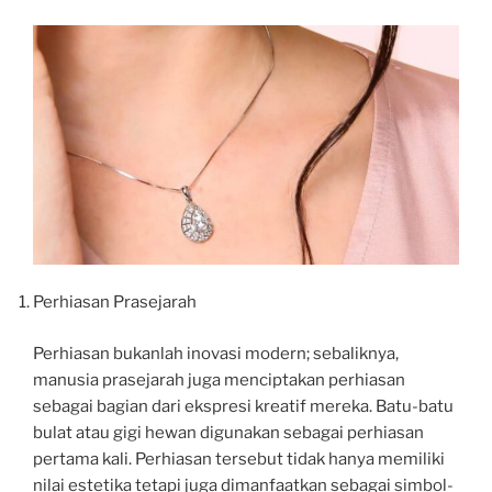
Perhiasan Prasejarah
Perhiasan bukanlah inovasi modern; sebaliknya,
manusia prasejarah juga menciptakan perhiasan
sebagai bagian dari ekspresi kreatif mereka. Batu-batu
bulat atau gigi hewan digunakan sebagai perhiasan
pertama kali. Perhiasan tersebut tidak hanya memiliki
nilai estetika tetapi juga dimanfaatkan sebagai simbol-