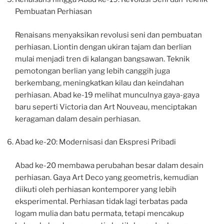
Pembuatan Perhiasan
Renaisans menyaksikan revolusi seni dan pembuatan
perhiasan. Liontin dengan ukiran tajam dan berlian
mulai menjadi tren di kalangan bangsawan. Teknik
pemotongan berlian yang lebih canggih juga
berkembang, meningkatkan kilau dan keindahan
perhiasan. Abad ke-19 melihat munculnya gaya-gaya
baru seperti Victoria dan Art Nouveau, menciptakan
keragaman dalam desain perhiasan.
Abad ke-20: Modernisasi dan Ekspresi Pribadi
Abad ke-20 membawa perubahan besar dalam desain
perhiasan. Gaya Art Deco yang geometris, kemudian
diikuti oleh perhiasan kontemporer yang lebih
eksperimental. Perhiasan tidak lagi terbatas pada
logam mulia dan batu permata, tetapi mencakup