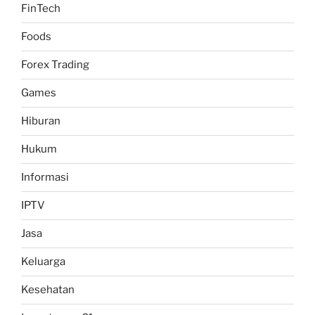
FinTech
Foods
Forex Trading
Games
Hiburan
Hukum
Informasi
IPTV
Jasa
Keluarga
Kesehatan