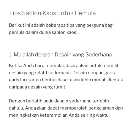
Tips Sablon Kaos untuk Pemula
Berikut ini adalah beberapa tips yang berguna bagi
pemula dalam dunia sablon kaos:
1. Mulailah dengan Desain yang Sederhana
Ketika Anda baru memulai, disarankan untuk memilih
desain yang relatif sederhana. Desain dengan garis-
garis lurus atau bentuk dasar akan lebih mudah dicetak
daripada desain yang rumit.
Dengan berlatih pada desain sederhana terlebih
dahulu, Anda akan dapat memperoleh pengalaman dan
meningkatkan keterampilan Anda seiring waktu.