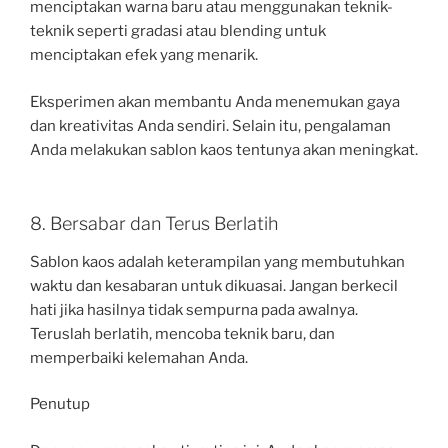
menciptakan warna baru atau menggunakan teknik-
teknik seperti gradasi atau blending untuk
menciptakan efek yang menarik.
Eksperimen akan membantu Anda menemukan gaya
dan kreativitas Anda sendiri. Selain itu, pengalaman
Anda melakukan sablon kaos tentunya akan meningkat.
8. Bersabar dan Terus Berlatih
Sablon kaos adalah keterampilan yang membutuhkan
waktu dan kesabaran untuk dikuasai. Jangan berkecil
hati jika hasilnya tidak sempurna pada awalnya.
Teruslah berlatih, mencoba teknik baru, dan
memperbaiki kelemahan Anda.
Penutup