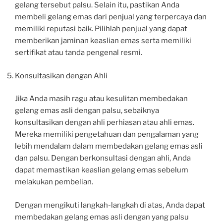
gelang tersebut palsu. Selain itu, pastikan Anda
membeli gelang emas dari penjual yang terpercaya dan
memiliki reputasi baik. Pilihlah penjual yang dapat
memberikan jaminan keaslian emas serta memiliki
sertifikat atau tanda pengenal resmi.
Konsultasikan dengan Ahli
Jika Anda masih ragu atau kesulitan membedakan
gelang emas asli dengan palsu, sebaiknya
konsultasikan dengan ahli perhiasan atau ahli emas.
Mereka memiliki pengetahuan dan pengalaman yang
lebih mendalam dalam membedakan gelang emas asli
dan palsu. Dengan berkonsultasi dengan ahli, Anda
dapat memastikan keaslian gelang emas sebelum
melakukan pembelian.
Dengan mengikuti langkah-langkah di atas, Anda dapat
membedakan gelang emas asli dengan yang palsu