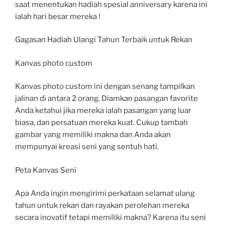
saat menentukan hadiah spesial anniversary karena ini
ialah hari besar mereka !
Gagasan Hadiah Ulangi Tahun Terbaik untuk Rekan
Kanvas photo custom
Kanvas photo custom ini dengan senang tampilkan
jalinan di antara 2 orang. Diamkan pasangan favorite
Anda ketahui jika mereka ialah pasangan yang luar
biasa, dan persatuan mereka kuat. Cukup tambah
gambar yang memiliki makna dan Anda akan
mempunyai kreasi seni yang sentuh hati.
Peta Kanvas Seni
Apa Anda ingin mengirimi perkataan selamat ulang
tahun untuk rekan dan rayakan perolehan mereka
secara inovatif tetapi memiliki makna? Karena itu seni