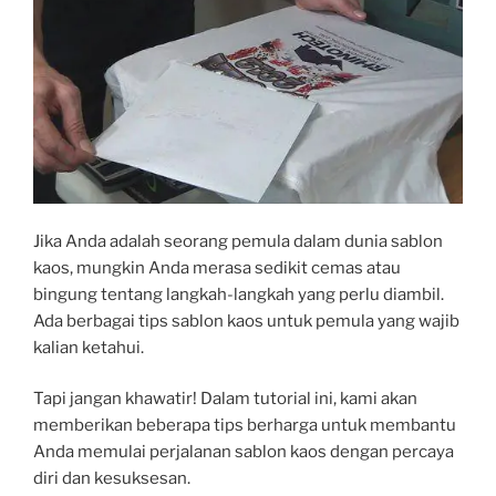
Jika Anda adalah seorang pemula dalam dunia sablon
kaos, mungkin Anda merasa sedikit cemas atau
bingung tentang langkah-langkah yang perlu diambil.
Ada berbagai tips sablon kaos untuk pemula yang wajib
kalian ketahui.
Tapi jangan khawatir! Dalam tutorial ini, kami akan
memberikan beberapa tips berharga untuk membantu
Anda memulai perjalanan sablon kaos dengan percaya
diri dan kesuksesan.