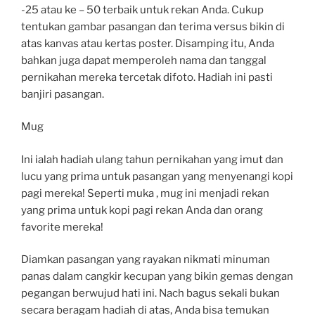
-25 atau ke – 50 terbaik untuk rekan Anda. Cukup
tentukan gambar pasangan dan terima versus bikin di
atas kanvas atau kertas poster. Disamping itu, Anda
bahkan juga dapat memperoleh nama dan tanggal
pernikahan mereka tercetak difoto. Hadiah ini pasti
banjiri pasangan.
Mug
Ini ialah hadiah ulang tahun pernikahan yang imut dan
lucu yang prima untuk pasangan yang menyenangi kopi
pagi mereka! Seperti muka , mug ini menjadi rekan
yang prima untuk kopi pagi rekan Anda dan orang
favorite mereka!
Diamkan pasangan yang rayakan nikmati minuman
panas dalam cangkir kecupan yang bikin gemas dengan
pegangan berwujud hati ini. Nach bagus sekali bukan
secara beragam hadiah di atas, Anda bisa temukan