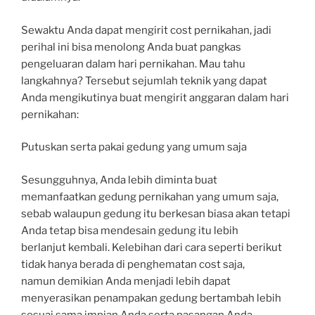
Sewaktu Anda dapat mengirit cost pernikahan, jadi
perihal ini bisa menolong Anda buat pangkas
pengeluaran dalam hari pernikahan. Mau tahu
langkahnya? Tersebut sejumlah teknik yang dapat
Anda mengikutinya buat mengirit anggaran dalam hari
pernikahan:
Putuskan serta pakai gedung yang umum saja
Sesungguhnya, Anda lebih diminta buat
memanfaatkan gedung pernikahan yang umum saja,
sebab walaupun gedung itu berkesan biasa akan tetapi
Anda tetap bisa mendesain gedung itu lebih
berlanjut kembali. Kelebihan dari cara seperti berikut
tidak hanya berada di penghematan cost saja,
namun demikian Anda menjadi lebih dapat
menyerasikan penampakan gedung bertambah lebih
sesuai sama impian Anda serta pasangan Anda.