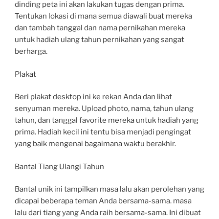
dinding peta ini akan lakukan tugas dengan prima.
Tentukan lokasi di mana semua diawali buat mereka
dan tambah tanggal dan nama pernikahan mereka
untuk hadiah ulang tahun pernikahan yang sangat
berharga.
Plakat
Beri plakat desktop ini ke rekan Anda dan lihat
senyuman mereka. Upload photo, nama, tahun ulang
tahun, dan tanggal favorite mereka untuk hadiah yang
prima. Hadiah kecil ini tentu bisa menjadi pengingat
yang baik mengenai bagaimana waktu berakhir.
Bantal Tiang Ulangi Tahun
Bantal unik ini tampilkan masa lalu akan perolehan yang
dicapai beberapa teman Anda bersama-sama. masa
lalu dari tiang yang Anda raih bersama-sama. Ini dibuat