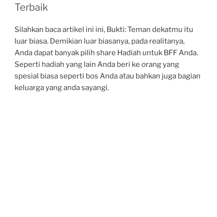
Terbaik
Silahkan baca artikel ini ini, Bukti: Teman dekatmu itu
luar biasa. Demikian luar biasanya, pada realitanya,
Anda dapat banyak pilih share Hadiah untuk BFF Anda.
Seperti hadiah yang lain Anda beri ke orang yang
spesial biasa seperti bos Anda atau bahkan juga bagian
keluarga yang anda sayangi.