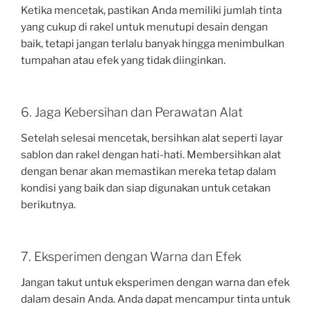
Ketika mencetak, pastikan Anda memiliki jumlah tinta
yang cukup di rakel untuk menutupi desain dengan
baik, tetapi jangan terlalu banyak hingga menimbulkan
tumpahan atau efek yang tidak diinginkan.
6. Jaga Kebersihan dan Perawatan Alat
Setelah selesai mencetak, bersihkan alat seperti layar
sablon dan rakel dengan hati-hati. Membersihkan alat
dengan benar akan memastikan mereka tetap dalam
kondisi yang baik dan siap digunakan untuk cetakan
berikutnya.
7. Eksperimen dengan Warna dan Efek
Jangan takut untuk eksperimen dengan warna dan efek
dalam desain Anda. Anda dapat mencampur tinta untuk