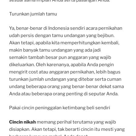
Turunkan jumlah tamu
Ya, benar-benar di Indonesia sendiri acara pernikahan
udah persis dengan tamu undangan yang bejibun.
Akan tetapi, apabila kita memperhitungkan kembali,
makin banyak tamu undangan yang ada jadi
semakin tambah besar pun anggaran yang wajib
dikeluarkan. Oleh karenanya, apabila Anda pengin
mengirit cost atau anggaran pernikahan, lebih bagus
turunkan jumlah undangan yang ditebar serta cuman
undang beberapa orang yang benar-benar dekat sama
Anda atau beberapa orang penting di seputar Anda.
Pakai cincin peninggalan ketimbang beli sendiri
Cincin nikah
memang perihal terutama yang wajib
disiapkan. Akan tetapi, tak berarti cincin itu mesti yang