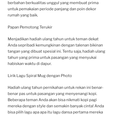
berbahan berkualitas unggul yang membuat prima
untuk pemakaian periode panjang dan poin dekor
rumah yang baik.
Papan Pemotong Terukir
Menjadikan hadiah ulang tahun untuk teman dekat
Anda sepribadi kemungkinan dengan talenan bikinan
tangan yang dibuat spesial ini. Tentu saja, hadiah ulang
tahun yang prima untuk pasangan yang menyukai
habiskan waktu di dapur.
Lirik Lagu Spiral Mug dengan Photo
Hadiah ulang tahun pernikahan untuk rekan ini benar-
benar pas untuk pasangan yang menyenangi kopi.
Beberapa teman Anda akan bisa nikmati kopi pagi
mereka dengan style dan semakin banyak cinta! Anda
bisa pilih lagu apa apa itu lagu dansa pertama mereka