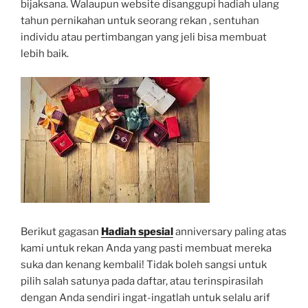
bijaksana. Walaupun website disanggupi hadiah ulang
tahun pernikahan untuk seorang rekan , sentuhan
individu atau pertimbangan yang jeli bisa membuat
lebih baik.
Berikut gagasan
Hadiah spesial
anniversary paling atas
kami untuk rekan Anda yang pasti membuat mereka
suka dan kenang kembali! Tidak boleh sangsi untuk
pilih salah satunya pada daftar, atau terinspirasilah
dengan Anda sendiri ingat-ingatlah untuk selalu arif