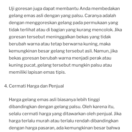
Uji goresan juga dapat membantu Anda membedakan
gelang emas asli dengan yang palsu. Caranya adalah
dengan menggoreskan gelang pada permukaan yang
tidak terlihat atau di bagian yang kurang mencolok. Jika
goresan tersebut meninggalkan bekas yang tidak
berubah warna atau tetap berwarna kuning, maka
kemungkinan besar gelang tersebut asli. Namun, jika
bekas goresan berubah warna menjadi perak atau
kuning pucat, gelang tersebut mungkin palsu atau
memiliki lapisan emas tipis.
Cermati Harga dan Penjual
Harga gelang emas asli biasanya lebih tinggi
dibandingkan dengan gelang palsu. Oleh karena itu,
selalu cermati harga yang ditawarkan oleh penjual. Jika
harga terlalu murah atau terlalu rendah dibandingkan
dengan harga pasaran, ada kemungkinan besar bahwa