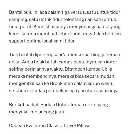
Bantal bulu ini ada dalam tiga versus, satu untuk tidur
samping, satu untuk tidur telentang dan satu untuk
tidur perut. Kami khususnya menyenangi bantal yang
keras karena membuat leher kami rengat dan berikan
support optimal saat kami tidur.
Tiap bantal diperlengkapi ‘antimikroba’ hingga teman
dekat Anda tidak butuh cemas bantalnya akan kotor
seiring berjalannya waktu. Ditambah kembali, bila
mereka membencinya, mereka bisa secara mudah
mengembalikan ke Brooklinen dalam kurun waktu
setahun sesudah pembelian apa pun itu keadaannya.
Berikut hadiah Hadiah Untuk Teman dekat yang
menyukai melancong jauh
Cabeau Evolution Classic Travel Pillow