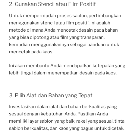
2. Gunakan Stencil atau Film Positif
Untuk mempermudah proses sablon, pertimbangkan
menggunakan stencil atau film positif. Ini adalah
metode di mana Anda mencetak desain pada bahan
yang bisa dipotong atau film yang transparan,
kemudian menggunakannya sebagai panduan untuk
mencetak pada kaos.
Ini akan membantu Anda mendapatkan ketepatan yang
lebih tinggi dalam menempatkan desain pada kaos.
3. Pilih Alat dan Bahan yang Tepat
Investasikan dalam alat dan bahan berkualitas yang
sesuai dengan kebutuhan Anda. Pastikan Anda
memiliki layar sablon yang baik, rakel yang sesuai, tinta
sablon berkualitas, dan kaos yang bagus untuk dicetak.