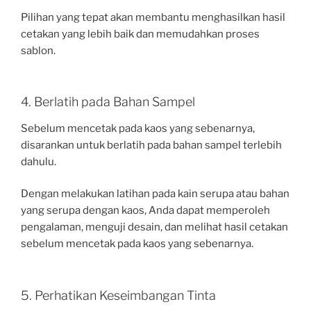
Pilihan yang tepat akan membantu menghasilkan hasil
cetakan yang lebih baik dan memudahkan proses
sablon.
4. Berlatih pada Bahan Sampel
Sebelum mencetak pada kaos yang sebenarnya,
disarankan untuk berlatih pada bahan sampel terlebih
dahulu.
Dengan melakukan latihan pada kain serupa atau bahan
yang serupa dengan kaos, Anda dapat memperoleh
pengalaman, menguji desain, dan melihat hasil cetakan
sebelum mencetak pada kaos yang sebenarnya.
5. Perhatikan Keseimbangan Tinta