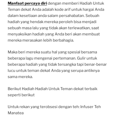
Manfaat percaya diri
dengan memberi Hadiah Untuk
Teman dekat Anda adalah kode arif untuk hargai Anda
dalam kesetiaan anda salam persahabatan. Sebuah
hadiah yang hendak mereka peroleh bisa menjadi
sebuah masa lalu yang tidak akan terlewatkan, saat
menyaksikan hadiah yang Anda beri akan membuat
mereka merasakan lebih berbahagia.
Maka beri mereka suatu hal yang spesial bersama
beberapa lagu mengenai pertemanan. Gulir untuk
beberapa hadiah yang tidak tersangka tapi benar-benar
lucu untuk teman dekat Anda yang serupa antiknya
sama mereka.
Berikut Hadiah Hadiah Untuk Teman dekat terbaik
seperti berikut
Untuk rekan yang terobsesi dengan teh: Infuser Teh
Manatea