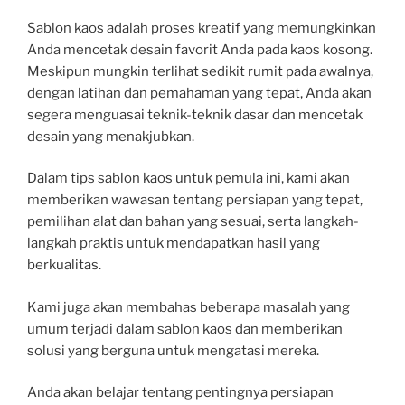
Sablon kaos adalah proses kreatif yang memungkinkan
Anda mencetak desain favorit Anda pada kaos kosong.
Meskipun mungkin terlihat sedikit rumit pada awalnya,
dengan latihan dan pemahaman yang tepat, Anda akan
segera menguasai teknik-teknik dasar dan mencetak
desain yang menakjubkan.
Dalam tips sablon kaos untuk pemula ini, kami akan
memberikan wawasan tentang persiapan yang tepat,
pemilihan alat dan bahan yang sesuai, serta langkah-
langkah praktis untuk mendapatkan hasil yang
berkualitas.
Kami juga akan membahas beberapa masalah yang
umum terjadi dalam sablon kaos dan memberikan
solusi yang berguna untuk mengatasi mereka.
Anda akan belajar tentang pentingnya persiapan