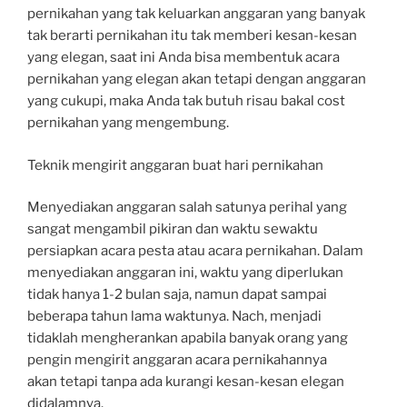
pernikahan yang tak keluarkan anggaran yang banyak
tak berarti pernikahan itu tak memberi kesan-kesan
yang elegan, saat ini Anda bisa membentuk acara
pernikahan yang elegan akan tetapi dengan anggaran
yang cukupi, maka Anda tak butuh risau bakal cost
pernikahan yang mengembung.
Teknik mengirit anggaran buat hari pernikahan
Menyediakan anggaran salah satunya perihal yang
sangat mengambil pikiran dan waktu sewaktu
persiapkan acara pesta atau acara pernikahan. Dalam
menyediakan anggaran ini, waktu yang diperlukan
tidak hanya 1-2 bulan saja, namun dapat sampai
beberapa tahun lama waktunya. Nach, menjadi
tidaklah mengherankan apabila banyak orang yang
pengin mengirit anggaran acara pernikahannya
akan tetapi tanpa ada kurangi kesan-kesan elegan
didalamnya.