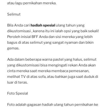
atau lagu pernikahan mereka.
Selimut
Bila Anda cari
hadiah spesial
ulang tahun yang
dikustomisasi , karena itu ini ialah opsi yang baik sekali!
Peroleh inisial BFF Anda dan sisi mereka yang lebih
bagus di atas selimut yang sangat nyaman dan bikin
gemas.
Ada dalam beberapa warna pastel yang halus, selimut
yang dikustomisasi bisa mengingati rekan Anda akan
cinta mereka saat mereka membaca pemesanan,
melihat TV di atas sofa, atau bahkan juga saat duduk di
luar di teras.
Foto Spesial
Foto adalah gagasan hadiah ulang tahun pernikahan ke