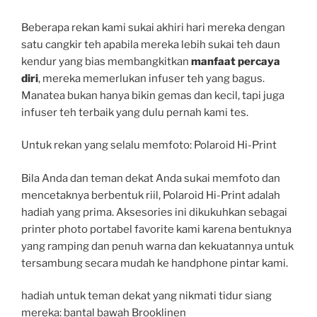
Beberapa rekan kami sukai akhiri hari mereka dengan
satu cangkir teh apabila mereka lebih sukai teh daun
kendur yang bias membangkitkan
manfaat percaya
diri
, mereka memerlukan infuser teh yang bagus.
Manatea bukan hanya bikin gemas dan kecil, tapi juga
infuser teh terbaik yang dulu pernah kami tes.
Untuk rekan yang selalu memfoto: Polaroid Hi-Print
Bila Anda dan teman dekat Anda sukai memfoto dan
mencetaknya berbentuk riil, Polaroid Hi-Print adalah
hadiah yang prima. Aksesories ini dikukuhkan sebagai
printer photo portabel favorite kami karena bentuknya
yang ramping dan penuh warna dan kekuatannya untuk
tersambung secara mudah ke handphone pintar kami.
hadiah untuk teman dekat yang nikmati tidur siang
mereka: bantal bawah Brooklinen