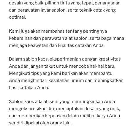
desain yang baik, pilihan tinta yang tepat, penanganan
dan perawatan layar sablon, serta teknik cetak yang
optimal.
Kami juga akan membahas tentang pentingnya
kebersihan dan perawatan alat sablon, serta bagaimana
menjaga keawetan dan kualitas cetakan Anda.
Dalam sablon kaos, eksperimenlah dengan kreativitas
Anda dan jangan takut untuk mencoba hal-hal baru.
Mengikuti tips yang kami berikan akan membantu
Anda menghindari kesalahan umum dan meningkatkan
hasil cetakan Anda.
Sablon kaos adalah seni yang memungkinkan Anda
mengekspresikan diri, menciptakan desain yang unik,
dan memberikan kepuasan dalam melihat karya Anda
sendiri dipakai oleh orang lain.