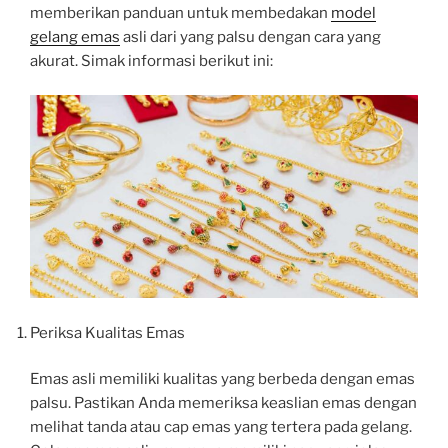
memberikan panduan untuk membedakan
model
gelang emas
asli dari yang palsu dengan cara yang
akurat. Simak informasi berikut ini:
Periksa Kualitas Emas
Emas asli memiliki kualitas yang berbeda dengan emas
palsu. Pastikan Anda memeriksa keaslian emas dengan
melihat tanda atau cap emas yang tertera pada gelang.