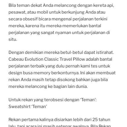
Bila teman dekat Anda melancong dengan kereta api,
pesawat, atau mobil untuk berkunjung Anda atau
secara obsesif bicara mengenai perjalanan terkini
mereka, karena itu mereka memerlukan bantal
perjalanan yang sangat nyaman untuk perjalanan di
situ.
Dengan demikian mereka betul-betul dapat istirahat.
Cabeau Evolution Classic Travel Pillow adalah bantal
perjalanan terbaik yang dulu pernah kami tes untuk
design busa memory berkonturnya. Ini akan membuat
rekan Anda masih tetap disokong bahkan juga bila
mereka melancong ke bagian lain dunia.
Untuk rekan yang terobsesi dengan ‘Teman’:
Sweatshirt ‘Teman’
Rekan pertama kalinya disiarkan lebih dari 25 tahun
lalu, tapi acara ini masih setenar awalnya. Bila Rekan