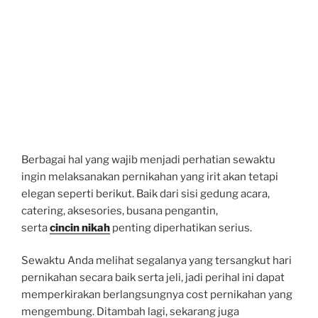
Berbagai hal yang wajib menjadi perhatian sewaktu
ingin melaksanakan pernikahan yang irit akan tetapi
elegan seperti berikut. Baik dari sisi gedung acara,
catering, aksesories, busana pengantin,
serta
cincin nikah
penting diperhatikan serius.
Sewaktu Anda melihat segalanya yang tersangkut hari
pernikahan secara baik serta jeli, jadi perihal ini dapat
memperkirakan berlangsungnya cost pernikahan yang
mengembung. Ditambah lagi, sekarang juga