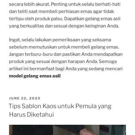
secara lebih akurat. Penting untuk selalu berhati-hati
dan teliti saat membeli perhiasan emas agar tidak
tertipu oleh produk palsu. Dapatkan gelang emas asli
yang berkualitas dan sesuai dengan keinginan Anda.
Ingat, selalu lakukan pemeriksaan yang seksama
sebelum memutuskan untuk membeli gelang emas.
Jangan terburu-buru dan pastikan Anda mendapatkan
produk yang sesuai dengan harapan Anda. Semoga
artikel ini bermanfaat bagi Anda yang sedang mencari
model gelang emas asli
!
POSTED
JUNE 22, 2023
ON
Tips Sablon Kaos untuk Pemula yang
Harus Diketahui