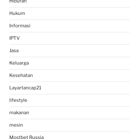
Hiburan
Hukum
Informasi
IPTV
Jasa
Keluarga
Kesehatan
Layartancap21
lifestyle
makanan
mesin
Mostbet Russia