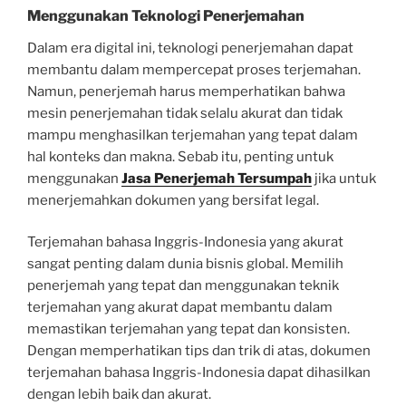
Menggunakan Teknologi Penerjemahan
Dalam era digital ini, teknologi penerjemahan dapat
membantu dalam mempercepat proses terjemahan.
Namun, penerjemah harus memperhatikan bahwa
mesin penerjemahan tidak selalu akurat dan tidak
mampu menghasilkan terjemahan yang tepat dalam
hal konteks dan makna. Sebab itu, penting untuk
menggunakan
Jasa Penerjemah Tersumpah
jika untuk
menerjemahkan dokumen yang bersifat legal.
Terjemahan bahasa Inggris-Indonesia yang akurat
sangat penting dalam dunia bisnis global. Memilih
penerjemah yang tepat dan menggunakan teknik
terjemahan yang akurat dapat membantu dalam
memastikan terjemahan yang tepat dan konsisten.
Dengan memperhatikan tips dan trik di atas, dokumen
terjemahan bahasa Inggris-Indonesia dapat dihasilkan
dengan lebih baik dan akurat.