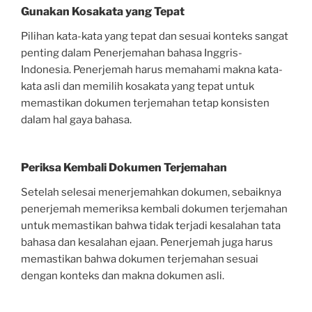
Gunakan Kosakata yang Tepat
Pilihan kata-kata yang tepat dan sesuai konteks sangat
penting dalam Penerjemahan bahasa Inggris-
Indonesia. Penerjemah harus memahami makna kata-
kata asli dan memilih kosakata yang tepat untuk
memastikan dokumen terjemahan tetap konsisten
dalam hal gaya bahasa.
Periksa Kembali Dokumen Terjemahan
Setelah selesai menerjemahkan dokumen, sebaiknya
penerjemah memeriksa kembali dokumen terjemahan
untuk memastikan bahwa tidak terjadi kesalahan tata
bahasa dan kesalahan ejaan. Penerjemah juga harus
memastikan bahwa dokumen terjemahan sesuai
dengan konteks dan makna dokumen asli.