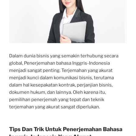
Dalam dunia bisnis yang semakin terhubung secara
global, Penerjemahan bahasa Inggris-Indonesia
menjadi sangat penting. Terjemahan yang akurat
menjadi kunci dalam komunikasi bisnis, terutama
dalam hal kesepakatan kontrak, perjanjian bisnis,
dokumen hukum, dan lainnya. Oleh karena itu,
pemilihan penerjemah yang tepat dan teknik
terjemahan yang akurat sangat diperlukan.
Tips Dan Trik Untuk Penerjemahan Bahasa