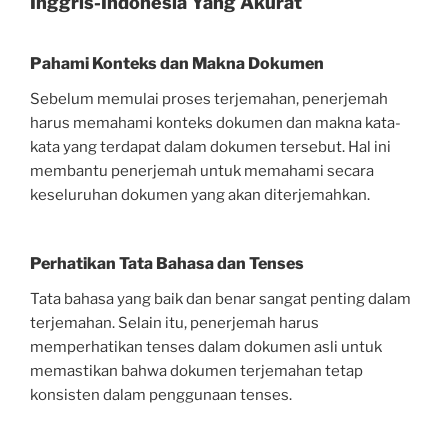
Inggris-Indonesia Yang Akurat
Pahami Konteks dan Makna Dokumen
Sebelum memulai proses terjemahan, penerjemah
harus memahami konteks dokumen dan makna kata-
kata yang terdapat dalam dokumen tersebut. Hal ini
membantu penerjemah untuk memahami secara
keseluruhan dokumen yang akan diterjemahkan.
Perhatikan Tata Bahasa dan Tenses
Tata bahasa yang baik dan benar sangat penting dalam
terjemahan. Selain itu, penerjemah harus
memperhatikan tenses dalam dokumen asli untuk
memastikan bahwa dokumen terjemahan tetap
konsisten dalam penggunaan tenses.