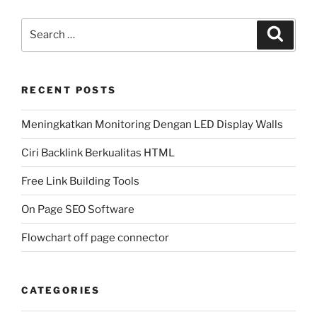
Search
Search
for:
RECENT POSTS
Meningkatkan Monitoring Dengan LED Display Walls
Ciri Backlink Berkualitas HTML
Free Link Building Tools
On Page SEO Software
Flowchart off page connector
CATEGORIES