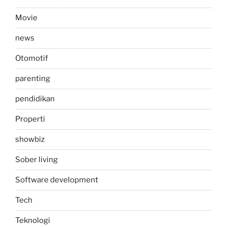
Movie
news
Otomotif
parenting
pendidikan
Properti
showbiz
Sober living
Software development
Tech
Teknologi