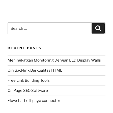
Search
Search
for:
RECENT POSTS
Meningkatkan Monitoring Dengan LED Display Walls
Ciri Backlink Berkualitas HTML
Free Link Building Tools
On Page SEO Software
Flowchart off page connector