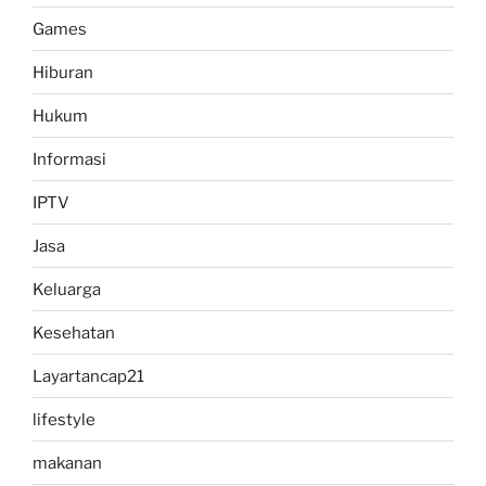
Games
Hiburan
Hukum
Informasi
IPTV
Jasa
Keluarga
Kesehatan
Layartancap21
lifestyle
makanan