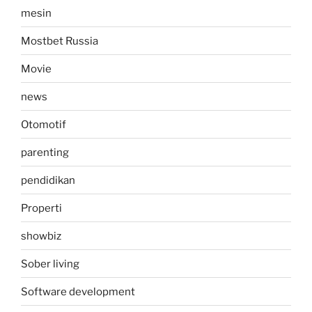
mesin
Mostbet Russia
Movie
news
Otomotif
parenting
pendidikan
Properti
showbiz
Sober living
Software development