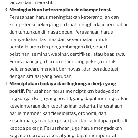
lancar dan interaktif.
Meningkatkan keterampilan dan kompetensi.
Perusahaan harus meningkatkan keterampilan dan
kompetensi pekerja agar dapat menghadapi perubahan
dan tantangan di masa depan. Perusahaan harus
menyediakan fasilitas dan kesempatan untuk
pembelajaran dan pengembangan diri, seperti
pelatihan, seminar, webinar, sertifikasi, atau beasiswa.
Perusahaan juga harus mendorong pekerja untuk
belajar secara mandiri, berinovasi, dan beradaptasi
dengan situasi yang berubah.
Menciptakan budaya dan lingkungan kerja yang
positif.
Perusahaan harus menciptakan budaya dan
lingkungan kerja yang positif, yang dapat meningkatkan
kesejahteraan dan kebahagiaan pekerja. Perusahaan
harus memberikan fleksibilitas, otonomi, dan
keseimbangan antara pekerjaan dan kehidupan pribadi
kepada pekerja. Perusahaan juga harus mengadakan
kegiatan dan acara sosial yang dapat mempererat