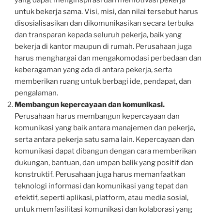
untuk bekerja sama. Visi, misi, dan nilai tersebut harus
disosialisasikan dan dikomunikasikan secara terbuka
dan transparan kepada seluruh pekerja, baik yang
bekerja di kantor maupun di rumah. Perusahaan juga
harus menghargai dan mengakomodasi perbedaan dan
keberagaman yang ada di antara pekerja, serta
memberikan ruang untuk berbagi ide, pendapat, dan
pengalaman.
Membangun kepercayaan dan komunikasi.
Perusahaan harus membangun kepercayaan dan
komunikasi yang baik antara manajemen dan pekerja,
serta antara pekerja satu sama lain. Kepercayaan dan
komunikasi dapat dibangun dengan cara memberikan
dukungan, bantuan, dan umpan balik yang positif dan
konstruktif. Perusahaan juga harus memanfaatkan
teknologi informasi dan komunikasi yang tepat dan
efektif, seperti aplikasi, platform, atau media sosial,
untuk memfasilitasi komunikasi dan kolaborasi yang