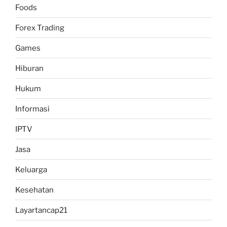
Foods
Forex Trading
Games
Hiburan
Hukum
Informasi
IPTV
Jasa
Keluarga
Kesehatan
Layartancap21