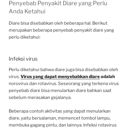
Penyebab Penyakit Diare yang Perlu
Anda Ketahui
Diare bisa disebabkan oleh beberapa hal. Berikut
merupakan beberapa penyebab penyakit diare yang
perlu diketahui:
Infeksi virus
Perlu diketahui bahwa diare juga bisa disebabkan oleh
virus.
Virus yang dapat menyebabkan diare
adalah
norovirus dan rotavirus. Seseorang yang terkena virus
penyebab diare bisa menularkan diare bahkan saat
sebelum merasakan gejalanya.
Beberapa contoh aktivitas yang dapat menularkan
diare, yaitu bersalaman, memencet tombol lampu,
membuka gagang pintu, dan lainnya. Infeksi rotavirus