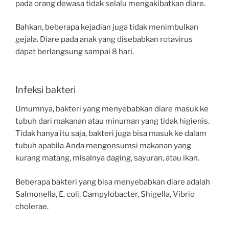
pada orang dewasa tidak selalu mengakibatkan diare.
Bahkan, beberapa kejadian juga tidak menimbulkan
gejala. Diare pada anak yang disebabkan rotavirus
dapat berlangsung sampai 8 hari.
Infeksi bakteri
Umumnya, bakteri yang menyebabkan diare masuk ke
tubuh dari makanan atau minuman yang tidak higienis.
Tidak hanya itu saja, bakteri juga bisa masuk ke dalam
tubuh apabila Anda mengonsumsi makanan yang
kurang matang, misalnya daging, sayuran, atau ikan.
Beberapa bakteri yang bisa menyebabkan diare adalah
Salmonella, E. coli, Campylobacter, Shigella, Vibrio
cholerae.