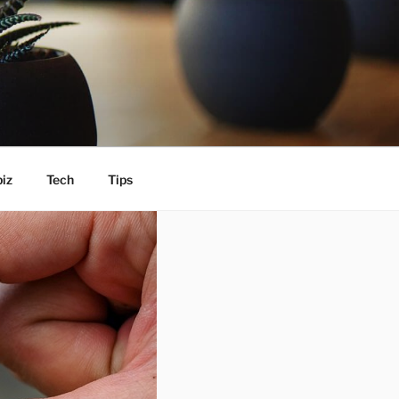
iz
Tech
Tips