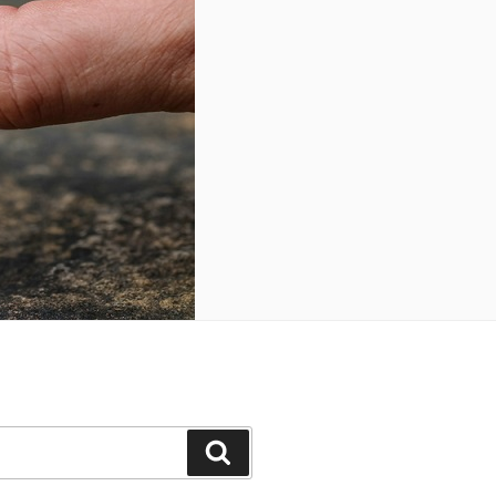
Search