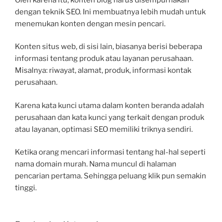
dengan teknik SEO. Ini membuatnya lebih mudah untuk
menemukan konten dengan mesin pencari.
Konten situs web, di sisi lain, biasanya berisi beberapa
informasi tentang produk atau layanan perusahaan.
Misalnya: riwayat, alamat, produk, informasi kontak
perusahaan.
Karena kata kunci utama dalam konten beranda adalah
perusahaan dan kata kunci yang terkait dengan produk
atau layanan, optimasi SEO memiliki triknya sendiri.
Ketika orang mencari informasi tentang hal-hal seperti
nama domain murah. Nama muncul di halaman
pencarian pertama. Sehingga peluang klik pun semakin
tinggi.