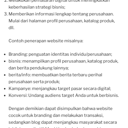
Melakukan pemasaran digital untuk meningkatkan
keberhasilan strategi bisnis;
Memberikan informasi lengkap tentang perusahaan.
Mulai dari halaman profil perusahaan, katalog produk,
dll.
Contoh penerapan website misalnya:
Branding: penguatan identitas individu/perusahaan;
bisnis: menampilkan profil perusahaan, katalog produk,
dan berita pendukung lainnya;
berita/info: membuatkan berita terbaru perihal
perusahaan serta produk;
Kampanye: menjangkau target pasar secara digital;
Konversi: Undang audiens target Anda untuk berbisnis.
Dengan demikian dapat disimpulkan bahwa website
cocok untuk branding dan melakukan transaksi,
sedangkan blog dapat menjangkau masyarakat secara