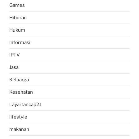
Games
Hiburan
Hukum
Informasi
IPTV
Jasa
Keluarga
Kesehatan
Layartancap21
lifestyle
makanan