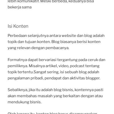
lebih komunikatif. Meski berbeda, keduanya bisa
bekerja sama
Isi Konten
Perbedaan selanjutnya antara website dan blog adalah
topik dan tujuan konten. Blog biasanya berisi konten
yang relevan dengan pembacanya.
Formatnya dapat bervariasi tergantung pada ceruk dan
pemiliknya. Misalnya artikel, video, podcast tentang
topik tertentu.Sangat sering, isi sebuah blog adalah
pengalaman pribadi, pendapat dan aktivitas blogger.
Sebaliknya, jika itu adalah blog bisnis, kontennya pasti
akan membahas masalah yang berkaitan dengan atau
mendukung bisnis.
Oleh karena itu, konten blog harus disempurnakan