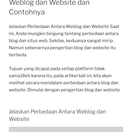
Weblog dan Website dan
Contohnya
Jelaskan Perbedaan Antara Weblog dan Website Saat
ini, Anda mungkin bingung tentang perbedaan antara
blog dan situs web. Sekilas, keduanya sangat mirip.
Namun sebenarnya pengertian blog dan website itu
berbeda.
Tujuan yang dicapai pada setiap platform tidak
sama.Oleh karena itu, pada artikel kali ini, kita akan
melihat secara mendalam perbedaan antara blog dan
website. Dimulai dengan pengertian blog dan website
Jelaskan Perbedaan Antara Weblog dan
Website