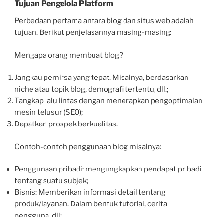
Tujuan Pengelola Platform
Perbedaan pertama antara blog dan situs web adalah
tujuan. Berikut penjelasannya masing-masing:
Mengapa orang membuat blog?
Jangkau pemirsa yang tepat. Misalnya, berdasarkan
niche atau topik blog, demografi tertentu, dll.;
Tangkap lalu lintas dengan menerapkan pengoptimalan
mesin telusur (SEO);
Dapatkan prospek berkualitas.
Contoh-contoh penggunaan blog misalnya:
Penggunaan pribadi: mengungkapkan pendapat pribadi
tentang suatu subjek;
Bisnis: Memberikan informasi detail tentang
produk/layanan. Dalam bentuk tutorial, cerita
pengguna, dll;