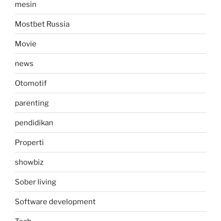
mesin
Mostbet Russia
Movie
news
Otomotif
parenting
pendidikan
Properti
showbiz
Sober living
Software development