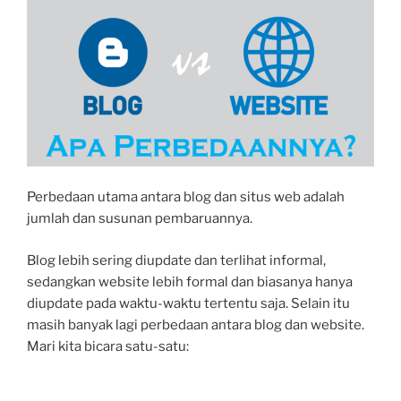
Perbedaan utama antara blog dan situs web adalah
jumlah dan susunan pembaruannya.
Blog lebih sering diupdate dan terlihat informal,
sedangkan website lebih formal dan biasanya hanya
diupdate pada waktu-waktu tertentu saja. Selain itu
masih banyak lagi perbedaan antara blog dan website.
Mari kita bicara satu-satu: