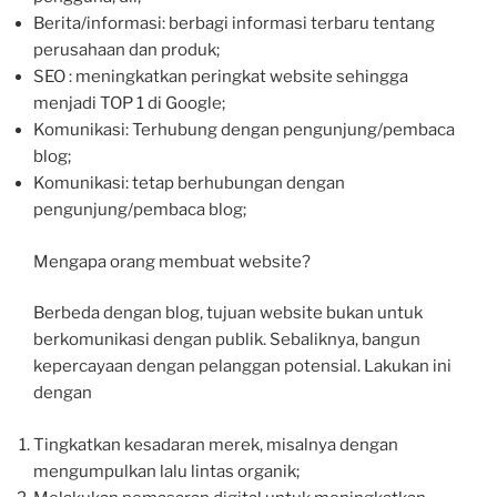
Berita/informasi: berbagi informasi terbaru tentang
perusahaan dan produk;
SEO : meningkatkan peringkat website sehingga
menjadi TOP 1 di Google;
Komunikasi: Terhubung dengan pengunjung/pembaca
blog;
Komunikasi: tetap berhubungan dengan
pengunjung/pembaca blog;
Mengapa orang membuat website?
Berbeda dengan blog, tujuan website bukan untuk
berkomunikasi dengan publik. Sebaliknya, bangun
kepercayaan dengan pelanggan potensial. Lakukan ini
dengan
Tingkatkan kesadaran merek, misalnya dengan
mengumpulkan lalu lintas organik;