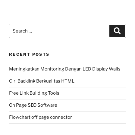
Search
Search
for:
RECENT POSTS
Meningkatkan Monitoring Dengan LED Display Walls
Ciri Backlink Berkualitas HTML
Free Link Building Tools
On Page SEO Software
Flowchart off page connector