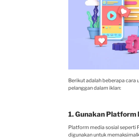
Berikut adalah beberapa car
pelanggan dalam iklan:
1. Gunakan Platform 
Platform media sosial seperti 
digunakan untuk memaksimalka