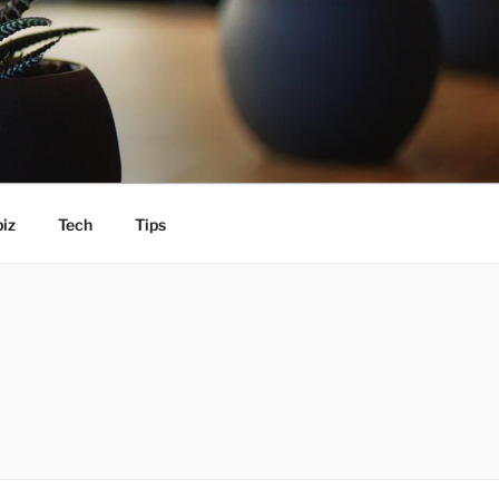
iz
Tech
Tips