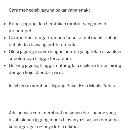
Cara mengolah jagung bakar yang enak :
Kupas jagung dan bersihkan rambut yang masih
menempel.
Campurkan margarin, madu/susu kental manis, cabai
bubuk dan bawang putih tumbuk.
Olesi jagung manis dengan bumbu yang telah disiapkan
sebelumnya hingga tercampur.
Goreng jagung hingga matang, lalu sajikan di atas piring
dengan keju cheddar parut.
Inilah cara membuat Jagung Bakar Keju Manis Pedas .
Ada banyak cara membuat makanan dari jagung yang
lezat, olahan jagung manis biasanya disajikan bersama
keluarga agar rasanya lebih nikmat.