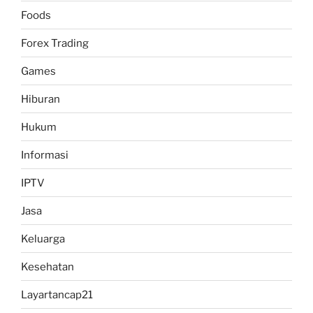
Foods
Forex Trading
Games
Hiburan
Hukum
Informasi
IPTV
Jasa
Keluarga
Kesehatan
Layartancap21