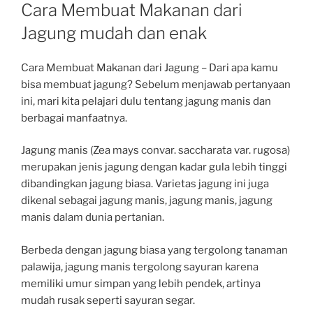
ON
Cara Membuat Makanan dari
Jagung mudah dan enak
Cara Membuat Makanan dari Jagung – Dari apa kamu
bisa membuat jagung? Sebelum menjawab pertanyaan
ini, mari kita pelajari dulu tentang jagung manis dan
berbagai manfaatnya.
Jagung manis (Zea mays convar. saccharata var. rugosa)
merupakan jenis jagung dengan kadar gula lebih tinggi
dibandingkan jagung biasa. Varietas jagung ini juga
dikenal sebagai jagung manis, jagung manis, jagung
manis dalam dunia pertanian.
Berbeda dengan jagung biasa yang tergolong tanaman
palawija, jagung manis tergolong sayuran karena
memiliki umur simpan yang lebih pendek, artinya
mudah rusak seperti sayuran segar.