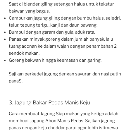
Saat di blender, giling setengah halus untuk tekstur
bakwan yang bagus.
Campurkan jagung giling dengan bumbu halus, seledri,
telur, tepung terigu, kanji dan daun bawang.
Bumbui dengan garam dan gula, aduk rata.
Panaskan minyak goreng dalam jumlah banyak, lalu
tuang adonan ke dalam wajan dengan penambahan 2
sendok makan.
Goreng bakwan hingga keemasan dan garing.
Sajikan perkedel jagung dengan sayuran dan nasi putih
panaS.
3. Jagung Bakar Pedas Manis Keju
Cara membuat Jagung Siap makan yang ketiga adalah
membuat Jagung Abon Manis Pedas. Sajikan jagung
panas dengan keju cheddar parut agar lebih istimewa.