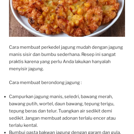
Cara membuat perkedel jagung mudah dengan jagung
manis sisir dan bumbu sederhana. Resep ini sangat
praktis karena yang perlu Anda lakukan hanyalah
menyisir jagung.
Cara membuat berondong jagung :
Campurkan jagung manis, seledri, bawang merah,
bawang putih, wortel, daun bawang, tepung terigu,
tepung beras dan telur. Tuangkan air sedikit demi
sedikit. Jangan membuat adonan terlalu encer atau
terlalu kental.
Bumbui pasta bakwan jagung dengan garam dan gula.