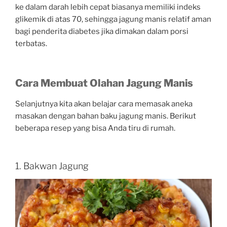
ke dalam darah lebih cepat biasanya memiliki indeks
glikemik di atas 70, sehingga jagung manis relatif aman
bagi penderita diabetes jika dimakan dalam porsi
terbatas.
Cara Membuat Olahan Jagung Manis
Selanjutnya kita akan belajar cara memasak aneka
masakan dengan bahan baku jagung manis. Berikut
beberapa resep yang bisa Anda tiru di rumah.
1. Bakwan Jagung