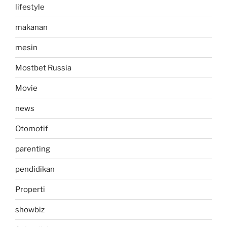
lifestyle
makanan
mesin
Mostbet Russia
Movie
news
Otomotif
parenting
pendidikan
Properti
showbiz