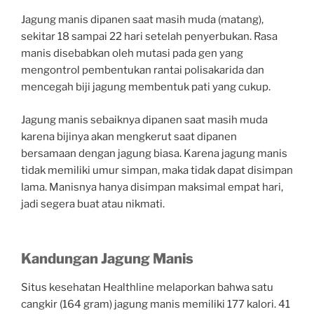
Jagung manis dipanen saat masih muda (matang),
sekitar 18 sampai 22 hari setelah penyerbukan. Rasa
manis disebabkan oleh mutasi pada gen yang
mengontrol pembentukan rantai polisakarida dan
mencegah biji jagung membentuk pati yang cukup.
Jagung manis sebaiknya dipanen saat masih muda
karena bijinya akan mengkerut saat dipanen
bersamaan dengan jagung biasa. Karena jagung manis
tidak memiliki umur simpan, maka tidak dapat disimpan
lama. Manisnya hanya disimpan maksimal empat hari,
jadi segera buat atau nikmati.
Kandungan Jagung Manis
Situs kesehatan Healthline melaporkan bahwa satu
cangkir (164 gram) jagung manis memiliki 177 kalori. 41