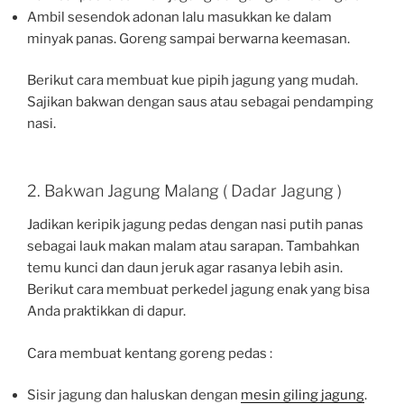
Ambil sesendok adonan lalu masukkan ke dalam
minyak panas. Goreng sampai berwarna keemasan.
Berikut cara membuat kue pipih jagung yang mudah.
Sajikan bakwan dengan saus atau sebagai pendamping
nasi.
2. Bakwan Jagung Malang ( Dadar Jagung )
Jadikan keripik jagung pedas dengan nasi putih panas
sebagai lauk makan malam atau sarapan. Tambahkan
temu kunci dan daun jeruk agar rasanya lebih asin.
Berikut cara membuat perkedel jagung enak yang bisa
Anda praktikkan di dapur.
Cara membuat kentang goreng pedas :
Sisir jagung dan haluskan dengan
mesin giling jagung
.