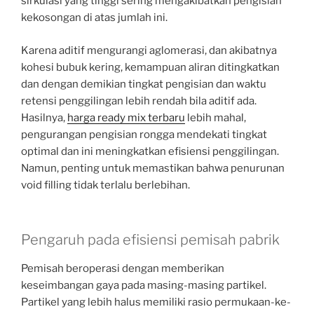
sirkulasi yang tinggi sering mengakibatkan pengisian
kekosongan di atas jumlah ini.
Karena aditif mengurangi aglomerasi, dan akibatnya
kohesi bubuk kering, kemampuan aliran ditingkatkan
dan dengan demikian tingkat pengisian dan waktu
retensi penggilingan lebih rendah bila aditif ada.
Hasilnya,
harga ready mix terbaru
lebih mahal,
pengurangan pengisian rongga mendekati tingkat
optimal dan ini meningkatkan efisiensi penggilingan.
Namun, penting untuk memastikan bahwa penurunan
void filling tidak terlalu berlebihan.
Pengaruh pada efisiensi pemisah pabrik
Pemisah beroperasi dengan memberikan
keseimbangan gaya pada masing-masing partikel.
Partikel yang lebih halus memiliki rasio permukaan-ke-