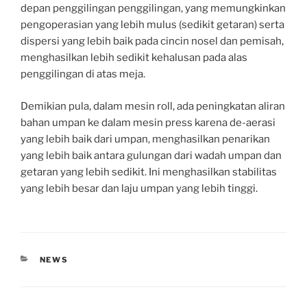
depan penggilingan penggilingan, yang memungkinkan
pengoperasian yang lebih mulus (sedikit getaran) serta
dispersi yang lebih baik pada cincin nosel dan pemisah,
menghasilkan lebih sedikit kehalusan pada alas
penggilingan di atas meja.
Demikian pula, dalam mesin roll, ada peningkatan aliran
bahan umpan ke dalam mesin press karena de-aerasi
yang lebih baik dari umpan, menghasilkan penarikan
yang lebih baik antara gulungan dari wadah umpan dan
getaran yang lebih sedikit. Ini menghasilkan stabilitas
yang lebih besar dan laju umpan yang lebih tinggi.
CATEGORIES
NEWS