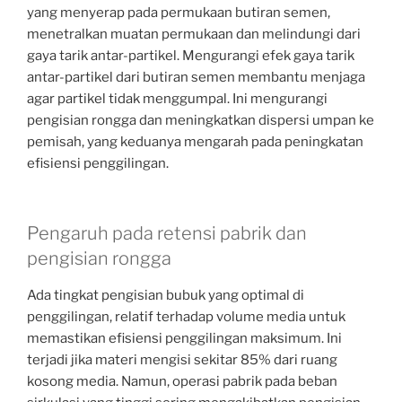
yang menyerap pada permukaan butiran semen,
menetralkan muatan permukaan dan melindungi dari
gaya tarik antar-partikel. Mengurangi efek gaya tarik
antar-partikel dari butiran semen membantu menjaga
agar partikel tidak menggumpal. Ini mengurangi
pengisian rongga dan meningkatkan dispersi umpan ke
pemisah, yang keduanya mengarah pada peningkatan
efisiensi penggilingan.
Pengaruh pada retensi pabrik dan
pengisian rongga
Ada tingkat pengisian bubuk yang optimal di
penggilingan, relatif terhadap volume media untuk
memastikan efisiensi penggilingan maksimum. Ini
terjadi jika materi mengisi sekitar 85% dari ruang
kosong media. Namun, operasi pabrik pada beban