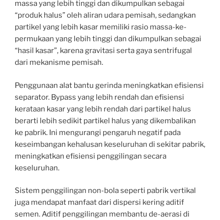
massa yang lebih tinggi dan dikumpulkan sebagai
“produk halus” oleh aliran udara pemisah, sedangkan
partikel yang lebih kasar memiliki rasio massa-ke-
permukaan yang lebih tinggi dan dikumpulkan sebagai
“hasil kasar”, karena gravitasi serta gaya sentrifugal
dari mekanisme pemisah.
Penggunaan alat bantu gerinda meningkatkan efisiensi
separator. Bypass yang lebih rendah dan efisiensi
kerataan kasar yang lebih rendah dari partikel halus
berarti lebih sedikit partikel halus yang dikembalikan
ke pabrik. Ini mengurangi pengaruh negatif pada
keseimbangan kehalusan keseluruhan di sekitar pabrik,
meningkatkan efisiensi penggilingan secara
keseluruhan.
Sistem penggilingan non-bola seperti pabrik vertikal
juga mendapat manfaat dari dispersi kering aditif
semen. Aditif penggilingan membantu de-aerasi di