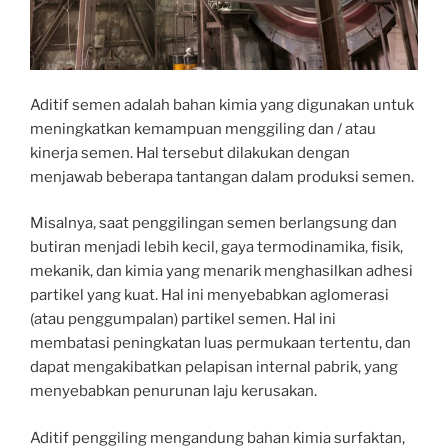
Aditif semen adalah bahan kimia yang digunakan untuk
meningkatkan kemampuan menggiling dan / atau
kinerja semen. Hal tersebut dilakukan dengan
menjawab beberapa tantangan dalam produksi semen.
Misalnya, saat penggilingan semen berlangsung dan
butiran menjadi lebih kecil, gaya termodinamika, fisik,
mekanik, dan kimia yang menarik menghasilkan adhesi
partikel yang kuat. Hal ini menyebabkan aglomerasi
(atau penggumpalan) partikel semen. Hal ini
membatasi peningkatan luas permukaan tertentu, dan
dapat mengakibatkan pelapisan internal pabrik, yang
menyebabkan penurunan laju kerusakan.
Aditif penggiling mengandung bahan kimia surfaktan,