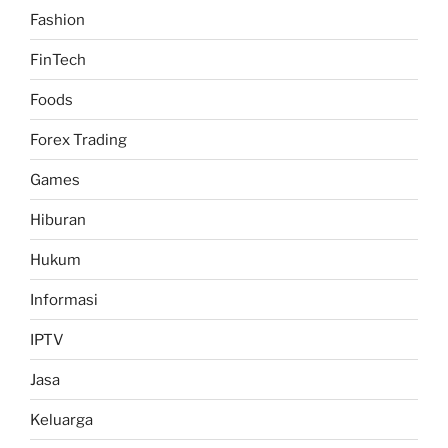
Fashion
FinTech
Foods
Forex Trading
Games
Hiburan
Hukum
Informasi
IPTV
Jasa
Keluarga